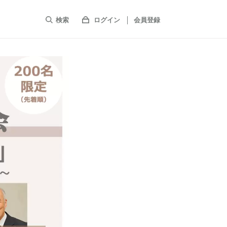
検索
ログイン
会員登録