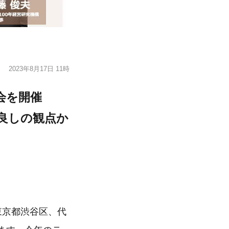
2023年8月17日 11時
表会を開催
良しの観点か
東京都渋谷区、代