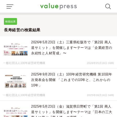
検索結果
長寿経営の検索結果
2026年5月23日（土）三重県松阪市で「第2回 商人
道サミット」を開催します〜テーマは「企業経営の
永続性と人材育成」〜
一般社団法人100年経営研究機構
2026年05月18日 09時
2025年9月20日（土）100年経営研究機構 第10回年
次発表会を開催 「これまでの10年と、これからの
10年」
一般社団法人100年経営研究機構
2025年09月16日 04時
2025年5月23日（金）滋賀県日野町で「第1回 商人
道サミット」を開催します〜テーマは「日本の三大