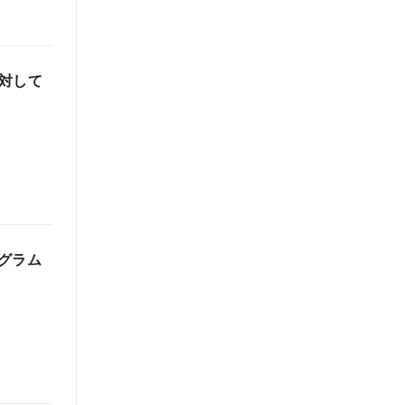
に対して
グラム