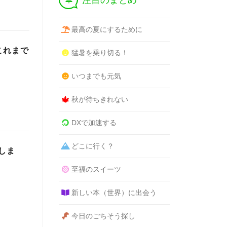
注目のまとめ
最高の夏にするために
これまで
猛暑を乗り切る！
いつまでも元気
秋が待ちきれない
DXで加速する
どこに行く？
しま
至福のスイーツ
新しい本（世界）に出会う
今日のごちそう探し