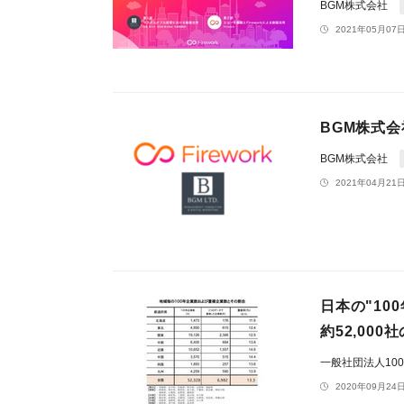
BGM株式会社
2021年05月07日
BGM株式会
BGM株式会社
2021年04月21日
日本の"10
約52,00
一般社団法人10
2020年09月24日