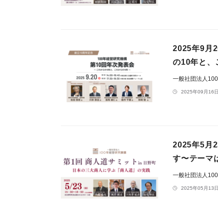
2025年9
の10年と、
一般社団法人10
2025年09月16日
2025年5
す〜テーマ
一般社団法人10
2025年05月13日