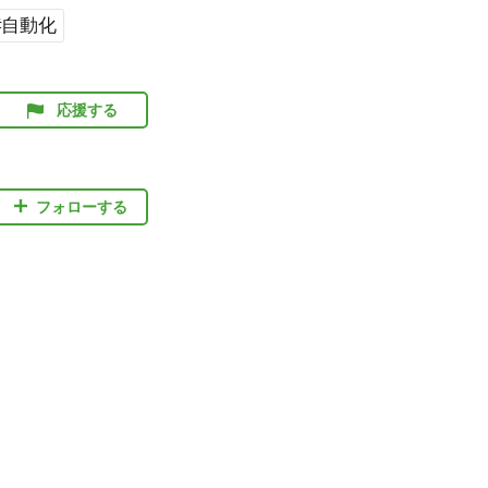
#自動化
応援する
フォローする