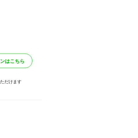
ンはこちら
ただけます