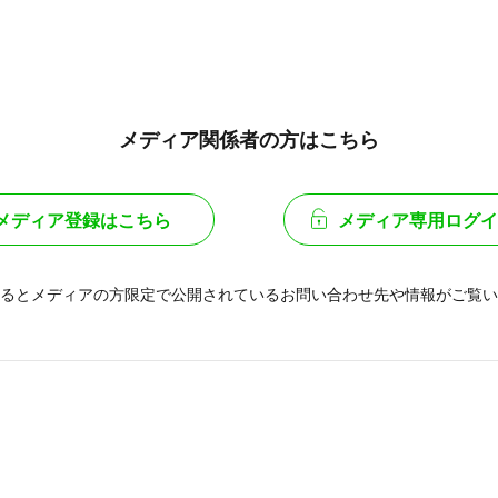
メディア関係者の方はこちら
メディア登録はこちら
メディア専用ログイ
るとメディアの方限定で公開されている
お問い合わせ先や情報がご覧い