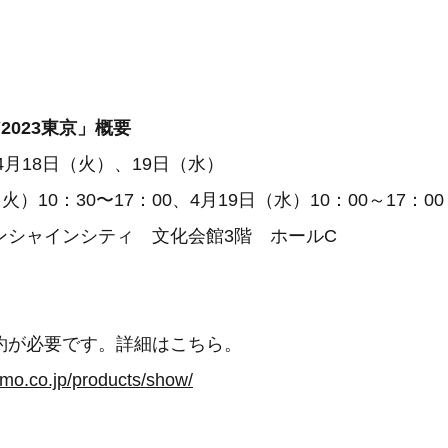
2023東京」概要
4月18日（火）、19日（水）
火）10：30〜17：00、4月19日（水）10：00～17：00
ンシャインシティ 文化会館3階 ホールC
約が必要です。詳細はこちら。
mo.co.jp/products/show/