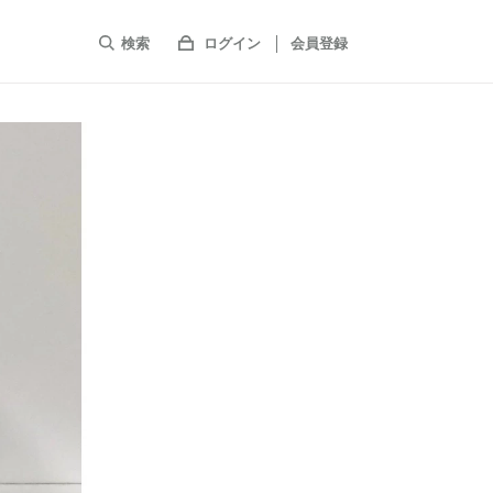
検索
ログイン
会員登録