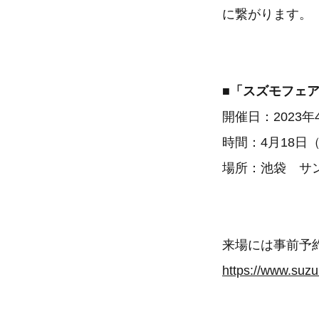
に繋がります。
■「スズモフェア
開催日：2023年
時間：4月18日（
場所：池袋 サ
来場には事前予
https://www.suzu