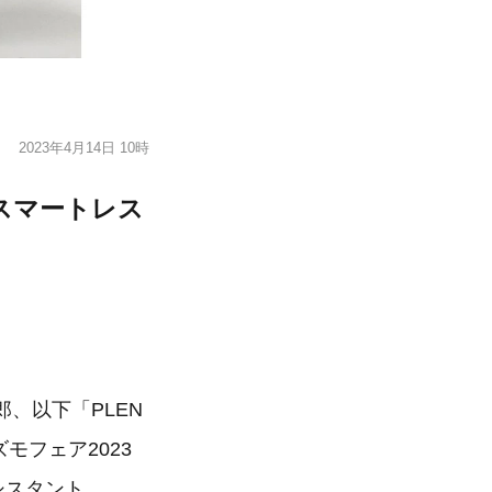
2023年4月14日 10時
スマートレス
郎、以下「PLEN
ズモフェア2023
アシスタント