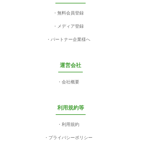
無料会員登録
メディア登録
パートナー企業様へ
運営会社
会社概要
利用規約等
利用規約
プライバシーポリシー