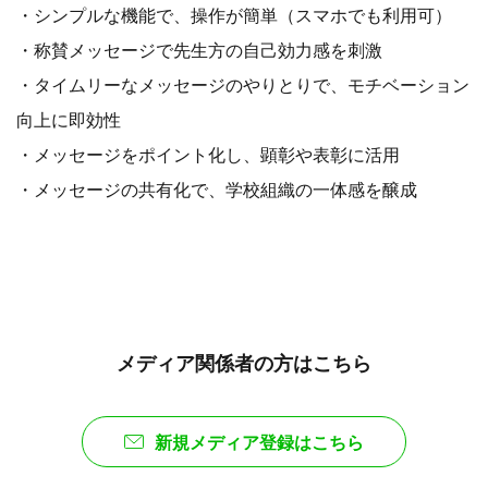
・シンプルな機能で、操作が簡単（スマホでも利用可）
・称賛メッセージで先生方の自己効力感を刺激
・タイムリーなメッセージのやりとりで、モチベーション
向上に即効性
・メッセージをポイント化し、顕彰や表彰に活用
・メッセージの共有化で、学校組織の一体感を醸成
メディア関係者の方はこちら
新規メディア登録はこちら