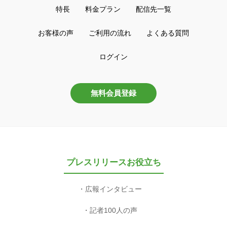
特長
料金プラン
配信先一覧
お客様の声
ご利用の流れ
よくある質問
ログイン
無料会員登録
プレスリリースお役立ち
広報インタビュー
記者100人の声