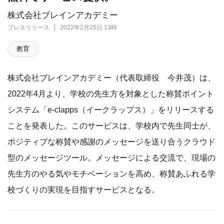
株式会社ブレインアカデミー
プレスリリース
2022年2月25日 13時
教育
株式会社ブレインアカデミー（代表取締役 今井茂）は、
2022年4月より、学校の先生方を対象とした称賛ポイント
システム「e-clapps（イークラップス）」をリリースする
ことを発表した。このサービスは、学校内で先生同士が、
ポジティブな称賛や感謝のメッセージを送り合うクラウド
型のメッセージツール。メッセージによる交流で、現場の
先生方のやる気やモチベーションを高め、称賛あふれる学
校づくりの実現を目指すサービスとなる。