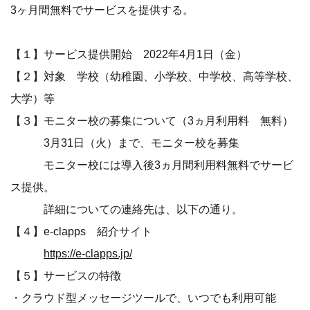
3ヶ月間無料でサービスを提供する。
【１】サービス提供開始 2022年4月1日（金）
【２】対象 学校（幼稚園、小学校、中学校、高等学校、
大学）等
【３】モニター校の募集について（3ヵ月利用料 無料）
3月31日（火）まで、モニター校を募集
モニター校には導入後3ヵ月間利用料無料でサービ
ス提供。
詳細についての連絡先は、以下の通り。
【４】e-clapps 紹介サイト
https://e-clapps.jp/
【５】サービスの特徴
・クラウド型メッセージツールで、いつでも利用可能