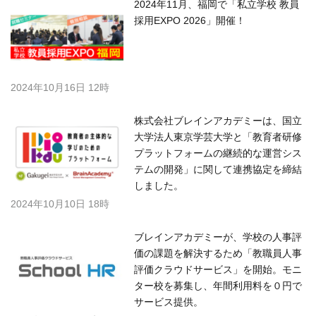
2024年11月、福岡で「私立学校 教員
採用EXPO 2026」開催！
2024年10月16日 12時
株式会社ブレインアカデミーは、国立
大学法人東京学芸大学と「教育者研修
プラットフォームの継続的な運営シス
テムの開発」に関して連携協定を締結
しました。
2024年10月10日 18時
ブレインアカデミーが、学校の人事評
価の課題を解決するため「教職員人事
評価クラウドサービス」を開始。モニ
ター校を募集し、年間利用料を０円で
サービス提供。