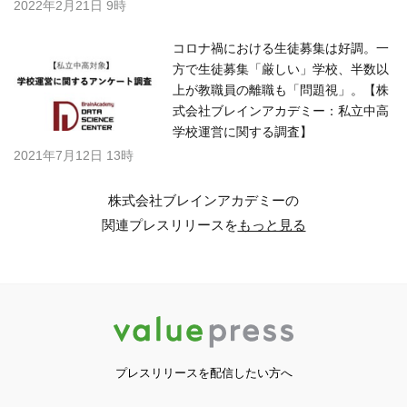
2022年2月21日 9時
コロナ禍における生徒募集は好調。一
方で生徒募集「厳しい」学校、半数以
上が教職員の離職も「問題視」。【株
式会社ブレインアカデミー：私立中高
学校運営に関する調査】
2021年7月12日 13時
株式会社ブレインアカデミーの
関連プレスリリースを
もっと見る
プレスリリースを配信したい方へ