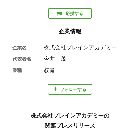
応援する
企業情報
株式会社ブレインアカデミー
企業名
今井 茂
代表者名
教育
業種
フォローする
株式会社ブレインアカデミーの
関連プレスリリース