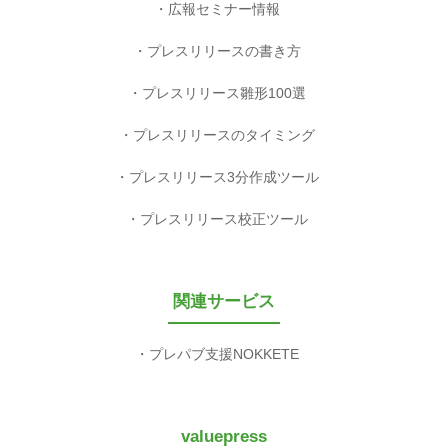
広報セミナー情報
プレスリリースの書き方
プレスリリース雛形100選
プレスリリースのタイミング
プレスリリース3分作成ツール
プレスリリース校正ツール
関連サービス
プレパブ支援NOKKETE
valuepress