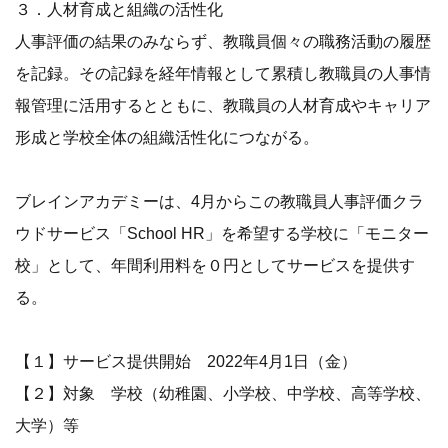
３．人材育成と組織の活性化
人事評価の結果のみならず、教職員個々の職務活動の履歴
を記録。その記録を経年情報として累積し教職員の人事情
報管理に活用するとともに、教職員の人材育成やキャリア
形成と学校全体の組織活性化につながる。
ブレインアカデミーは、4月からこの教職員人事評価クラ
ウドサービス「School HR」を希望する学校に「モニター
校」として、年間利用料を０円としてサービスを提供す
る。
【１】サービス提供開始 2022年4月1日（金）
【２】対象 学校（幼稚園、小学校、中学校、高等学校、
大学）等