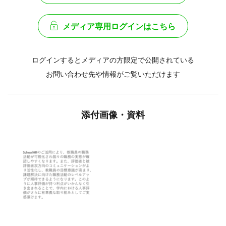
メディア専用ログインはこちら
ログインするとメディアの方限定で公開されている
お問い合わせ先や情報がご覧いただけます
添付画像・資料