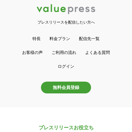
プレスリリースを配信したい方へ
特長
料金プラン
配信先一覧
お客様の声
ご利用の流れ
よくある質問
ログイン
無料会員登録
プレスリリースお役立ち