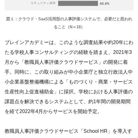
図１：クラウド・SaaS活用型の人事評価システムで、必要だと思われ
ること（N＝18）
ブレインアカデミーは、このような調査結果や約20年にわ
たる学校人事コンサルティングの経験を踏まえ、2021年3
月から「教職員人事評価クラウドサービス」の開発に着
手。同時に、この取り組みが中小企業庁と独立行政法人中
小企業基盤整備機構による「ものづくり・商業・サービス
生産性向上促進補助金」に採択。学校における人事評価の
課題点を解決できるシステムとして、約1年間の開発期間
を経て2022年4月からサービスを開始予定。
教職員人事評価クラウドサービス「School HR」を導入す