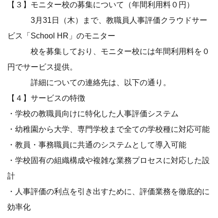
【３】モニター校の募集について（年間利用料０円）
3月31日（木）まで、教職員人事評価クラウドサー
ビス「School HR」のモニター
校を募集しており、モニター校には年間利用料を０
円でサービス提供。
詳細についての連絡先は、以下の通り。
【４】サービスの特徴
・学校の教職員向けに特化した人事評価システム
・幼稚園から大学、専門学校まで全ての学校種に対応可能
・教員・事務職員に共通のシステムとして導入可能
・学校固有の組織構成や複雑な業務プロセスに対応した設
計
・人事評価の利点を引き出すために、評価業務を徹底的に
効率化