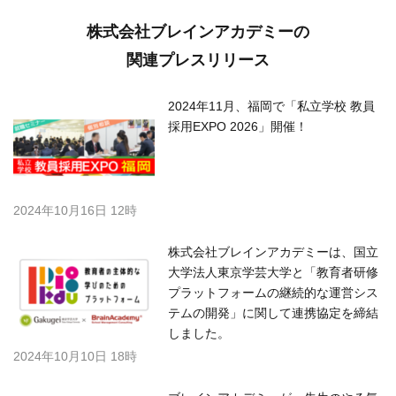
株式会社ブレインアカデミーの
関連プレスリリース
2024年11月、福岡で「私立学校 教員
採用EXPO 2026」開催！
2024年10月16日 12時
株式会社ブレインアカデミーは、国立
大学法人東京学芸大学と「教育者研修
プラットフォームの継続的な運営シス
テムの開発」に関して連携協定を締結
しました。
2024年10月10日 18時