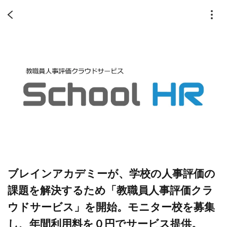
ブレインアカデミーが、学校の人事評価の
課題を解決するため「教職員人事評価クラ
ウドサービス」を開始。モニター校を募集
し、年間利用料を０円でサービス提供。