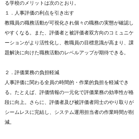
る学校のメリットは次のとおり。
１．人事評価の利点を引き出す
教職員の職務活動が可視化され個々の職務の実態が確認し
やすくなる。また、評価者と被評価者双方向のコミュニケ
ーションがより活性化し、教職員の目標意識が高まり、課
題解決に向けた職務活動のレベルアップが期待できる。
２．評価業務の負担軽減
人事評価に関わる全員の時間的・作業的負担を軽減でき
る。たとえば、評価情報の一元化で評価業務の効率性が格
段に向上。さらに、評価者及び被評価者同士のやり取りが
シームレスに完結し、システム運用担当者の作業時間が削
減。