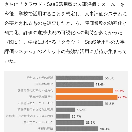
さらに「クラウド・SaaS活用型の人事評価システム」を
今後、学校で活用することを想定し、人事評価システムに
必要とされるものを調査したところ、評価業務の効率化と
省力化、評価の進捗状況の可視化への期待が多くかった
（図１）。学校における「クラウド・SaaS活用型の人事
評価システム」のメリットの有効な活用に期待が集まって
いた。