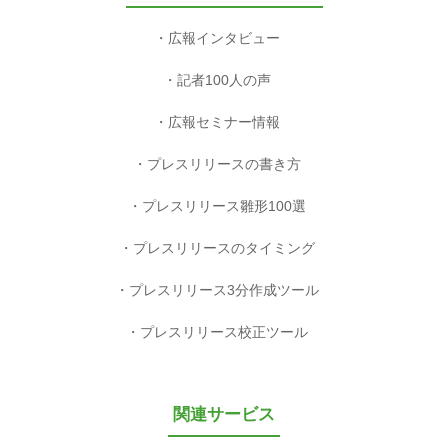
広報インタビュー
記者100人の声
広報セミナー情報
プレスリリースの書き方
プレスリリース雛形100選
プレスリリースのタイミング
プレスリリース3分作成ツール
プレスリリース校正ツール
関連サービス