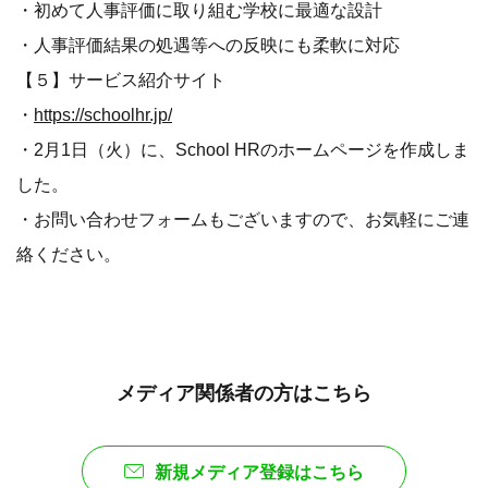
・初めて人事評価に取り組む学校に最適な設計
・人事評価結果の処遇等への反映にも柔軟に対応
【５】サービス紹介サイト
・
https://schoolhr.jp/
・2月1日（火）に、School HRのホームページを作成しま
した。
・お問い合わせフォームもございますので、お気軽にご連
絡ください。
メディア関係者の方はこちら
新規メディア登録はこちら