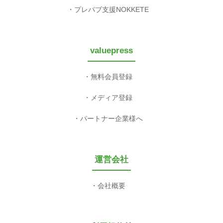
プレパブ支援NOKKETE
valuepress
無料会員登録
メディア登録
パートナー企業様へ
運営会社
会社概要