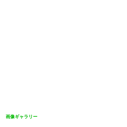
画像ギャラリー