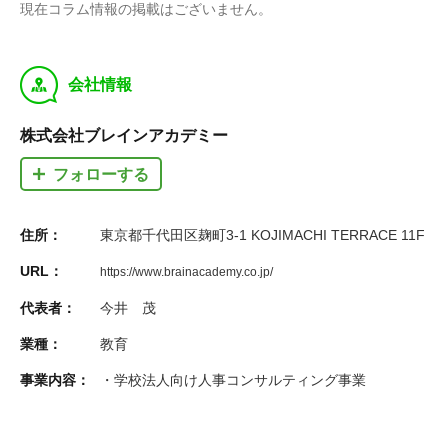
現在コラム情報の掲載はございません。
y
会社情報
株式会社ブレインアカデミー
フォローする
住所：
東京都千代田区麹町3-1 KOJIMACHI TERRACE 11F
URL：
https://www.brainacademy.co.jp/
代表者：
今井 茂
業種：
教育
事業内容：
・学校法人向け人事コンサルティング事業