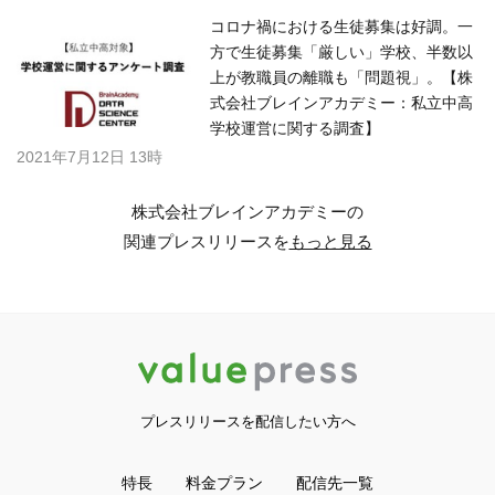
コロナ禍における生徒募集は好調。一
方で生徒募集「厳しい」学校、半数以
上が教職員の離職も「問題視」。【株
式会社ブレインアカデミー：私立中高
学校運営に関する調査】
2021年7月12日 13時
株式会社ブレインアカデミーの
関連プレスリリースを
もっと見る
プレスリリースを配信したい方へ
特長
料金プラン
配信先一覧