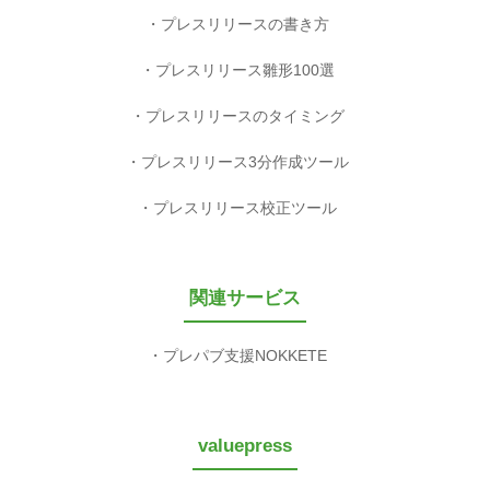
プレスリリースの書き方
プレスリリース雛形100選
プレスリリースのタイミング
プレスリリース3分作成ツール
プレスリリース校正ツール
関連サービス
プレパブ支援NOKKETE
valuepress