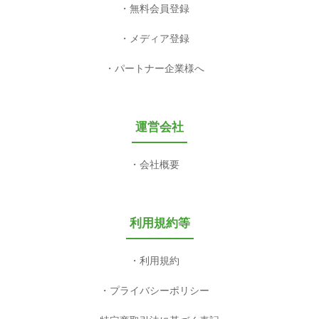
無料会員登録
メディア登録
パートナー企業様へ
運営会社
会社概要
利用規約等
利用規約
プライバシーポリシー