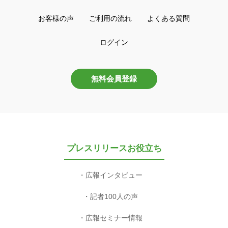
お客様の声
ご利用の流れ
よくある質問
ログイン
無料会員登録
プレスリリースお役立ち
広報インタビュー
記者100人の声
広報セミナー情報