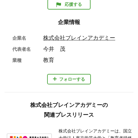
応援する
企業情報
株式会社ブレインアカデミー
企業名
今井 茂
代表者名
教育
業種
フォローする
株式会社ブレインアカデミーの
関連プレスリリース
株式会社ブレインアカデミーは、国立