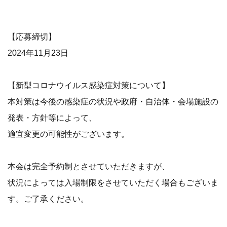
【応募締切】
2024年11月23日
【新型コロナウイルス感染症対策について】
本対策は今後の感染症の状況や政府・自治体・会場施設の
発表・方針等によって、
適宜変更の可能性がございます。
本会は完全予約制とさせていただきますが、
状況によっては入場制限をさせていただく場合もございま
す。ご了承ください。