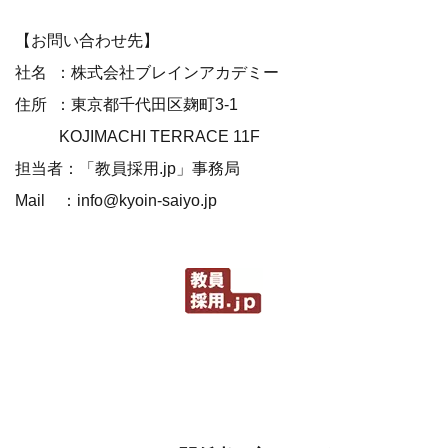
【お問い合わせ先】
社名 ：株式会社ブレインアカデミー
住所 ：東京都千代田区麹町3-1
KOJIMACHI TERRACE 11F
担当者：「教員採用.jp」事務局
Mail ：info@kyoin-saiyo.jp