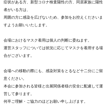
症状がある方、新型コロナ検査陽性の方、同居家族に陽性
者がいる方は、
周囲の方に感染を広げないため、参加をお控えくださいま
すようお願いいたします。
会場におけるマスク着用は個人の判断に委ねます。
運営スタッフについては状況に応じてマスクを着用する場
合がございます。
会場への移動の際にも、感染対策をとるなど十二分にご留
意ください。
本会に参加される皆様と出展関係者様の安全に配慮して運
営して参ります。
何卒ご理解・ご協力のほどお願い申し上げます。