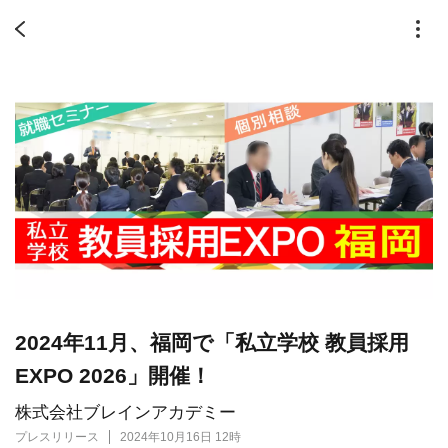
2024年11月、福岡で「私立学校 教員採用
EXPO 2026」開催！
株式会社ブレインアカデミー
プレスリリース
2024年10月16日 12時