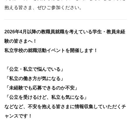
抱える皆さま、ぜひご参加ください。
2026年4月以降の教職員就職を考えている学生・教員未経
験の皆さまへ！
私立学校の就職活動イベントを開催します！
「公立・私立で悩んでいる」
「私立の働き方が気になる」
「未経験でも応募できるのか不安」
「公立を受けるけど、私立も気になる」
などなど、不安を抱える皆さまに情報収集していただくチ
ャンスです！