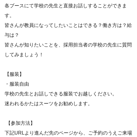
各ブースにて学校の先生と直接お話しすることができま
す。
皆さんが教員になってしたいことはできる？働き方は？給
与は？
皆さんが知りたいことを、採用担当者の学校の先生に質問
してみましょう！
【服装】
・服装自由
学校の先生とお話しできる服装でお越しください。
迷われるかたはスーツをお勧めします。
【参加方法】
下記URLより進んだ先のページから、ご予約のうえご来場