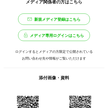
メディア関係者の方はこちら
新規メディア登録はこちら
メディア専用ログインはこちら
ログインするとメディアの方限定で公開されている
お問い合わせ先や情報がご覧いただけます
添付画像・資料