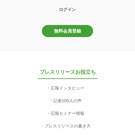
ログイン
無料会員登録
プレスリリースお役立ち
広報インタビュー
記者100人の声
広報セミナー情報
プレスリリースの書き方