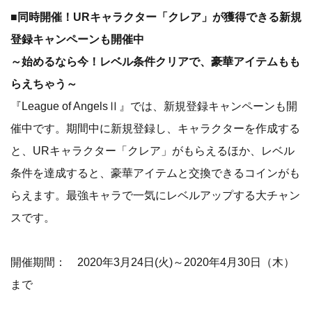
■同時開催！URキャラクター「クレア」が獲得できる新規
登録キャンペーンも開催中
～始めるなら今！レベル条件クリアで、豪華アイテムもも
らえちゃう～
『League of AngelsⅡ』では、新規登録キャンペーンも開
催中です。期間中に新規登録し、キャラクターを作成する
と、URキャラクター「クレア」がもらえるほか、レベル
条件を達成すると、豪華アイテムと交換できるコインがも
らえます。最強キャラで一気にレベルアップする大チャン
スです。
開催期間： 2020年3月24日(火)～2020年4月30日（木）
まで