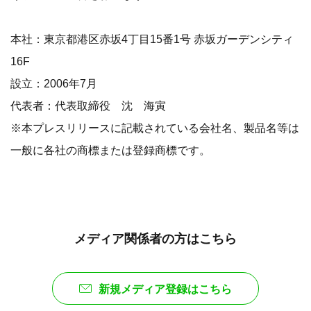
本社：東京都港区赤坂4丁目15番1号 赤坂ガーデンシティ
16F
設立：2006年7月
代表者：代表取締役 沈 海寅
※本プレスリリースに記載されている会社名、製品名等は
一般に各社の商標または登録商標です。
メディア関係者の方はこちら
新規メディア登録はこちら