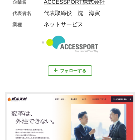
ACCESSPORT株式会社
企業名
代表取締役 沈 海寅
代表者名
ネットサービス
業種
フォローする