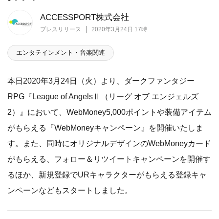
ACCESSPORT株式会社
プレスリリース
2020年3月24日 17時
エンタテインメント・音楽関連
本日2020年3月24日（火）より、ダークファンタジー
RPG『League of AngelsⅡ（リーグ オブ エンジェルズ
2）』において、WebMoney5,000ポイントや装備アイテム
がもらえる『WebMoneyキャンペーン』を開催いたしま
す。また、同時にオリジナルデザインのWebMoneyカード
がもらえる、フォロー＆リツイートキャンペーンを開催す
るほか、新規登録でURキャラクターがもらえる登録キャ
ンペーンなどもスタートしました。