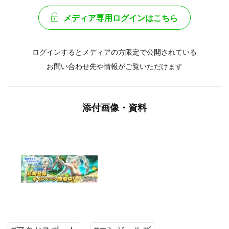
メディア専用ログインはこちら
ログインするとメディアの方限定で公開されている
お問い合わせ先や情報がご覧いただけます
添付画像・資料