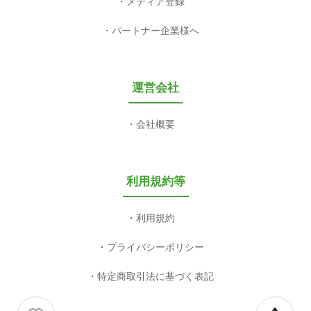
メディア登録
パートナー企業様へ
運営会社
会社概要
利用規約等
利用規約
プライバシーポリシー
特定商取引法に基づく表記