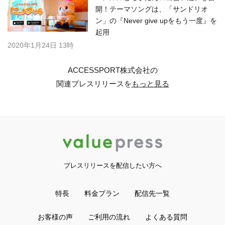
開！テーマソングは、「サンドリオ
ン」の『Never give upをもう一度』を
起用
2020年1月24日 13時
ACCESSPORT株式会社の
関連プレスリリースを
もっと見る
プレスリリースを配信したい方へ
特長
料金プラン
配信先一覧
お客様の声
ご利用の流れ
よくある質問