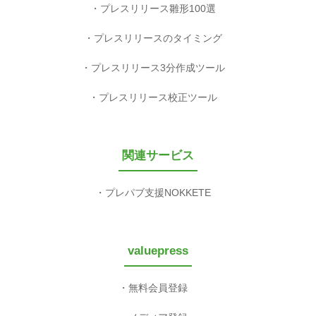
プレスリリース雛形100選
プレスリリースのタイミング
プレスリリース3分作成ツール
プレスリリース校正ツール
関連サービス
プレパブ支援NOKKETE
valuepress
無料会員登録