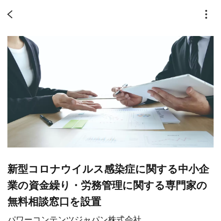
新型コロナウイルス感染症に関する中小企
業の資金繰り・労務管理に関する専門家の
無料相談窓口を設置
パワーコンテンツジャパン株式会社