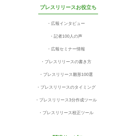
プレスリリースお役立ち
広報インタビュー
記者100人の声
広報セミナー情報
プレスリリースの書き方
プレスリリース雛形100選
プレスリリースのタイミング
プレスリリース3分作成ツール
プレスリリース校正ツール