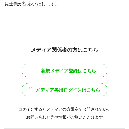
員士業が対応いたします。
メディア関係者の方はこちら
新規メディア登録はこちら
メディア専用ログインはこちら
ログインするとメディアの方限定で公開されている
お問い合わせ先や情報がご覧いただけます