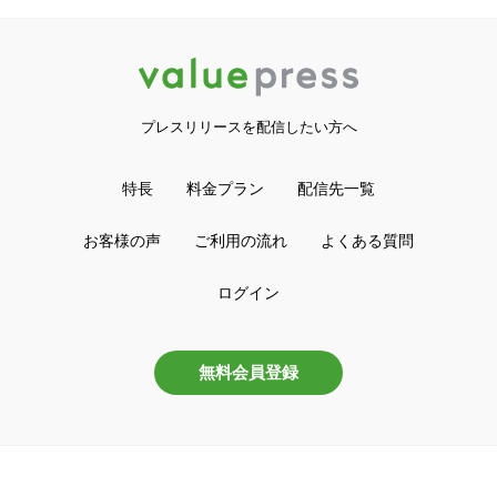
プレスリリースを配信したい方へ
特長
料金プラン
配信先一覧
お客様の声
ご利用の流れ
よくある質問
ログイン
無料会員登録