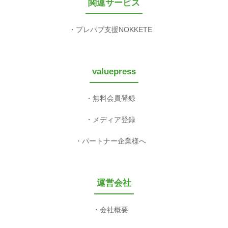
関連サービス
プレパブ支援NOKKETE
valuepress
無料会員登録
メディア登録
パートナー企業様へ
運営会社
会社概要