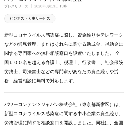
プレスリリース
2020年3月13日 15時
ビジネス・人事サービス
新型コロナウイルス感染症に際し、資金繰りやテレワーク
などの労務管理、またはそれらに関する助成金、補助金に
関する専門家への無料相談窓口を設置いたしました。 全
国５００名を超える弁護士、税理士、行政書士、社会保険
労務士、司法書士などの専門家があなたの資金繰りや労
務、経営相談に無料で対応します。
パワーコンテンツジャパン株式会社（東京都新宿区）は、
新型コロナウイルス感染症に関する中小企業の資金繰り、
労務管理に関する相談窓口を開設しました。同社は、全国