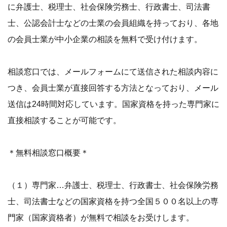
に弁護士、税理士、社会保険労務士、行政書士、司法書
士、公認会計士などの士業の会員組織を持っており、各地
の会員士業が中小企業の相談を無料で受け付けます。
相談窓口では、メールフォームにて送信された相談内容に
つき、会員士業が直接回答する方法となっており、メール
送信は24時間対応しています。国家資格を持った専門家に
直接相談することが可能です。
＊無料相談窓口概要＊
（１）専門家…弁護士、税理士、行政書士、社会保険労務
士、司法書士などの国家資格を持つ全国５００名以上の専
門家（国家資格者）が無料で相談をお受けします。