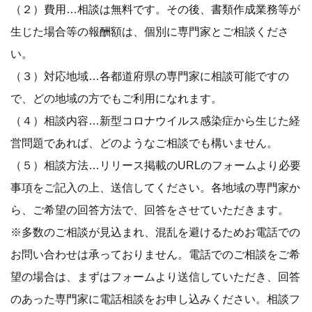
（２）費用…相談は無料です。その後、書類作成業務等が
生じた場合等の報酬額は、個別に専門家とご相談くださ
い。
（３）対応地域…各都道府県の専門家に相談可能ですの
で、どの地域の方でもご利用になれます。
（４）相談内容…新型コロナウイルス感染症から生じた経
営問題であれば、どのようなご相談でも構いません。
（５）相談方法…リリース掲載のURLのフォームより必要
事項をご記入の上、送信してください。各地域の専門家か
ら、ご希望の回答方法で、回答をさせていただきます。
※多数のご相談が見込まれ、混乱を避けるためお電話での
お問い合わせは承っておりません。電話でのご相談をご希
望の場合は、まずはフォームより送信していただき、回答
のあった専門家に電話相談をお申し込みください。相談フ