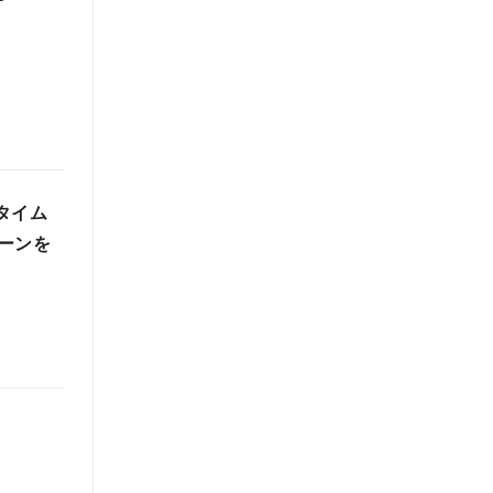
ルタイム
ーンを