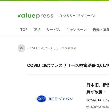
プレスリリース配信サービス
TOP
製品
サービス
キャンペーン
告知・募
A
COVID-19のプレスリリース検索結果
COVID-19のプレスリリース検索結果 2,01
日本初、新
質が改善～
株式会社RCTジ
2025年06月06日