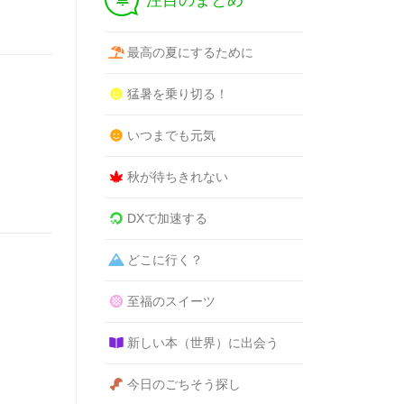
注目のまとめ
最高の夏にするために
猛暑を乗り切る！
いつまでも元気
秋が待ちきれない
DXで加速する
どこに行く？
至福のスイーツ
新しい本（世界）に出会う
今日のごちそう探し