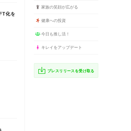
家族の笑顔が広がる
FT化を
健康への投資
今日も推し活！
キレイをアップデート
プレスリリースを受け取る
s