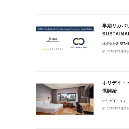
早期リカバ
SUSTAIN
株式会社SUSTAI
2024年02月28日
ホリデイ・
供開始
ホリデイ・イン
2024年02月27日