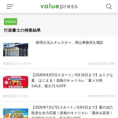
検索結果
行政書士の検索結果
税理士法人チェスター、岡山事務所を開設
税理士法人チェスター
2026年08月06日 06時
【2026年8月5日スタート／8月18日まで】おトクな
夏、はじまる！資格のキャリカレ「夏メガ得
SALE」最大71％OFF
株式会社キャリカレ
2026年08月05日 02時
【2026年7月17日スタート／8月4日まで】夏の自己
投資を全力応援！資格のキャリカレ「夏休み直前！