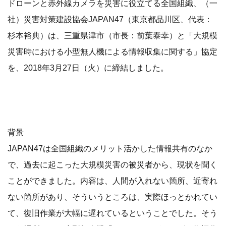
ドローンと赤外線カメラを災害に役立てる全国組織、（一
社）災害対策建設協会JAPAN47（東京都品川区、代表：
杉本裕典）は、三重県津市（市長：前葉泰幸）と「大規模
災害時における小型無人機による情報収集に関する」協定
を、2018年3月27日（火）に締結しました。
背景
JAPAN47は全国組織のメリット活かした情報共有のなか
で、過去に起こった大規模災害の被災者から、現状を聞く
ことができました。内容は、人間が入れない箇所、近寄れ
ない箇所があり、そういうところは、実際ほっとかれてい
て、復旧作業が大幅に遅れているということでした。そう