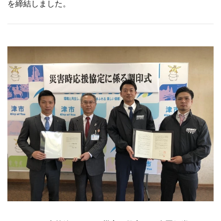
を締結しました。