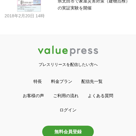
県太田市で家屋災害対策（建物点検）
の実証実験を開催
2018年2月20日 14時
プレスリリースを配信したい方へ
特長
料金プラン
配信先一覧
お客様の声
ご利用の流れ
よくある質問
ログイン
無料会員登録