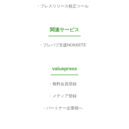
プレスリリース校正ツール
関連サービス
プレパブ支援NOKKETE
valuepress
無料会員登録
メディア登録
パートナー企業様へ