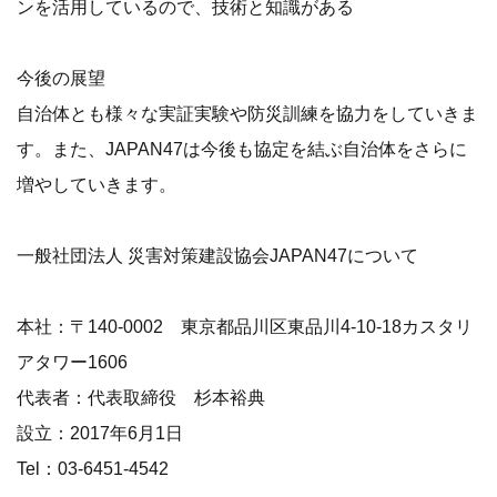
ンを活用しているので、技術と知識がある
今後の展望
自治体とも様々な実証実験や防災訓練を協力をしていきま
す。また、JAPAN47は今後も協定を結ぶ自治体をさらに
増やしていきます。
一般社団法人 災害対策建設協会JAPAN47について
本社：〒140-0002 東京都品川区東品川4-10-18カスタリ
アタワー1606
代表者：代表取締役 杉本裕典
設立：2017年6月1日
Tel：03-6451-4542