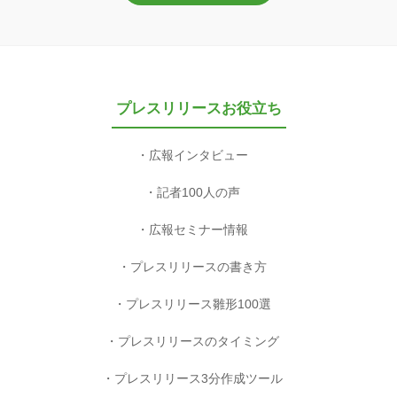
プレスリリースお役立ち
広報インタビュー
記者100人の声
広報セミナー情報
プレスリリースの書き方
プレスリリース雛形100選
プレスリリースのタイミング
プレスリリース3分作成ツール