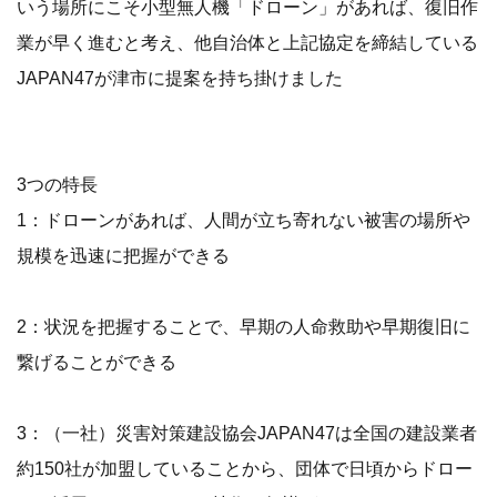
いう場所にこそ小型無人機「ドローン」があれば、復旧作
業が早く進むと考え、他自治体と上記協定を締結している
JAPAN47が津市に提案を持ち掛けました
3つの特長
1：ドローンがあれば、人間が立ち寄れない被害の場所や
規模を迅速に把握ができる
2：状況を把握することで、早期の人命救助や早期復旧に
繋げることができる
3：（一社）災害対策建設協会JAPAN47は全国の建設業者
約150社が加盟していることから、団体で日頃からドロー