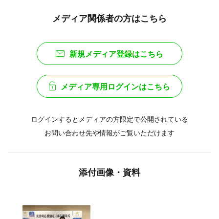
メディア関係者の方はこちら
新規メディア登録はこちら
メディア専用ログインはこちら
ログインするとメディアの方限定で公開されている
お問い合わせ先や情報がご覧いただけます
添付画像・資料