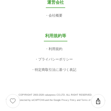
運営会社
会社概要
利用規約等
利用規約
プライバシーポリシー
特定商取引法に基づく表記
COPYRIGHT 2003-2026 valuepress CO,LTD. ALL RIGHT RESERVED.
This site is protected by reCAPTCHA and the Google
Privacy Policy
and
Terms of Service
apply.