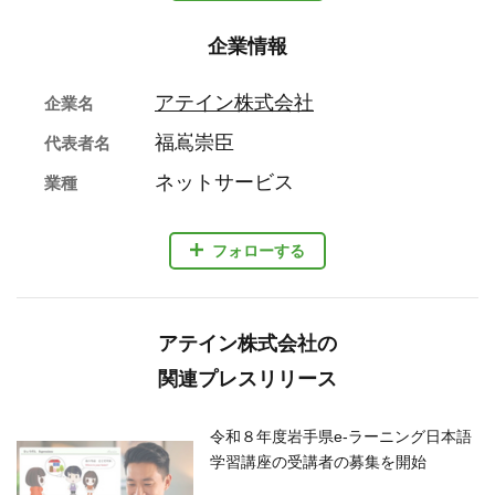
企業情報
アテイン株式会社
企業名
福嶌崇臣
代表者名
ネットサービス
業種
フォローする
アテイン株式会社の
関連プレスリリース
令和８年度岩手県e-ラーニング日本語
学習講座の受講者の募集を開始