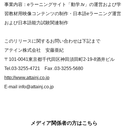
事業内容：eラーニングサイト「動学.tv」の運営および学
習教材用映像コンテンツの制作・日本語eラーニング運営
および日本語能力試験関連制作
このリリースに関するお問い合わせは下記まで
アテイン株式会社 安藤亜紀
〒101-0041東京都千代田区神田須田町2-19-8酒井ビル
Tel.03-3255-4721 Fax .03-3255-5680
http://www.attainj.co.jp
E-mail info@attainj.co.jp
メディア関係者の方はこちら