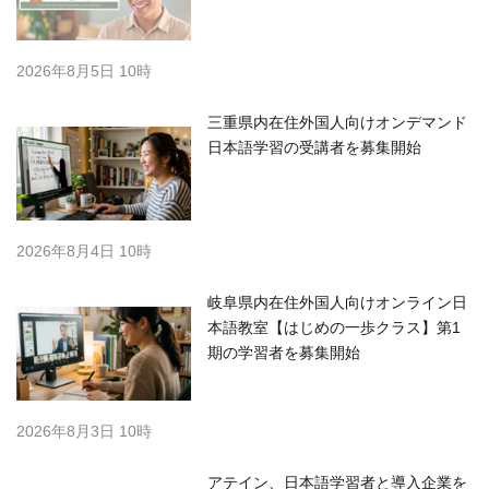
2026年8月5日 10時
三重県内在住外国人向けオンデマンド
日本語学習の受講者を募集開始
2026年8月4日 10時
岐阜県内在住外国人向けオンライン日
本語教室【はじめの一歩クラス】第1
期の学習者を募集開始
2026年8月3日 10時
アテイン、日本語学習者と導入企業を