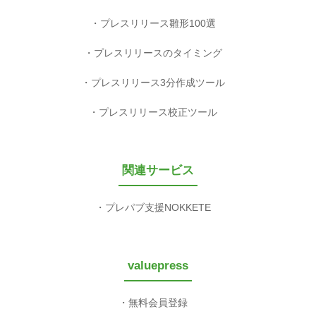
プレスリリース雛形100選
プレスリリースのタイミング
プレスリリース3分作成ツール
プレスリリース校正ツール
関連サービス
プレパブ支援NOKKETE
valuepress
無料会員登録