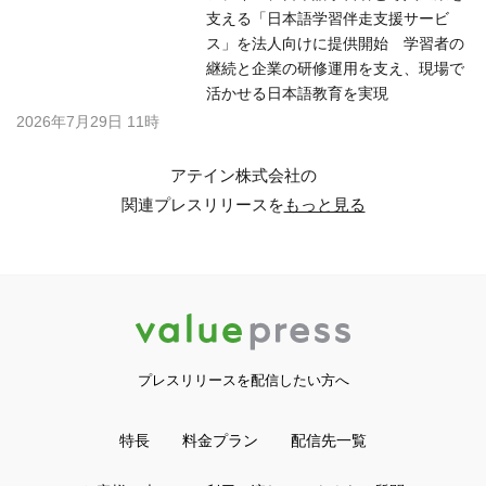
支える「日本語学習伴走支援サービ
ス」を法人向けに提供開始 学習者の
継続と企業の研修運用を支え、現場で
活かせる日本語教育を実現
2026年7月29日 11時
アテイン株式会社の
関連プレスリリースを
もっと見る
プレスリリースを配信したい方へ
特長
料金プラン
配信先一覧