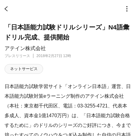
「日本語能力試験ドリルシリーズ」N4語彙
ドリル完成、提供開始
アテイン株式会社
プレスリリース
2018年2月27日 12時
ネットサービス
日本語能力試験学習サイト「オンライン日本語」運営、日
本語能力試験対策eラーニング制作のアテイン株式会社
（本社：東京都千代田区、電話：03-3255-4721、代表本
多成人、資本金1億1470万円）は、「日本語能力試験合格
するために」のドリルのシリーズのご好評につき、今まで
培ったすべてのノウハウをつぎ込み制作した自信の日本語