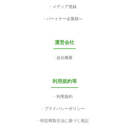
メディア登録
パートナー企業様へ
運営会社
会社概要
利用規約等
利用規約
プライバシーポリシー
特定商取引法に基づく表記