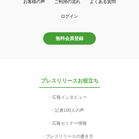
お客様の声
ご利用の流れ
よくある質問
ログイン
無料会員登録
プレスリリースお役立ち
広報インタビュー
記者100人の声
広報セミナー情報
プレスリリースの書き方