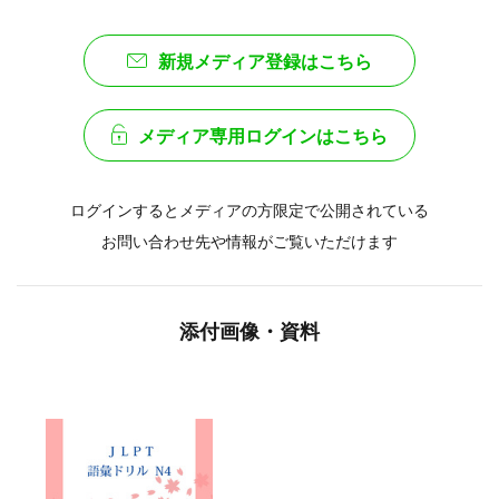
新規メディア登録はこちら
メディア専用ログインはこちら
ログインするとメディアの方限定で公開されている
お問い合わせ先や情報がご覧いただけます
添付画像・資料