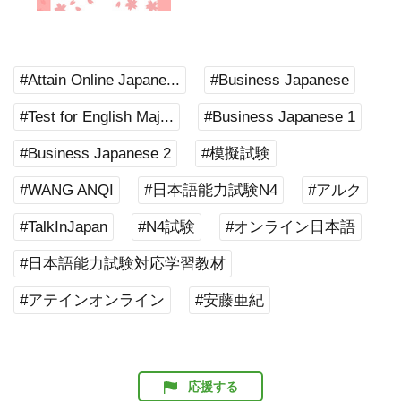
#Attain Online Japane...
#Business Japanese
#Test for English Maj...
#Business Japanese 1
#Business Japanese 2
#模擬試験
#WANG ANQI
#日本語能力試験N4
#アルク
#TalkInJapan
#N4試験
#オンライン日本語
#日本語能力試験対応学習教材
#アテインオンライン
#安藤亜紀
応援する