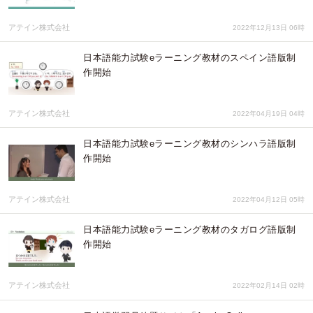
アテイン株式会社
2022年12月13日 06時
日本語能力試験eラーニング教材のスペイン語版制
作開始
アテイン株式会社
2022年04月19日 04時
日本語能力試験eラーニング教材のシンハラ語版制
作開始
アテイン株式会社
2022年04月12日 05時
日本語能力試験eラーニング教材のタガログ語版制
作開始
アテイン株式会社
2022年02月14日 02時