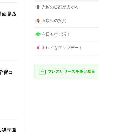
家族の笑顔が広がる
動画見放
健康への投資
今日も推し活！
キレイをアップデート
プレスリリースを受け取る
学習コ
ル語字幕