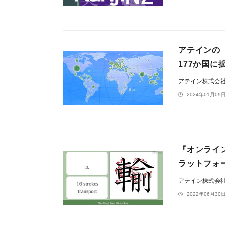
アテインの
177か国に
アテイン株式会
2024年01月09日
『オンライ
ラットフォー
アテイン株式会
2022年06月30日