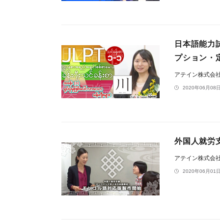
日本語能力
プション・
アテイン株式会
2020年06月08日
外国人就労
アテイン株式会
2020年06月01日