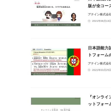
版が全コー
アテイン株式会
2021年08月13日
日本語能力
トフォームのT
アテイン株式会
2021年03月25日
『オンライ
ットフォーム