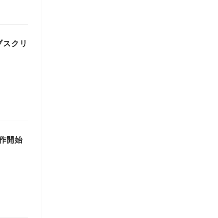
ブスクリ
作開始