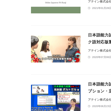
アテイン株式会
2021年01月28日
日本語能力
ク語対応版
アテイン株式会
2020年07月06日
日本語能力
プション・
アテイン株式会
2020年06月15日