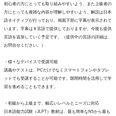
初心者の方にとっても取り組みやすいよう、また上級者の
方にとっても複雑な内容が理解しやすいよう、解説は日本
語ネイティブが行っており、画面下部に字幕が表示されて
います。字幕は８言語で提供しておりますが、今後も提供
言語を追加していく予定です。（提供中の言語の詳細は、
お問合せください。）
・様々なデバイスで受講可能
講義やテストは、PCだけでなくスマートフォンやタブレ
ットでも受講することが可能です。隙間時間を活用して学
習を進めることもできます。
・初級から上級まで、幅広いレベルとニーズに対応
日本語能力試験（JLPT）教材は、最も簡単なN5から最も