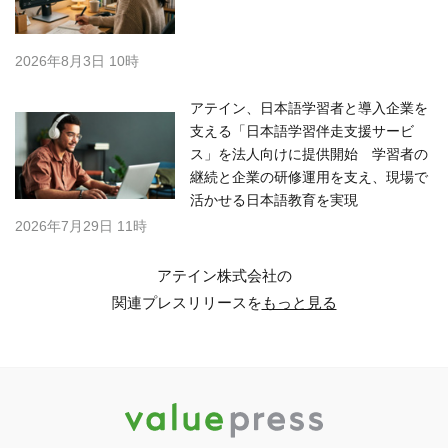
2026年8月3日 10時
アテイン、日本語学習者と導入企業を
支える「日本語学習伴走支援サービ
ス」を法人向けに提供開始 学習者の
継続と企業の研修運用を支え、現場で
活かせる日本語教育を実現
2026年7月29日 11時
アテイン株式会社の
関連プレスリリースを
もっと見る