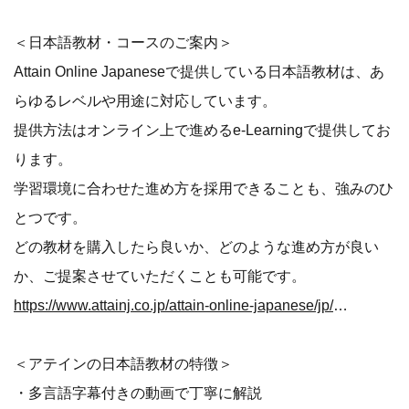
＜日本語教材・コースのご案内＞
Attain Online Japaneseで提供している日本語教材は、あ
らゆるレベルや用途に対応しています。
提供方法はオンライン上で進めるe-Learningで提供してお
ります。
学習環境に合わせた進め方を採用できることも、強みのひ
とつです。
どの教材を購入したら良いか、どのような進め方が良い
か、ご提案させていただくことも可能です。
https://www.attainj.co.jp/attain-online-japanese/jp/material/index.html
＜アテインの日本語教材の特徴＞
・多言語字幕付きの動画で丁寧に解説