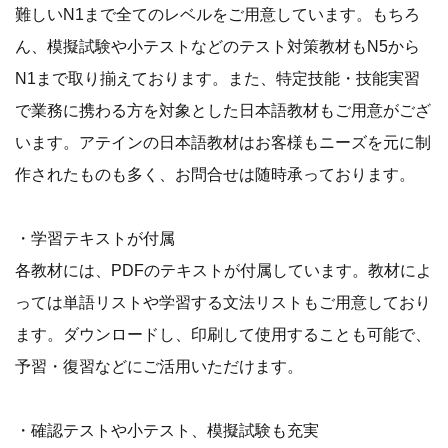
難しいN1まで全てのレベルをご用意しています。もちろ
ん、模擬試験や小テストなどのテスト対策教材もN5から
N1まで取り揃えております。また、特定技能・技能実習
で業務に携わる方を対象とした日本語教材もご用意がござ
います。アテインの日本語教材はお客様もニーズを元に制
作されたものも多く、お問合せは随時承っております。
・学習テキストが付属
各教材には、PDFのテキストが付属しています。教材によ
っては単語リストや学習する文法リストもご用意しており
ます。ダウンロードし、印刷して使用することも可能で、
予習・復習などにご活用いただけます。
・確認テストや小テスト、模擬試験も充実