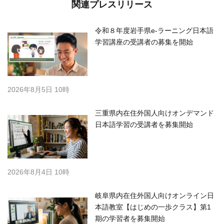
関連プレスリリース
令和８年度岩手県e-ラーニング日本語
学習講座の受講者の募集を開始
2026年8月5日 10時
三重県内在住外国人向けオンデマンド
日本語学習の受講者を募集開始
2026年8月4日 10時
岐阜県内在住外国人向けオンライン日
本語教室【はじめの一歩クラス】第1
期の学習者を募集開始