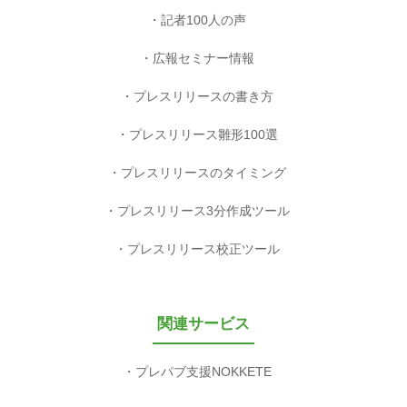
記者100人の声
広報セミナー情報
プレスリリースの書き方
プレスリリース雛形100選
プレスリリースのタイミング
プレスリリース3分作成ツール
プレスリリース校正ツール
関連サービス
プレパブ支援NOKKETE