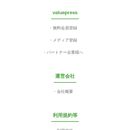
valuepress
無料会員登録
メディア登録
パートナー企業様へ
運営会社
会社概要
利用規約等