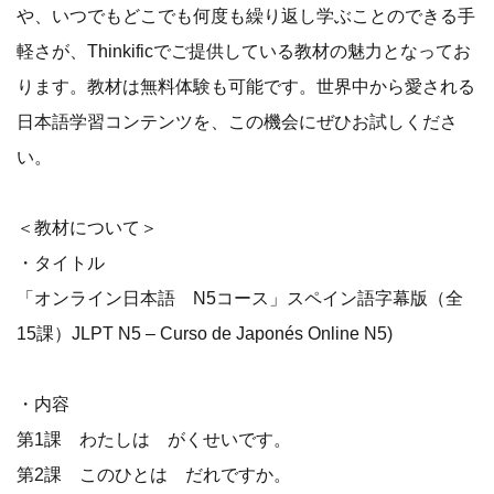
や、いつでもどこでも何度も繰り返し学ぶことのできる手
軽さが、Thinkificでご提供している教材の魅力となってお
ります。教材は無料体験も可能です。世界中から愛される
日本語学習コンテンツを、この機会にぜひお試しくださ
い。
＜教材について＞
・タイトル
「オンライン日本語 N5コース」スペイン語字幕版（全
15課）JLPT N5 – Curso de Japonés Online N5)
・内容
第1課 わたしは がくせいです。
第2課 このひとは だれですか。