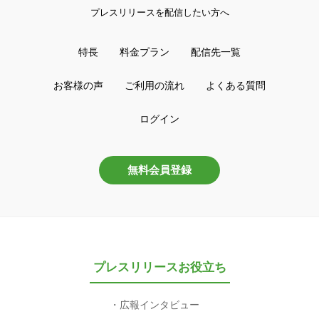
プレスリリースを配信したい方へ
特長
料金プラン
配信先一覧
お客様の声
ご利用の流れ
よくある質問
ログイン
無料会員登録
プレスリリースお役立ち
広報インタビュー