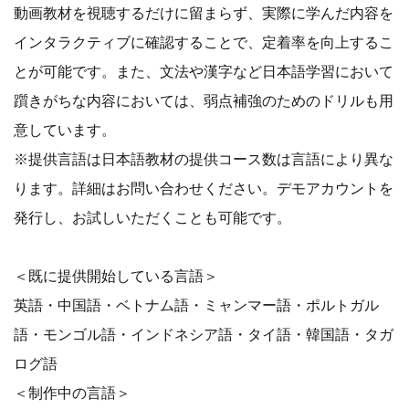
動画教材を視聴するだけに留まらず、実際に学んだ内容を
インタラクティブに確認することで、定着率を向上するこ
とが可能です。また、文法や漢字など日本語学習において
躓きがちな内容においては、弱点補強のためのドリルも用
意しています。
※提供言語は日本語教材の提供コース数は言語により異な
ります。詳細はお問い合わせください。デモアカウントを
発行し、お試しいただくことも可能です。
＜既に提供開始している言語＞
英語・中国語・ベトナム語・ミャンマー語・ポルトガル
語・モンゴル語・インドネシア語・タイ語・韓国語・タガ
ログ語
＜制作中の言語＞