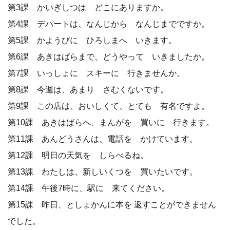
第3課 かいぎしつは どこにありますか。
第4課 デパートは、なんじから なんじまでですか。
第5課 かようびに ひろしまへ いきます。
第6課 あきはばらまで、どうやって いきましたか。
第7課 いっしょに スキーに 行きませんか。
第8課 今週は、あまり さむくないです。
第9課 この店は、おいしくて、とても 有名ですよ。
第10課 あきはばらへ、まんがを 買いに 行きます。
第11課 あんどうさんは、電話を かけています。
第12課 明日の天気を しらべるね。
第13課 わたしは、新しいくつを 買いたいです。
第14課 午後7時に、駅に 来てください。
第15課 昨日、としょかんに本を 返すことができません
でした。