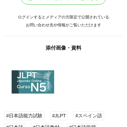
ログインするとメディアの方限定で公開されている
お問い合わせ先や情報がご覧いただけます
添付画像・資料
#日本語能力試験
#JLPT
#スペイン語