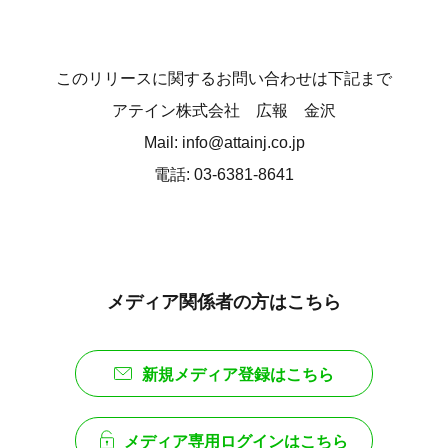
このリリースに関するお問い合わせは下記まで
アテイン株式会社 広報 金沢
Mail: info@attainj.co.jp
電話: 03-6381-8641
メディア関係者の方はこちら
新規メディア登録はこちら
メディア専用ログインはこちら