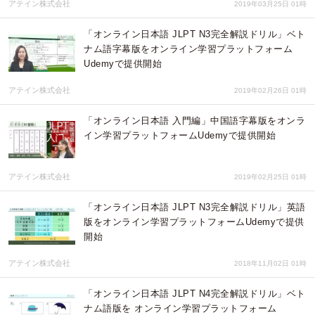
アテイン株式会社
2019年03月25日 01時
「オンライン日本語 JLPT N3完全解説ドリル」ベト
ナム語字幕版をオンライン学習プラットフォーム
Udemyで提供開始
アテイン株式会社
2019年02月26日 01時
「オンライン日本語 入門編」中国語字幕版をオンラ
イン学習プラットフォームUdemyで提供開始
アテイン株式会社
2019年02月25日 01時
「オンライン日本語 JLPT N3完全解説ドリル」英語
版をオンライン学習プラットフォームUdemyで提供
開始
アテイン株式会社
2018年11月02日 01時
「オンライン日本語 JLPT N4完全解説ドリル」ベト
ナム語版を オンライン学習プラットフォーム