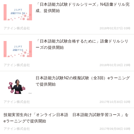
「日本語能力試験ドリルシリーズ」N4語彙ドリル完
成、提供開始
アテイン株式会社
2018年02月27日 03時
「日本語能力試験合格するために」語彙ドリルシリ
ーズの提供開始
アテイン株式会社
2018年02月18日 23時
日本語能力試験N2の模擬試験（全3回）eラーニング
で提供開始
アテイン株式会社
2017年10月30日 02時
技能実習生向け「オンライン日本語 日本語能力試験学習コース」を
eラーニングで提供開始
アテイン株式会社
2017年09月08日 03時