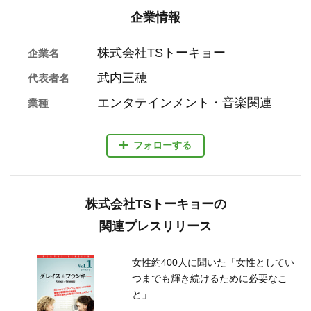
企業情報
株式会社TSトーキョー
企業名
武内三穂
代表者名
エンタテインメント・音楽関連
業種
フォローする
株式会社TSトーキョーの
関連プレスリリース
女性約400人に聞いた「女性としてい
つまでも輝き続けるために必要なこ
と」