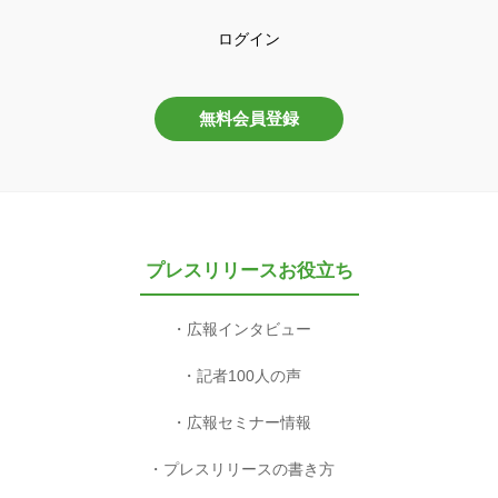
ログイン
無料会員登録
プレスリリースお役立ち
広報インタビュー
記者100人の声
広報セミナー情報
プレスリリースの書き方