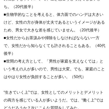
ち。（20代後半）
■生物学的なことを考えると、体力面でのハンデは大きい
けど、女性の方が身体が丈夫であるというイメージがある
ため、男女で大きな差を感じていません。（20代後半）
■女性だからお茶汲みや掃除をしなければならない一方
で、女性だから知らなくても許されることもある。（40代
後半）
■世間の考え方として、「男性が家庭を支えなくては」と
いう考えの人が多いので、男性は大変。でも、家庭のこと
はやはり女性が負担することが多い。（50代）
“生きていく上”では、女性としてのメリットとデメリット
の両方を感じている人が多いようだ。では、“働く上”では
どうだろうか？次にこんな質問をしてみた。