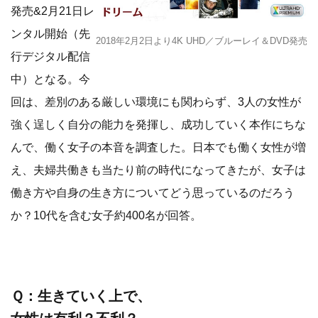
発売&2月21日レ
ンタル開始（先
2018年2月2日より4K UHD／ブルーレイ＆DVD発売
行デジタル配信
中）となる。今
回は、差別のある厳しい環境にも関わらず、3人の女性が
強く逞しく自分の能力を発揮し、成功していく本作にちな
んで、働く女子の本音を調査した。日本でも働く女性が増
え、夫婦共働きも当たり前の時代になってきたが、女子は
働き方や自身の生き方についてどう思っているのだろう
か？10代を含む女子約400名が回答。
Ｑ：生きていく上で、