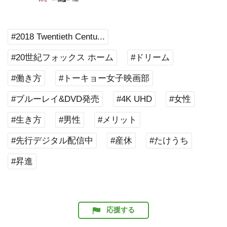
#2018 Twentieth Centu...
#20世紀フォックス ホーム
#ドリーム
#働き方
#トーキョー女子映画部
#ブルーレイ&DVD発売
#4K UHD
#女性
#生き方
#男性
#メリット
#先行デジタル配信中
#産休
#たけうち
#昇進
応援する