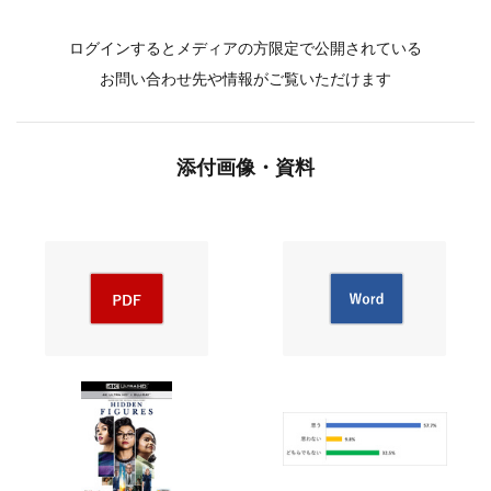
ログインするとメディアの方限定で公開されている
お問い合わせ先や情報がご覧いただけます
添付画像・資料