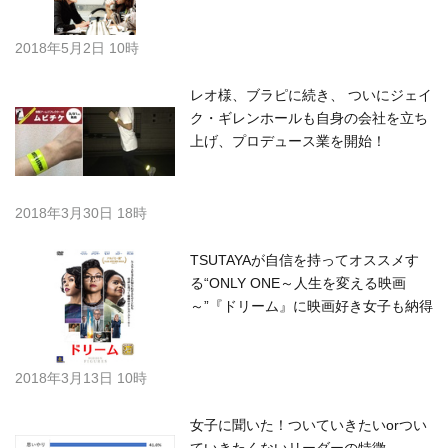
2018年5月2日 10時
レオ様、ブラピに続き、 ついにジェイ
ク・ギレンホールも⾃⾝の会社を⽴ち
上げ、プロデュース業を開始！
2018年3月30日 18時
TSUTAYAが自信を持ってオススメす
る“ONLY ONE～人生を変える映画
～”『ドリーム』に映画好き女子も納得
2018年3月13日 10時
女子に聞いた！ついていきたいorつい
ていきたくないリーダーの特徴