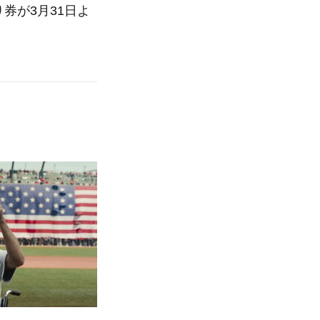
券が3月31日よ