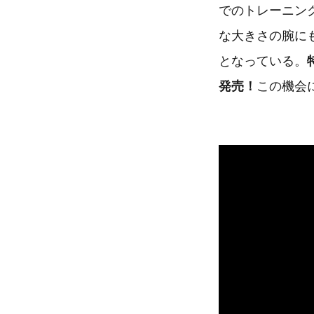
でのトレーニン
な大きさの腕に
となっている。
発売！
この機会