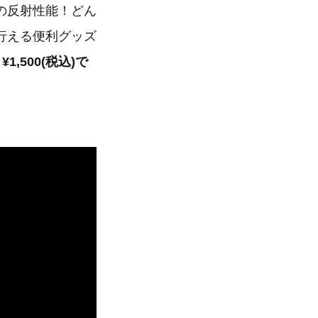
の反射性能！どん
行える便利グッズ
,500(税込)で