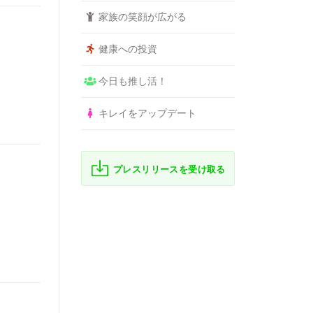
家族の笑顔が広がる
健康への投資
今日も推し活！
キレイをアップデート
プレスリリースを受け取る