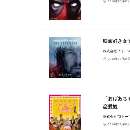
2016年10月03日
映画好き女
株式会社TSトー
2016年08月24日
「おばあち
恋愛観
株式会社TSトー
2016年07月06日