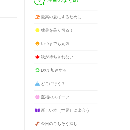
注目のまとめ
最高の夏にするために
猛暑を乗り切る！
いつまでも元気
秋が待ちきれない
DXで加速する
どこに行く？
至福のスイーツ
新しい本（世界）に出会う
今日のごちそう探し