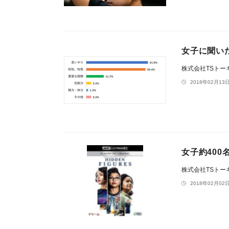
女子に聞い
株式会社TSトー
2018年02月13日
女子約40
株式会社TSトー
2018年02月02日