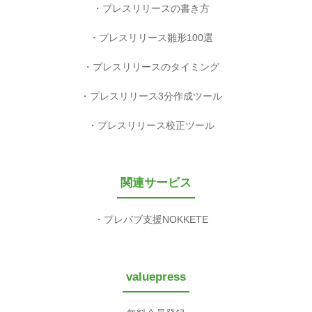
プレスリリースの書き方
プレスリリース雛形100選
プレスリリースのタイミング
プレスリリース3分作成ツール
プレスリリース校正ツール
関連サービス
プレパブ支援NOKKETE
valuepress