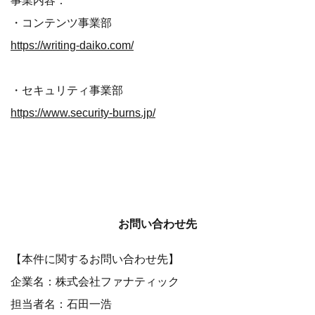
事業内容：
・コンテンツ事業部
https://writing-daiko.com/
・セキュリティ事業部
https://www.security-burns.jp/
お問い合わせ先
【本件に関するお問い合わせ先】
企業名：株式会社ファナティック
担当者名：石田一浩