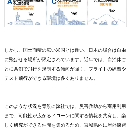
しかし、国土面積の広い米国とは違い、日本の場合は自由
に飛ばせる場所が限定されています。近年では、自治体ご
とに条例で飛行を規制する傾向が強く、フライトの練習や
テスト飛行ができる環境は多くありません。
このような状況を背景に弊社では、災害救助から商用利用
まで、可能性が広がるドローンに関する情報を共有し、楽
しく研究ができる仲間を集めるため、宮城県内に屋外練習