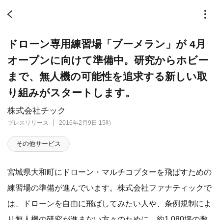
ドローン専用練習場「ブーメラン」が 4月
オープンに向けて準備中。研究からホビー
まで、無人機の可能性を追求する新しい取
り組みがスタートします。
株式会社チック
プレスリリース
2016年2月9日 15時
その他サービス
宮城県大和町にドローン・マルチコプターを飛ばすための
練習場の準備が進んでいます。株式会社ファナティックで
は、ドローンを自由に飛ばしてみたい人や、条例規制によ
り無人機の研究が進まない方々のために、約1,080坪の敷