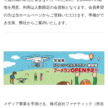
地を用意。利用は人数限定の会員制となります。会員希望
の方は当ホームページからご登録いただけます。準備がで
き次第、弊社からご案内いたします。
​ ​​
メディア事業を手掛ける、株式会社ファナティック（所在