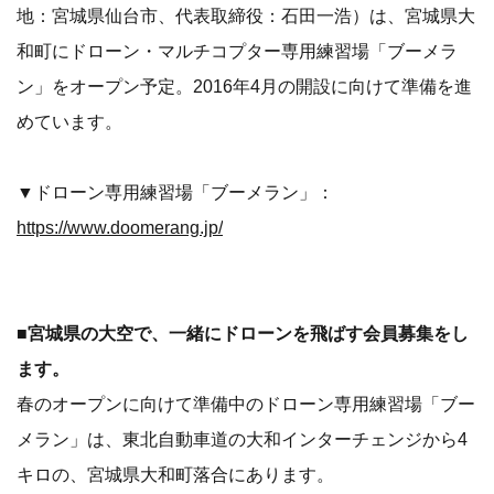
地：宮城県仙台市、代表取締役：石田一浩）は、宮城県大
和町にドローン・マルチコプター専用練習場「ブーメラ
ン」をオープン予定。2016年4月の開設に向けて準備を進
めています。
▼ドローン専用練習場「ブーメラン」：
https://www.doomerang.jp/
■宮城県の大空で、一緒にドローンを飛ばす会員募集をし
ます。
春のオープンに向けて準備中のドローン専用練習場「ブー
メラン」は、東北自動車道の大和インターチェンジから4
キロの、宮城県大和町落合にあります。