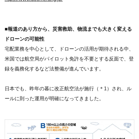
■報道のあり方から、災害救助、物流までも大きく変える
ドローンの可能性
宅配業務を中心として、ドローンの活用が期待される中、
米国では航空局がパイロット免許を不要とする反面で、登
録を義務化するなど法整備が進んでいます。
日本でも、昨年の暮に改正航空法が施行（＊1）され、ル
ールに則った運用が明確になってきました。