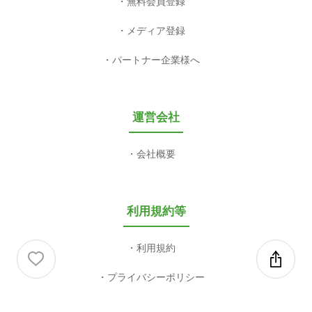
無料会員登録
メディア登録
パートナー企業様へ
運営会社
会社概要
利用規約等
利用規約
プライバシーポリシー
特定商取引法に基づく表記