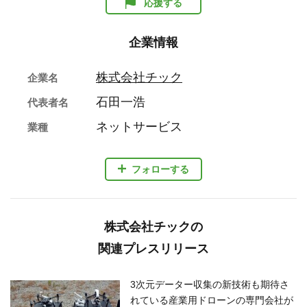
応援する
企業情報
株式会社チック
企業名
石田一浩
代表者名
ネットサービス
業種
フォローする
株式会社チックの
関連プレスリリース
3次元データー収集の新技術も期待さ
れている産業用ドローンの専門会社が