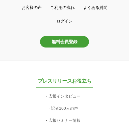
お客様の声
ご利用の流れ
よくある質問
ログイン
無料会員登録
プレスリリースお役立ち
広報インタビュー
記者100人の声
広報セミナー情報