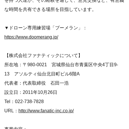
を持つ人達が、その経験を通じて、意見交換など、有意義
な時間を共有できる場所を目指しています。
▼ドローン専用練習場「ブーメラン」：
https://www.doomerang.jp/
【株式会社ファナティックについて】
所在地：〒980-0021 宮城県仙台市青葉区中央4丁目9-
13 アソルティ仙台北目町ビル6階A
代表者：代表取締役 石田一浩
設立日：2011年10月26日
Tel：022-738-7828
URL：
http://www.fanatic-inc.co.jp/