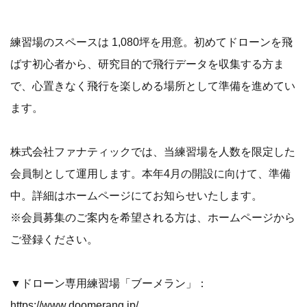
練習場のスペースは 1,080坪を用意。初めてドローンを飛
ばす初心者から、研究目的で飛行データを収集する方ま
で、心置きなく飛行を楽しめる場所として準備を進めてい
ます。
株式会社ファナティックでは、当練習場を人数を限定した
会員制として運用します。本年4月の開設に向けて、準備
中。詳細はホームページにてお知らせいたします。
※会員募集のご案内を希望される方は、ホームページから
ご登録ください。
▼ドローン専用練習場「ブーメラン」：
https://www.doomerang.jp/