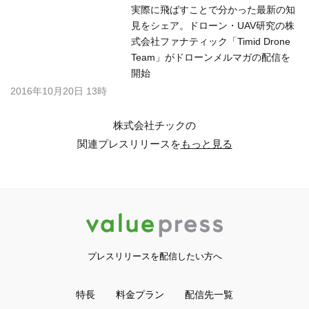
実際に飛ばすことで分かった最新の知
見をシェア。ドローン・UAV研究の株
式会社ファナティック「Timid Drone
Team」がドローンメルマガの配信を
開始
2016年10月20日 13時
株式会社チックの
関連プレスリリースを
もっと見る
プレスリリースを配信したい方へ
特長
料金プラン
配信先一覧