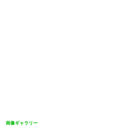
画像ギャラリー