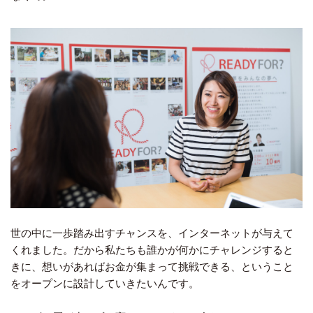
世の中に一歩踏み出すチャンスを、インターネットが与えて
くれました。だから私たちも誰かが何かにチャレンジすると
きに、想いがあればお金が集まって挑戦できる、ということ
をオープンに設計していきたいんです。