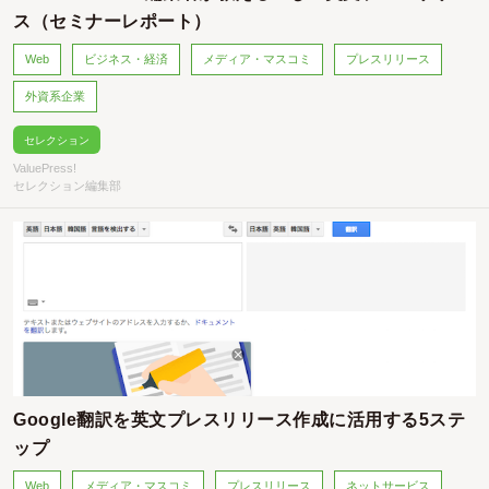
ス（セミナーレポート）
Web
ビジネス・経済
メディア・マスコミ
プレスリリース
外資系企業
セレクション
ValuePress!
セレクション編集部
Google翻訳を英文プレスリリース作成に活用する5ステ
ップ
Web
メディア・マスコミ
プレスリリース
ネットサービス