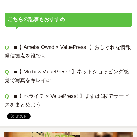
こちらの記事もおすすめ
■
【 Ameba Ownd × ValuePress! 】おしゃれな情報
発信拠点を誰でも
■
【 Motto × ValuePress! 】ネットショッピング感
覚で写真をキレイに
■
【 ペライチ × ValuePress! 】まずは1枚でサービ
スをまとめよう