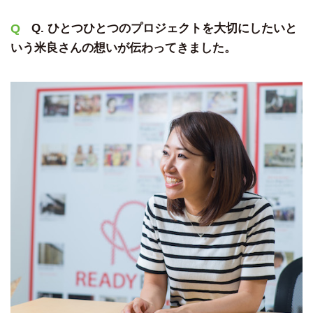
Q. ひとつひとつのプロジェクトを大切にしたいと
いう米良さんの想いが伝わってきました。