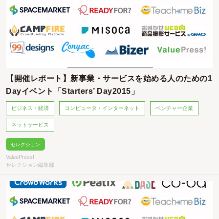
【開催レポート】新事業・サービスを始める人のための1
Dayイベント「Starters’ Day2015」
ビジネス・経済
コンピュータ・インターネット
ベンチャー企業
ネットサービス
セレクション
ValuePress!
セレクション編集部