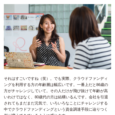
それはすごいですね（笑）。でも実際、クラウドファンディ
ングを利用する方の年齢層は幅広いです。一番上だと86歳の
方がチャレンジしていて。その人だけが飛び抜けて年齢が高
いわけではなく、80歳代の方は結構いるんです。会社を引退
されてもまだまだ元気で、いろいろなことにチャレンジする
中でクラウドファンディングという資金調達手段に辿りつく