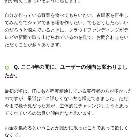
例が増えてきているように感じます。
自分が作っている野菜を食べてもらいたい、古民家を再生し
てみんなでシェアできる場を作りたい、でもどうしたらいい
のだろうと悩んでいるときに、クラウドファンディングがテ
レビや新聞で取り上げられているのを見て、お問合わせをい
ただくことが多々あります。
Q. ここ4年の間に、ユーザーの傾向は変わりまし
たか。
最初の頃は、ITにある程度精通している実行者の方が多かった
のですが、最近はITに詳しくない方も増えてきました。ただ、
今まで様子見だった方が、主体的にチャレンジしようと思っ
てくれているのは良い傾向だなと思います。
お金を集めるということが誰かに限ったことであって欲しく
なくて。