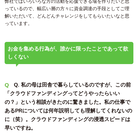
弊社ではいろいろな方の活動を応援できる場を作りたいと思
っているので、幅広い層の方々に資金調達の手段としてご理
解いただいて、どんどんチャレンジをしてもらいたいなと思
っています。
お金を集める行為が、誰かに限ったことであって欲
しくない
Q. 私の母は田舎で暮らしているのですが、この前
「クラウドファンディングってどうやったらいい
の？」という相談がきたのに驚きました。私の仕事で
あるPRについては何年説明しても理解してくれないの
に（笑）。クラウドファンディングの浸透スピードは
早いですね。