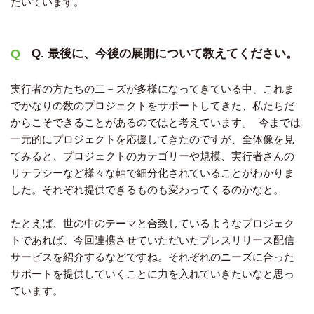
だいています。
Q. 最後に、今後の展開について教えてください。
実行者の方たちの二－ズが多様になってきている中、これま
でかなりの数のプロジェクトをサポートしてきた、私たちだ
からこそできることがあるのではと考えています。 今までは
一元的にプロジェクトを応援してきたのですが、全体像を見
てみると、プロジェクトのカテゴリーや規模、実行者さんの
リテラシーなど様々な軸で細分化されていることがわかりま
した。それぞれ提供できるものも変わってくるのかなと。
たとえば、世の中のテーマと合致しているようなプロジェク
トであれば、今回連携させていただいたプレスリリース配信
サービスを紹介するなどですね。それぞれのニーズに合った
サポートを提供していくことに力を入れていきたいなと思っ
ています。