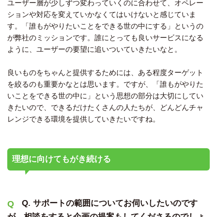
ユーザー層が少しずつ変わっていくのに合わせて、オペレー
ションや対応を変えていかなくてはいけないと感じていま
す。「誰もがやりたいことをできる世の中にする」というの
が弊社のミッションです。誰にとっても良いサービスになる
ように、ユーザーの要望に追いついていきたいなと。
良いものをちゃんと提供するためには、ある程度ターゲット
を絞るのも重要かなとは思います。ですが、「誰もがやりた
いことをできる世の中に」という思想の部分は大切にしてい
きたいので、できるだけたくさんの人たちが、どんどんチャ
レンジできる環境を提供していきたいですね。
理想に向けてもがき続ける
Q. サポートの範囲についてお伺いしたいのです
が、相談をすると企画の提案もしてくださるのでしょ