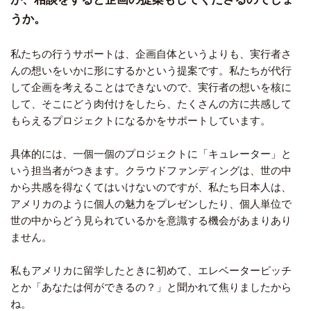
うか。
私たちの行うサポートは、企画自体というよりも、実行者さ
んの想いをいかに形にするかという提案です。私たちが代行
して企画を考えることはできないので、実行者の想いを核に
して、そこにどう肉付けをしたら、たくさんの方に共感して
もらえるプロジェクトになるかをサポートしています。
具体的には、一個一個のプロジェクトに「キュレーター」と
いう担当者がつきます。クラウドファンディングは、世の中
から共感を得なくてはいけないのですが、私たち日本人は、
アメリカのように個人の魅力をプレゼンしたり、個人単位で
世の中からどう見られているかを意識する機会があまりあり
ません。
私もアメリカに留学したときに初めて、エレベーターピッチ
とか「あなたは何ができるの？」と聞かれて焦りましたから
ね。