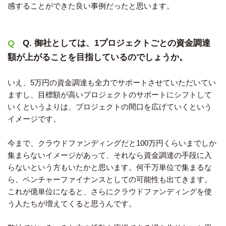
感することができた良い事例だったと思います。
Q. 御社としては、1プロジェクトごとの資金調達
額が上がることを目指しているのでしょうか。
いえ、5万円の資金調達も全力でサポートさせていただいてい
ますし、目標額が高いプロジェクトのサポートにシフトして
いくというよりは、プロジェクトの間口を広げていくという
イメージです。
今まで、クラウドファンディングだと100万円くらいまでしか
集まらないイメージがあって、それなら資金調達の手段に入
らないという方もいたかと思います。何千万単位で集まるな
ら、ベンチャーファイナンスとしての可能性も出てきます。
これが億単位になると、さらにクラウドファンディングを使
う人たちが増えてくると思うんです。