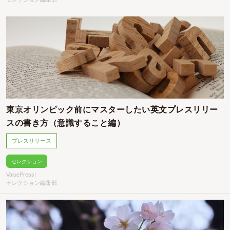
東京オリンピック前にマスターしたい英文プレスリリー
スの書き方（意識すること編）
プレスリリース
セレクション
ValuePress!
セレクション編集部