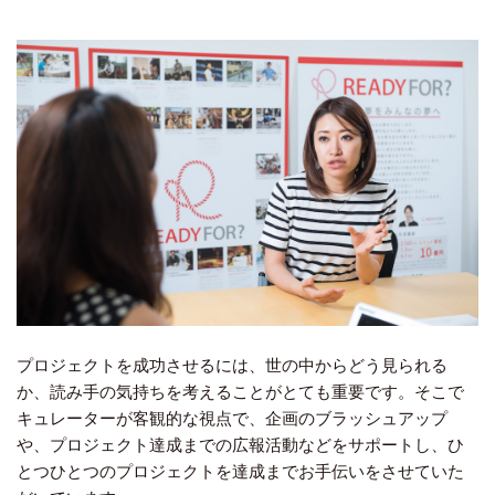
プロジェクトを成功させるには、世の中からどう見られる
か、読み手の気持ちを考えることがとても重要です。そこで
キュレーターが客観的な視点で、企画のブラッシュアップ
や、プロジェクト達成までの広報活動などをサポートし、ひ
とつひとつのプロジェクトを達成までお手伝いをさせていた