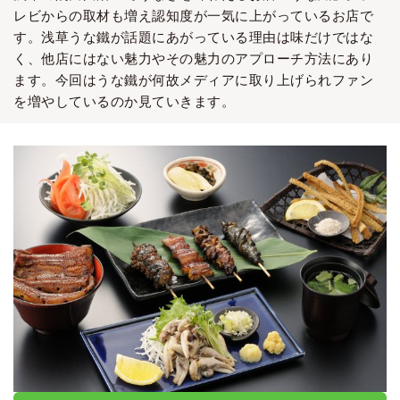
レビからの取材も増え認知度が一気に上がっているお店で
す。浅草うな鐵が話題にあがっている理由は味だけではな
く、他店にはない魅力やその魅力のアプローチ方法にあり
ます。今回はうな鐵が何故メディアに取り上げられファン
を増やしているのか見ていきます。