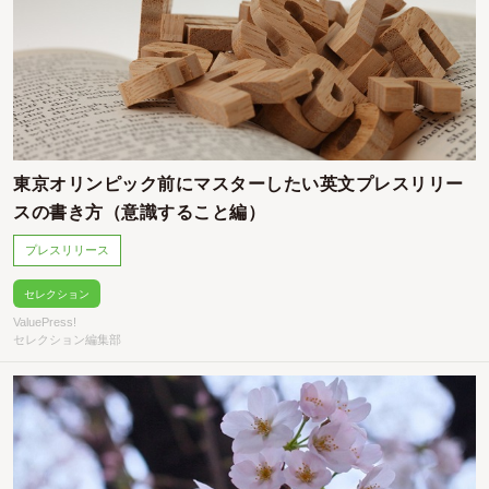
東京オリンピック前にマスターしたい英文プレスリリー
スの書き方（意識すること編）
プレスリリース
セレクション
ValuePress!
セレクション編集部