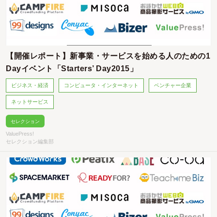
【開催レポート】新事業・サービスを始める人のための1
Dayイベント「Starters’ Day2015」
ビジネス・経済
コンピュータ・インターネット
ベンチャー企業
ネットサービス
セレクション
ValuePress!
セレクション編集部