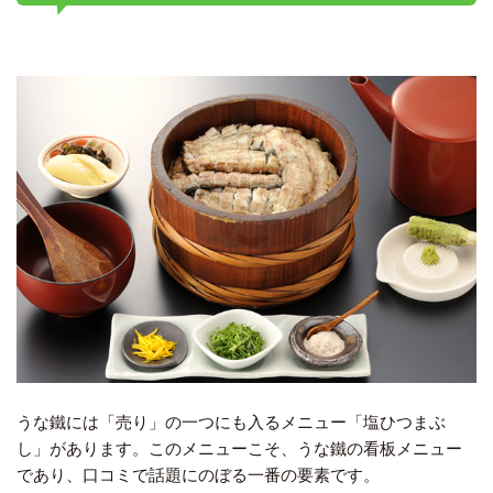
うな鐵には「売り」の一つにも入るメニュー「塩ひつまぶ
し」があります。このメニューこそ、うな鐵の看板メニュー
であり、口コミで話題にのぼる一番の要素です。