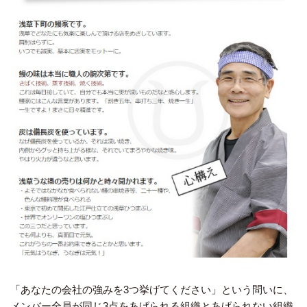
「あなたの会社の強みを3つ挙げてください」という問いに、
メンバー全員が同じ3点をあげられる組織とあげられない組織