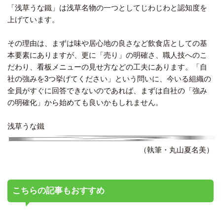
「浅草うな鐵」は浅草名物の一つとしてじわじわと認知度を
上げています。
その理由は、まずは味や居心地の良さなど飲食店としての基
本要素にありますが、更に「売り」の明確さ、職人技へのこ
だわり、看板メニューの見せ方などの工夫にあります。「自
社の強みを3つ挙げてください」という問いに、今いる組織の
全員がすぐに回答できないのであれば、まずは自社の「強み
の明確化」から始めても良いかもしれません。
浅草うな鐵
（執筆・丸山夏名美）
こちらの記事もおすすめ