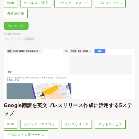
Web
ビジネス・経済
メディア・マスコミ
プレスリリース
外資系企業
セレクション
ValuePress!
セレクション編集部
Google翻訳を英文プレスリリース作成に活用する5ステ
ップ
Web
メディア・マスコミ
プレスリリース
ネットサービス
ビジネス・人事サービス