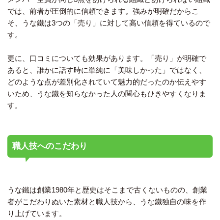
では、前者が圧倒的に信頼できます。強みが明確だからこ
そ、うな鐵は3つの「売り」に対して高い信頼を得ているので
す。
更に、口コミについても効果があります。「売り」が明確で
あると、誰かに話す時に単純に「美味しかった」ではなく、
どのような点が差別化されていて魅力的だったのか伝えやす
いため、うな鐵を知らなかった人の関心もひきやすくなりま
す。
職人技へのこだわり
うな鐵は創業1980年と歴史はそこまで古くないものの、創業
者がこだわりぬいた素材と職人技から、うな鐵独自の味を作
り上げています。