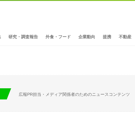
集
研究・調査報告
外食・フード
企業動向
提携
不動産
広報PR担当・メディア関係者のためのニュースコンテンツ