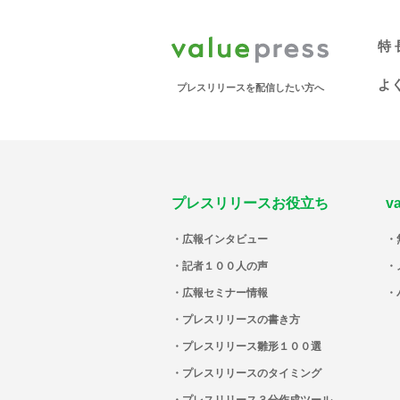
特 
よ
プレスリリースを配信したい方へ
プレスリリースお役立ち
v
広報インタビュー
記者１００人の声
広報セミナー情報
プレスリリースの書き方
プレスリリース雛形１００選
プレスリリースのタイミング