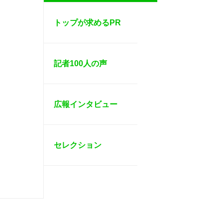
トップが求めるPR
記者100人の声
広報インタビュー
セレクション