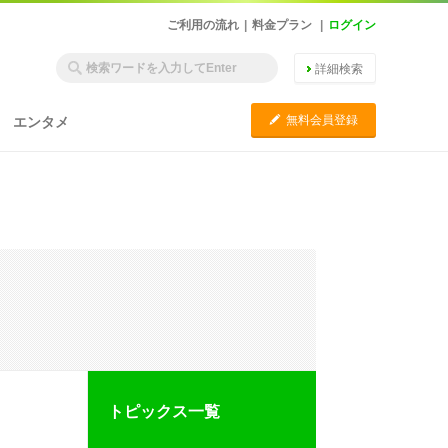
ご利用の流れ
|
料金プラン
|
ログイン
詳細検索
C
無料会員登録
エンタメ
トピックス一覧