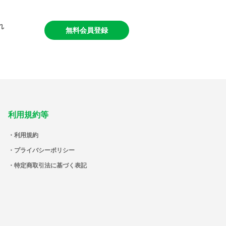
れ
無料会員登録
利用規約等
利用規約
プライバシーポリシー
特定商取引法に基づく表記