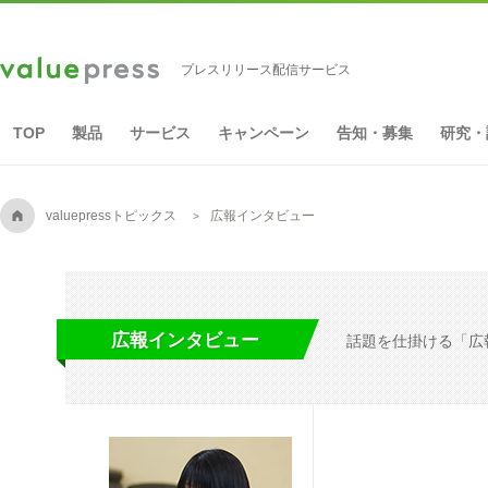
プレスリリース配信サービス
TOP
製品
サービス
キャンペーン
告知・募集
研究・
A
valuepressトピックス
広報インタビュー
広報インタビュー
話題を仕掛ける「広