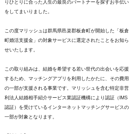
りひとりに合った人生の最良のパートナーを探すお手伝い
をしてまいりました。
この度マリッシュは群馬県邑楽郡板倉町が開始した「板倉
町婚活支援金」の対象サービスに選定されたことをお知ら
せいたします。
この取り組みは、結婚を希望する若い世代の出会いを応援
するため、マッチングアプリを利用したかたに、その費用
の一部が支援される事業です。マリッシュを含む特定非営
利法人結婚相手紹介サービス業認証機構により認証（IMS
認証）を受けているインターネットマッチングサービスの
一部が対象となります。