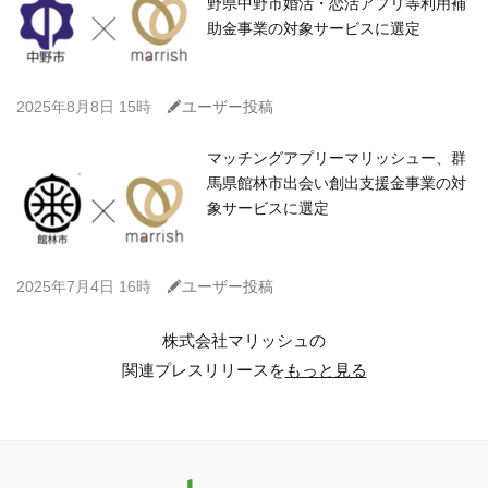
野県中野市婚活・恋活アプリ等利用補
助金事業の対象サービスに選定
C
2025年8月8日 15時
ユーザー投稿
マッチングアプリーマリッシュー、群
馬県館林市出会い創出支援金事業の対
象サービスに選定
C
2025年7月4日 16時
ユーザー投稿
株式会社マリッシュの
関連プレスリリースを
もっと見る