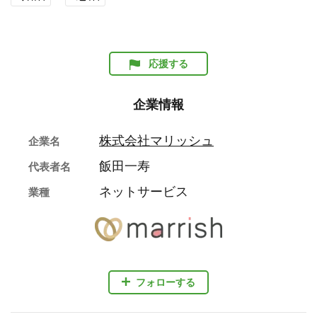
応援する
企業情報
株式会社マリッシュ
企業名
飯田一寿
代表者名
ネットサービス
業種
フォローする