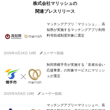
株式会社マリッシュの
関連プレスリリース
マッチングアプリ「マリッシュ」、高
知県が実施するマッチングアプリ利用
料等助成制度対象に選定
C
2026年4月24日 14時
ユーザー投稿
秋田県横手市が実施する「若者出会い
応援事業」の対象サービスにマリッシ
ュが選定
C
2025年9月8日 10時
ユーザー投稿
マッチングアプリーマリッシュー、長