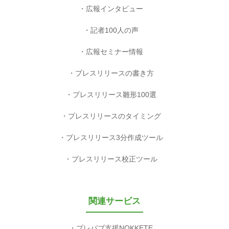
広報インタビュー
記者100人の声
広報セミナー情報
プレスリリースの書き方
プレスリリース雛形100選
プレスリリースのタイミング
プレスリリース3分作成ツール
プレスリリース校正ツール
関連サービス
プレパブ支援NOKKETE