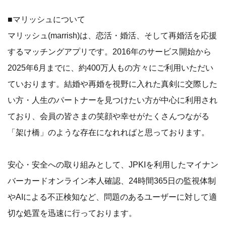
■マリッシュについて
マリッシュ(marrish)は、恋活・婚活、そして再婚活を応援
するマッチングアプリです。2016年のサービス開始から
2025年6月までに、約400万人もの方々にご利用いただい
ていおります。結婚や再婚を視野に入れた真剣に交際した
い方・人生のパートナーを見つけたい方が中心に利用され
ており、会員の皆さまの笑顔や幸せがたくさんつながる
「架け橋」のような存在になれればと思っております。
安心・安全への取り組みとして、JPKIを利用したマイナン
バーカードオンライン本人確認、24時間365日の監視体制
やAIによる不正検知など、問題のあるユーザーに対して適
切な処置を迅速に行っております。