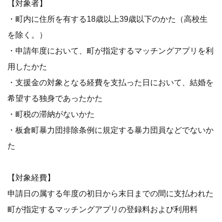
【対象者】
・町内に住所を有する18歳以上39歳以下のかた（高校生
を除く。）
・申請年度において、町が指定するマッチングアプリを利
用したかた
・支援金の対象となる経費を支払った日において、結婚を
希望する独身であったかた
・町税の滞納がないかた
・板倉町暴力団排除条例に規定する暴力団員などでないか
た
【対象経費】
申請日の属する年度の初日から末日までの間に支払われた
町が指定するマッチングアプリの登録料および利用料