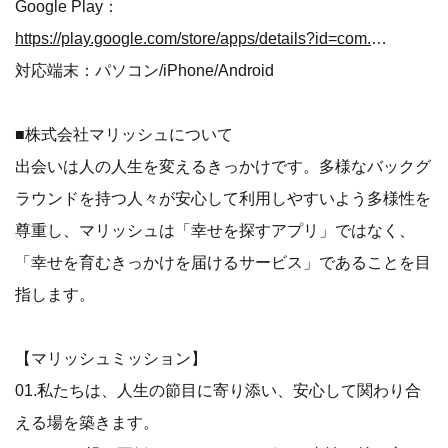
Google Play：
https://play.google.com/store/apps/details?id=com.marrish.app
対応端末：パソコン/iPhone/Android
■株式会社マリッシュについて
出会いは人の人生を変えるきっかけです。多様なバックグ
ラウンドを持つ人々が安心して利用しやすいよう多様性を
尊重し、マリッシュは「幸せを探すアプリ」ではなく、
「幸せを育むきっかけを届けるサービス」であることを目
指します。
【マリッシュミッション】
01.私たちは、人生の節目に寄り添い、安心して関わり合
える場を築きます。