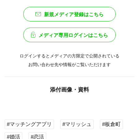
新規メディア登録はこちら
メディア専用ログインはこちら
ログインするとメディアの方限定で公開されている
お問い合わせ先や情報がご覧いただけます
添付画像・資料
#マッチングアプリ
#マリッシュ
#板倉町
#婚活
#恋活