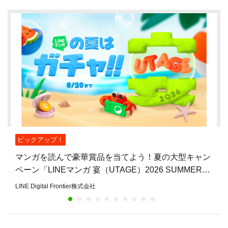
ピックアップ！
マンガを読んで豪華賞品を当てよう！夏の大型キャン
ペーン「LINEマンガ 宴（UTAGE）2026 SUMMER」
開催
LINE Digital Frontier株式会社