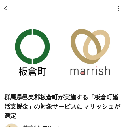
群馬県邑楽郡板倉町が実施する「板倉町婚
活支援金」の対象サービスにマリッシュが
選定