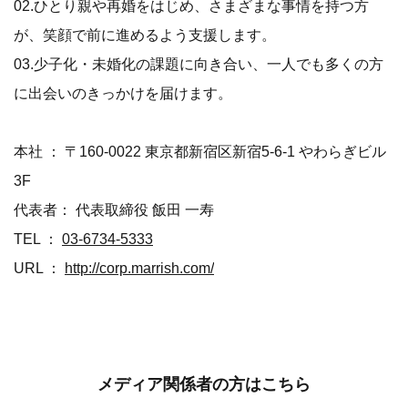
02.ひとり親や再婚をはじめ、さまざまな事情を持つ方
が、笑顔で前に進めるよう支援します。
03.少子化・未婚化の課題に向き合い、一人でも多くの方
に出会いのきっかけを届けます。
本社 ： 〒160-0022 東京都新宿区新宿5-6-1 やわらぎビル
3F
代表者： 代表取締役 飯田 一寿
TEL ：
03-6734-5333
URL ：
http://corp.marrish.com/
メディア関係者の方はこちら