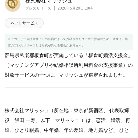
株式会社マリッシュ
プレスリリース
2026年5月20日 10時
ネットサービス
※このリリースは当サイトの会員によって投稿されたユーザー投稿のため、当サイト推
奨のプレスリリースとは形式が異なる場合があります。
群馬県邑楽郡板倉町が実施している「板倉町婚活支援金」
（マッチングアプリや結婚相談所利用料金の支援事業）の
対象サービスの一つに、マリッシュが選定されました。
株式会社マリッシュ（所在地：東京都新宿区、 代表取締
役：飯田 一寿、以下「マリッシュ ）は、恋活、婚活、再
婚、ひとり親婚、中年婚、年の差婚、地方婚など、 ひと