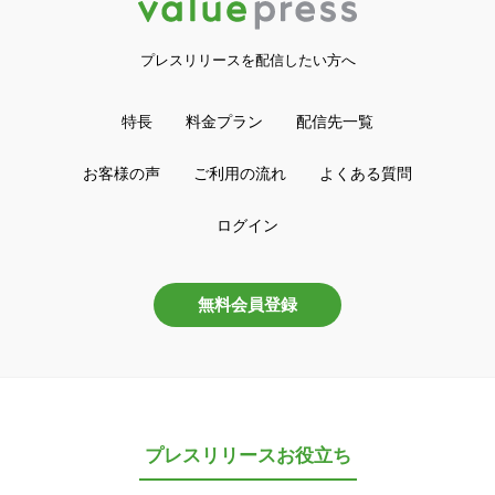
プレスリリースを配信したい方へ
特長
料金プラン
配信先一覧
お客様の声
ご利用の流れ
よくある質問
ログイン
無料会員登録
プレスリリースお役立ち