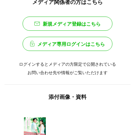
メディア関係者の方はこちら
新規メディア登録はこちら
メディア専用ログインはこちら
ログインするとメディアの方限定で公開されている
お問い合わせ先や情報がご覧いただけます
添付画像・資料