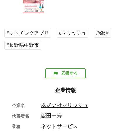
#マッチングアプリ
#マリッシュ
#婚活
#長野県中野市
応援する
企業情報
株式会社マリッシュ
企業名
飯田一寿
代表者名
ネットサービス
業種