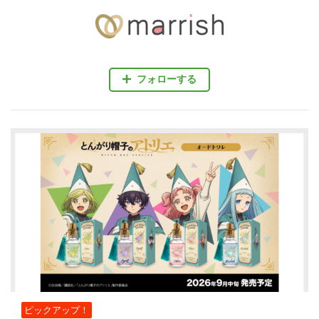
フォローする
ピックアップ！