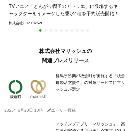
TVアニメ「とんがり帽子のアトリエ」に登場するキ
ャラクターをイメージした香水4種を予約販売開始！
株式会社COZY WAVE
株式会社マリッシュの
関連プレスリリース
群馬県邑楽郡板倉町が実施する「板倉
町婚活支援金」の対象サービスにマリ
ッシュが選定
C
2026年5月20日 10時
ユーザー投稿
マッチングアプリ「マリッシュ」、高
知県が実施するマッチングアプリ利用