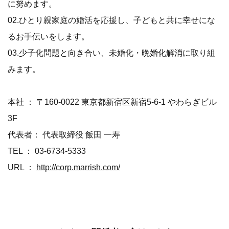
に努めます。
02.ひとり親家庭の婚活を応援し、子どもと共に幸せにな
るお手伝いをします。
03.少子化問題と向き合い、未婚化・晩婚化解消に取り組
みます。
本社 ： 〒160-0022 東京都新宿区新宿5-6-1 やわらぎビル
3F
代表者： 代表取締役 飯田 一寿
TEL ： 03-6734-5333
URL ：
http://corp.marrish.com/