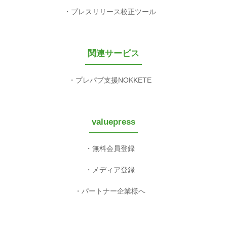
プレスリリース校正ツール
関連サービス
プレパブ支援NOKKETE
valuepress
無料会員登録
メディア登録
パートナー企業様へ