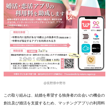
@長野県中野市
この取り組みは、結婚を希望する独身者の出会いの機会の
創出及び婚活を支援するため、マッチングアプリの利用料