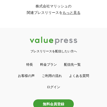
株式会社マリッシュの
関連プレスリリースを
もっと見る
プレスリリースを配信したい方へ
特長
料金プラン
配信先一覧
お客様の声
ご利用の流れ
よくある質問
ログイン
無料会員登録