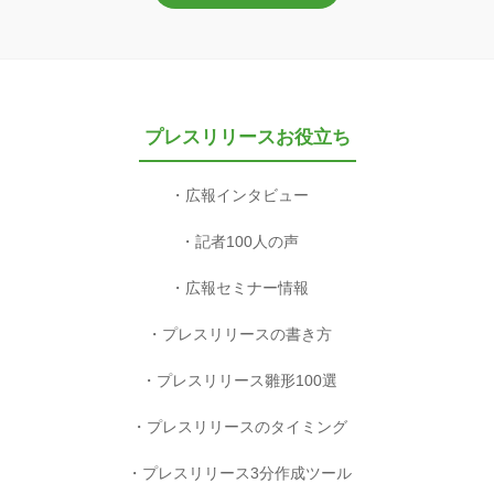
プレスリリースお役立ち
広報インタビュー
記者100人の声
広報セミナー情報
プレスリリースの書き方
プレスリリース雛形100選
プレスリリースのタイミング
プレスリリース3分作成ツール