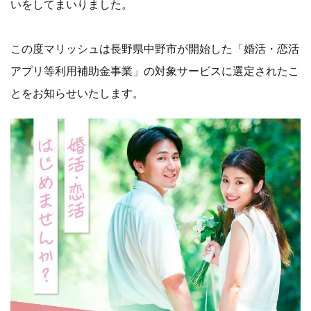
いをしてまいりました。
この度マリッシュは長野県中野市が開始した「婚活・恋活
アプリ等利用補助金事業」の対象サービスに選定されたこ
とをお知らせいたします。