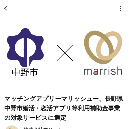
マッチングアプリーマリッシュー、長野県
中野市婚活・恋活アプリ等利用補助金事業
の対象サービスに選定