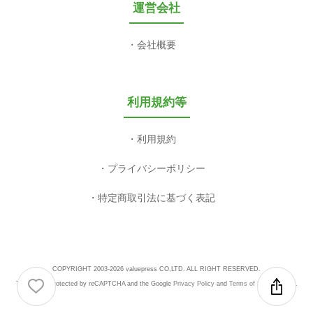
運営会社
会社概要
利用規約等
利用規約
プライバシーポリシー
特定商取引法に基づく表記
COPYRIGHT 2003-2026 valuepress CO,LTD. ALL RIGHT RESERVED.
This site is protected by reCAPTCHA and the Google
Privacy Policy
and
Terms of Service
apply.