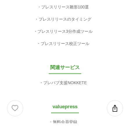
プレスリリース雛形100選
プレスリリースのタイミング
プレスリリース3分作成ツール
プレスリリース校正ツール
関連サービス
プレパブ支援NOKKETE
valuepress
無料会員登録