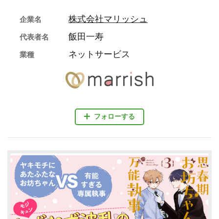
株式会社マリッシュ
企業名
飯田一寿
代表者名
ネットサービス
業種
フォローする