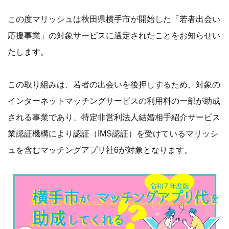
この度マリッシュは秋田県横手市が開始した「若者出会い
応援事業」の対象サービスに選定されたことをお知らせい
たします。
この取り組みは、若者の出会いを後押しするため、対象の
インターネットマッチングサービスの利用料の一部が助成
される事業であり、特定非営利法人結婚相手紹介サービス
業認証機構により認証（IMS認証）を受けているマリッシ
ュを含むマッチングアプリ社6が対象となります。