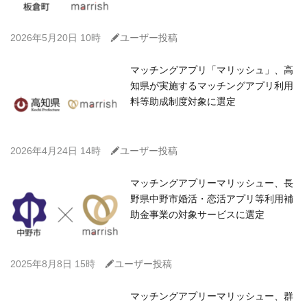
C
2026年5月20日 10時
ユーザー投稿
マッチングアプリ「マリッシュ」、高
知県が実施するマッチングアプリ利用
料等助成制度対象に選定
C
2026年4月24日 14時
ユーザー投稿
マッチングアプリーマリッシュー、長
野県中野市婚活・恋活アプリ等利用補
助金事業の対象サービスに選定
C
2025年8月8日 15時
ユーザー投稿
マッチングアプリーマリッシュー、群