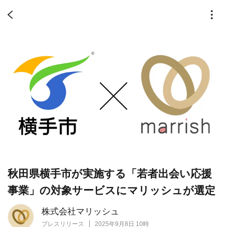
秋田県横手市が実施する「若者出会い応援
事業」の対象サービスにマリッシュが選定
株式会社マリッシュ
プレスリリース
2025年9月8日 10時