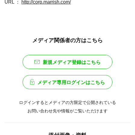
URL ：
http://corp.marrish.com/
メディア関係者の方はこちら
新規メディア登録はこちら
メディア専用ログインはこちら
ログインするとメディアの方限定で公開されている
お問い合わせ先や情報がご覧いただけます