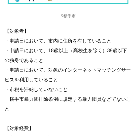
©横手市
【対象者】
・申請日において、市内に住所を有していること
・申請日において、18歳以上（高校生を除く）39歳以下
の独身であること
・申請日において、対象のインターネットマッチングサー
ビスを利用していること
・市税を滞納していないこと
・横手市暴力団排除条例に規定する暴力団員などでないこ
と
【対象経費】