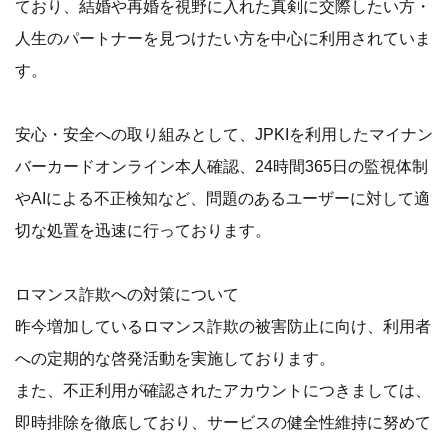
ており、結婚や再婚を視野に入れた真剣に交際したい方・
人生のパートナーを見つけたい方を中心に利用されていま
す。
安心・安全への取り組みとして、JPKIを利用したマイナン
バーカードオンライン本人確認、24時間365日の監視体制
やAIによる不正検知など、問題のあるユーザーに対して適
切な処置を迅速に行っております。
ロマンス詐欺への対策について
昨今増加しているロマンス詐欺の被害防止に向け、利用者
への定期的な啓発活動を実施しております。
また、不正利用が確認されたアカウントにつきましては、
即時排除を徹底しており、サービスの健全性維持に努めて