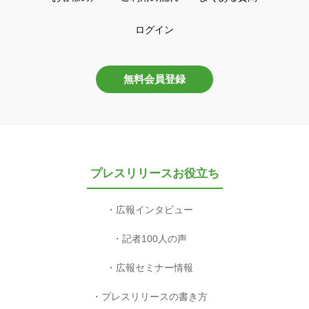
ログイン
無料会員登録
プレスリリースお役立ち
広報インタビュー
記者100人の声
広報セミナー情報
プレスリリースの書き方