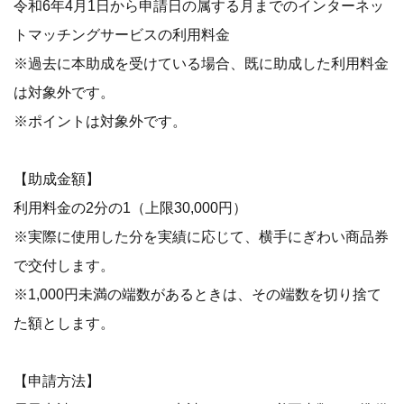
令和6年4月1日から申請日の属する月までのインターネッ
トマッチングサービスの利用料金
※過去に本助成を受けている場合、既に助成した利用料金
は対象外です。
※ポイントは対象外です。
【助成金額】
利用料金の2分の1（上限30,000円）
※実際に使用した分を実績に応じて、横手にぎわい商品券
で交付します。
※1,000円未満の端数があるときは、その端数を切り捨て
た額とします。
【申請方法】