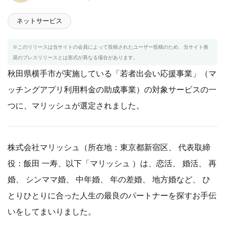
ネットサービス
※このリリースは当サイトの会員によって投稿されたユーザー投稿のため、当サイト推
奨のプレスリリースとは形式が異なる場合があります。
秋田県横手市が実施している「若者出会い応援事業」（マ
ッチングアプリ利用料金の助成事業）の対象サービスの一
つに、マリッシュが選定されました。
株式会社マリッシュ（所在地：東京都新宿区、 代表取締
役：飯田 一寿、以下「マリッシュ ）は、恋活、 婚活、 再
婚、 シンママ婚、 中年婚、 年の差婚、 地方婚など、 ひ
とりひとりに合った人生の最良のパートナーを探すお手伝
いをしてまいりました。