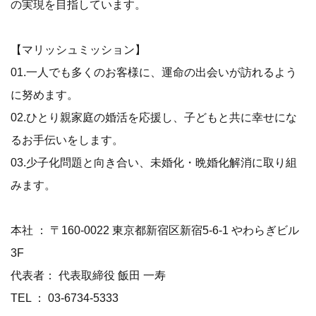
の実現を目指しています。
【マリッシュミッション】
01.一人でも多くのお客様に、運命の出会いが訪れるよう
に努めます。
02.ひとり親家庭の婚活を応援し、子どもと共に幸せにな
るお手伝いをします。
03.少子化問題と向き合い、未婚化・晩婚化解消に取り組
みます。
本社 ： 〒160-0022 東京都新宿区新宿5-6-1 やわらぎビル
3F
代表者： 代表取締役 飯田 一寿
TEL ： 03-6734-5333