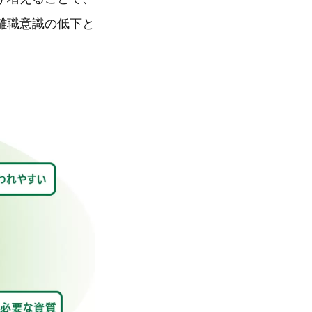
離職意識の低下と