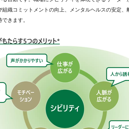
び組織コミットメントの向上、メンタルヘルスの安定、
待できます。