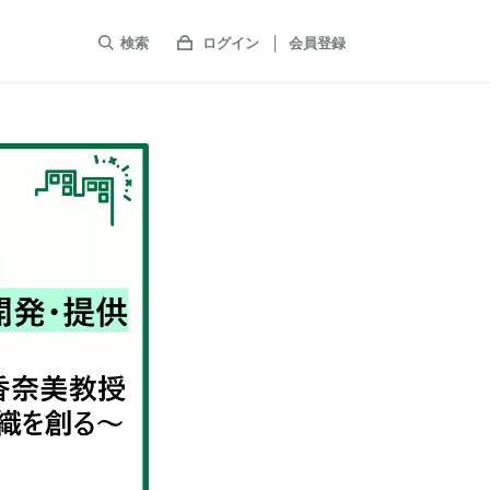
検索
ログイン
会員登録