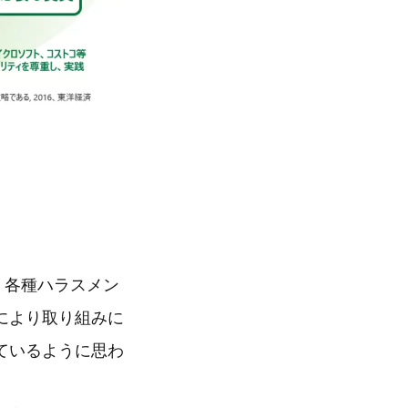
し、各種ハラスメン
により取り組みに
ているように思わ