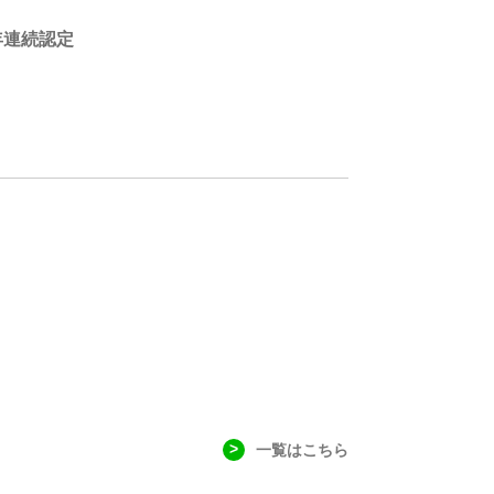
年連続認定
一覧はこちら