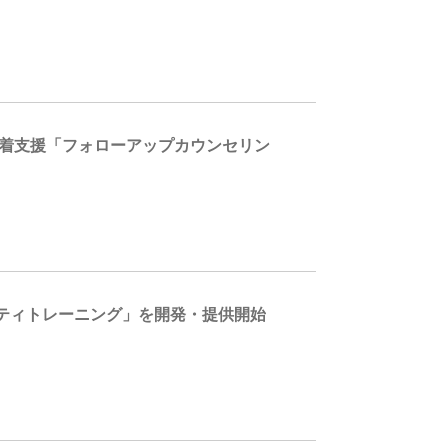
定着支援「フォローアップカウンセリン
ティトレーニング」を開発・提供開始