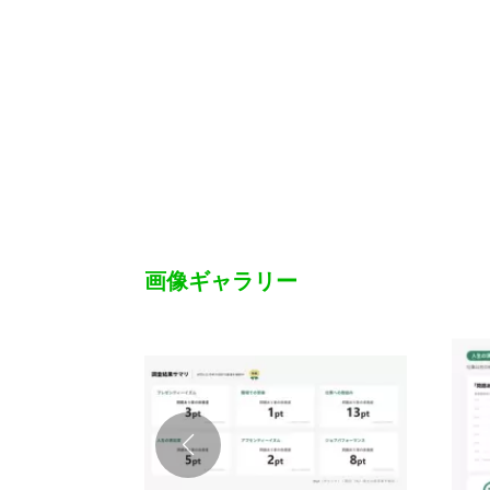
画像ギャラリー