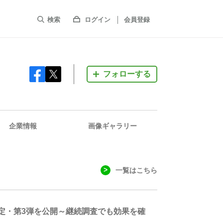
検索
ログイン
会員登録
フォローする
企業情報
画像ギャラリー
一覧はこちら
測定・第3弾を公開～継続調査でも効果を確