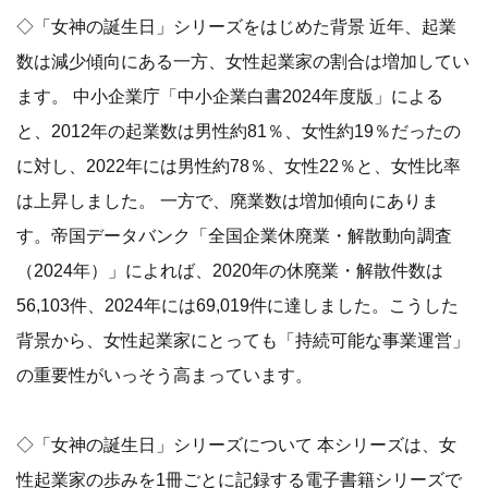
◇「女神の誕生日」シリーズをはじめた背景 近年、起業
数は減少傾向にある一方、女性起業家の割合は増加してい
ます。 中小企業庁「中小企業白書2024年度版」による
と、2012年の起業数は男性約81％、女性約19％だったの
に対し、2022年には男性約78％、女性22％と、女性比率
は上昇しました。 一方で、廃業数は増加傾向にありま
す。帝国データバンク「全国企業休廃業・解散動向調査
（2024年）」によれば、2020年の休廃業・解散件数は
56,103件、2024年には69,019件に達しました。こうした
背景から、女性起業家にとっても「持続可能な事業運営」
の重要性がいっそう高まっています。
◇「女神の誕生日」シリーズについて 本シリーズは、女
性起業家の歩みを1冊ごとに記録する電子書籍シリーズで