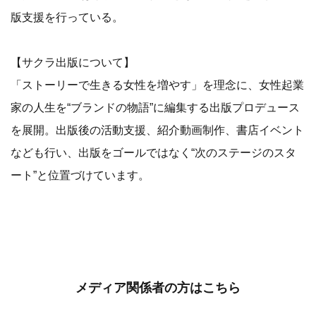
版支援を行っている。
【サクラ出版について】
「ストーリーで生きる女性を増やす」を理念に、女性起業
家の人生を“ブランドの物語”に編集する出版プロデュース
を展開。出版後の活動支援、紹介動画制作、書店イベント
なども行い、出版をゴールではなく“次のステージのスタ
ート”と位置づけています。
メディア関係者の方はこちら