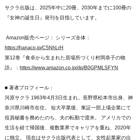
サクラ出版は、2025年中に20冊、2030年までに100冊の
『女神の誕生日』発刊を目指しています。
Amazon販売ページ： シリーズ全体：
https://hanaco.jp/C5NhLrH
第12巻『食卓から生まれた居場所づくり村岡恭子の物
語』：
https://www.amazon.co.jp/dp/B0GPMLSFYN
■ 著者プロフィール：
河原サクラ 1963年4月3日生まれ。長野県松本市出身、神
奈川県川崎市在住。 短大卒業後、東証一部上場企業にて
役員秘書を務めたのち、夫の転勤で渡米。 アメリカでの
生活を経て帰国後、複数業界でキャリアを重ね、2020年
に独立。 現在はサクラ出版代表として、女性起業家の出