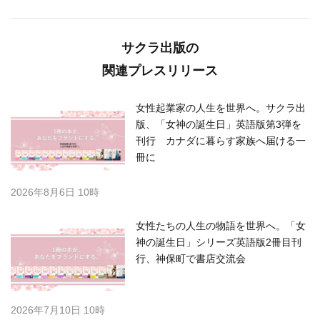
サクラ出版の
関連プレスリリース
女性起業家の人生を世界へ。サクラ出
版、「女神の誕生日」英語版第3弾を
刊行 カナダに暮らす家族へ届ける一
冊に
2026年8月6日 10時
女性たちの人生の物語を世界へ。「女
神の誕生日」シリーズ英語版2冊目刊
行、神保町で書店交流会
2026年7月10日 10時