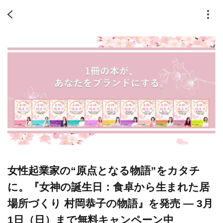
女性起業家の“原点となる物語”をカタチ
に。『女神の誕生日：食卓から生まれた居
場所づくり 村岡恭子の物語』を発売 ― 3月
1日（日）まで無料キャンペーン中