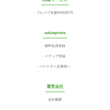
プレパブ支援NOKKETE
valuepress
無料会員登録
メディア登録
パートナー企業様へ
運営会社
会社概要