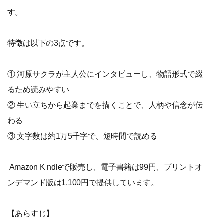
す。
特徴は以下の3点です。
① 河原サクラが主人公にインタビューし、物語形式で綴
るため読みやすい
② 生い立ちから起業までを描くことで、人柄や信念が伝
わる
③ 文字数は約1万5千字で、短時間で読める
Amazon Kindleで販売し、電子書籍は99円、プリントオ
ンデマンド版は1,100円で提供しています。
【あらすじ】