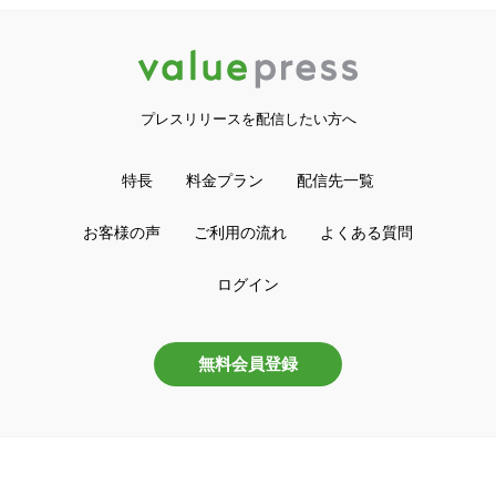
プレスリリースを配信したい方へ
特長
料金プラン
配信先一覧
お客様の声
ご利用の流れ
よくある質問
ログイン
無料会員登録