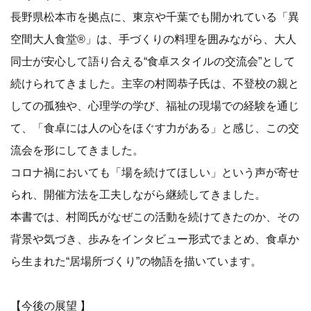
長野県松本市を拠点に、東京や千葉でも開かれている「異
空間大人食堂®」は、手づくりの料理を囲みながら、大人
同士が安心して語り合える“食卓スタイルの交流会”として
続けられてきました。主宰の村岡恭子氏は、不登校の親と
しての孤独や、心理学の学び、福祉の現場での経験を通じ
て、「食卓には人の心をほぐす力がある」と感じ、この交
流会を形にしてきました。
コロナ禍においても「場を続けてほしい」という声が寄せ
られ、開催方法を工夫しながら継続してきました。
本書では、村岡氏がなぜこの活動を続けてきたのか、その
背景や気づき、歩みをインタビュー形式でまとめ、食卓か
ら生まれた“居場所づくり”の物語を描いています。
【今後の展望 】