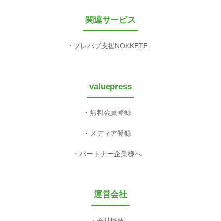
関連サービス
プレパブ支援NOKKETE
valuepress
無料会員登録
メディア登録
パートナー企業様へ
運営会社
会社概要