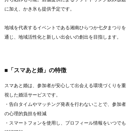
に加え、かき氷も提供予定です。
地域を代表するイベントである湘南ひらつか七夕まつりを
通じ、地域活性化と新しい出会いの創出を目指します。
■「スマあと婚」の特徴
スマあと婚は、参加者が安心して出会える環境づくりを重
視した婚活サービスです。
・告白タイムやマッチング発表を行わないことで、参加者
の心理的負担を軽減
・スマートフォンを使用し、プロフィール情報をいつでも