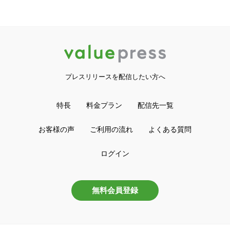
プレスリリースを配信したい方へ
特長
料金プラン
配信先一覧
お客様の声
ご利用の流れ
よくある質問
ログイン
無料会員登録