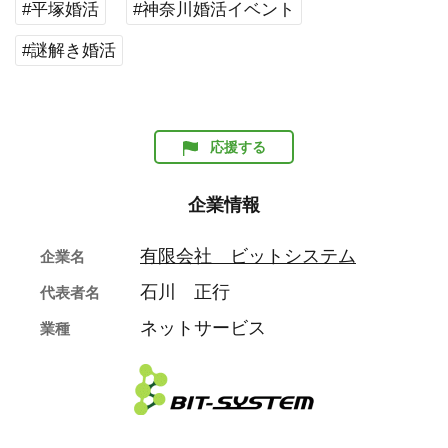
#平塚婚活
#神奈川婚活イベント
#謎解き婚活
応援する
企業情報
有限会社 ビットシステム
企業名
石川 正行
代表者名
ネットサービス
業種