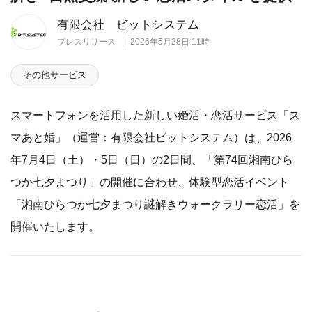
有限会社 ビットシステム
プレスリリース
2026年5月28日 11時
その他サービス
スマートフォンを活用した新しい婚活・恋活サービス「ス
マあと婚」（運営：有限会社ビットシステム）は、2026
年7月4日（土）・5日（日）の2日間、「第74回湘南ひら
つか七夕まつり」の開催に合わせ、体験型恋活イベント
「湘南ひらつか七夕まつり謎解きウォークラリー恋活」を
開催いたします。