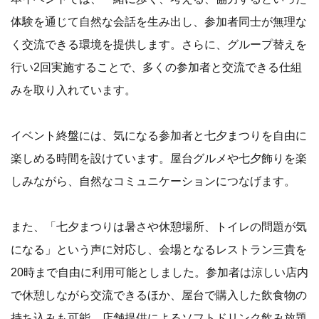
体験を通じて自然な会話を生み出し、参加者同士が無理な
く交流できる環境を提供します。さらに、グループ替えを
行い2回実施することで、多くの参加者と交流できる仕組
みを取り入れています。
イベント終盤には、気になる参加者と七夕まつりを自由に
楽しめる時間を設けています。屋台グルメや七夕飾りを楽
しみながら、自然なコミュニケーションにつなげます。
また、「七夕まつりは暑さや休憩場所、トイレの問題が気
になる」という声に対応し、会場となるレストラン三貴を
20時まで自由に利用可能としました。参加者は涼しい店内
で休憩しながら交流できるほか、屋台で購入した飲食物の
持ち込みも可能。店舗提供によるソフトドリンク飲み放題