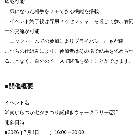
確認可能
・気になった相手をメモできる機能を搭載
・イベント終了後は専用メッセンジャーを通じて参加者同
士の交流が可能
・ニックネームでの参加によりプライバシーにも配慮
これらの仕組みにより、参加者はその場で結果を求められ
ることなく、自分のペースで関係を築くことができます。
■開催概要
イベント名：
湘南ひらつか七夕まつり謎解きウォークラリー恋活
開催日時：
■2026年7月4日（土）16:00～20:00