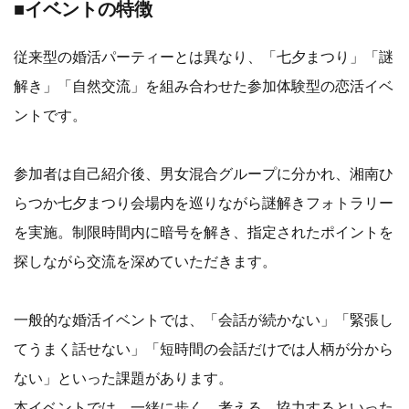
■イベントの特徴
従来型の婚活パーティーとは異なり、「七夕まつり」「謎
解き」「自然交流」を組み合わせた参加体験型の恋活イベ
ントです。
参加者は自己紹介後、男女混合グループに分かれ、湘南ひ
らつか七夕まつり会場内を巡りながら謎解きフォトラリー
を実施。制限時間内に暗号を解き、指定されたポイントを
探しながら交流を深めていただきます。
一般的な婚活イベントでは、「会話が続かない」「緊張し
てうまく話せない」「短時間の会話だけでは人柄が分から
ない」といった課題があります。
本イベントでは、一緒に歩く、考える、協力するといった