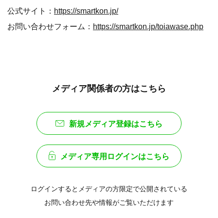
公式サイト：
https://smartkon.jp/
お問い合わせフォーム：
https://smartkon.jp/toiawase.php
メディア関係者の方はこちら
新規メディア登録はこちら
メディア専用ログインはこちら
ログインするとメディアの方限定で公開されている
お問い合わせ先や情報がご覧いただけます