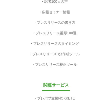
記者100人の声
広報セミナー情報
プレスリリースの書き方
プレスリリース雛形100選
プレスリリースのタイミング
プレスリリース3分作成ツール
プレスリリース校正ツール
関連サービス
プレパブ支援NOKKETE