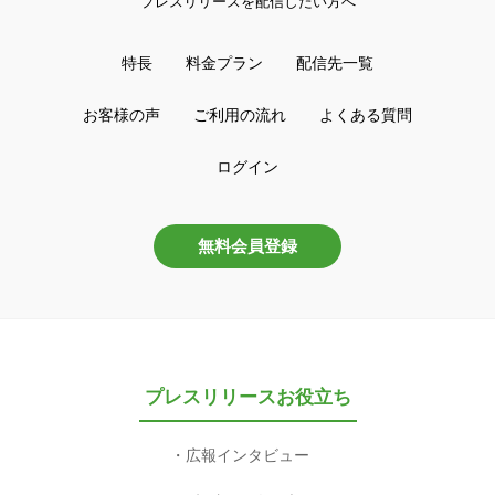
プレスリリースを配信したい方へ
特長
料金プラン
配信先一覧
お客様の声
ご利用の流れ
よくある質問
ログイン
無料会員登録
プレスリリースお役立ち
広報インタビュー