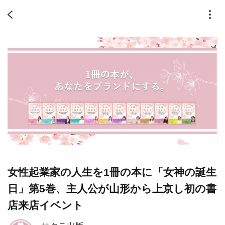
女性起業家の人生を1冊の本に「女神の誕生
日」第5巻、主人公が山形から上京し初の書
店来店イベント