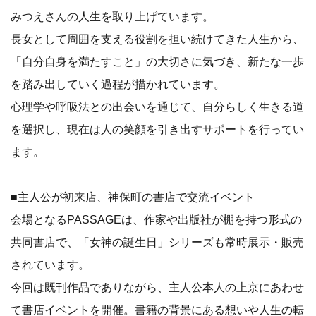
みつえさんの人生を取り上げています。
長女として周囲を支える役割を担い続けてきた人生から、
「自分自身を満たすこと」の大切さに気づき、新たな一歩
を踏み出していく過程が描かれています。
心理学や呼吸法との出会いを通じて、自分らしく生きる道
を選択し、現在は人の笑顔を引き出すサポートを行ってい
ます。
■主人公が初来店、神保町の書店で交流イベント
会場となるPASSAGEは、作家や出版社が棚を持つ形式の
共同書店で、「女神の誕生日」シリーズも常時展示・販売
されています。
今回は既刊作品でありながら、主人公本人の上京にあわせ
て書店イベントを開催。書籍の背景にある想いや人生の転