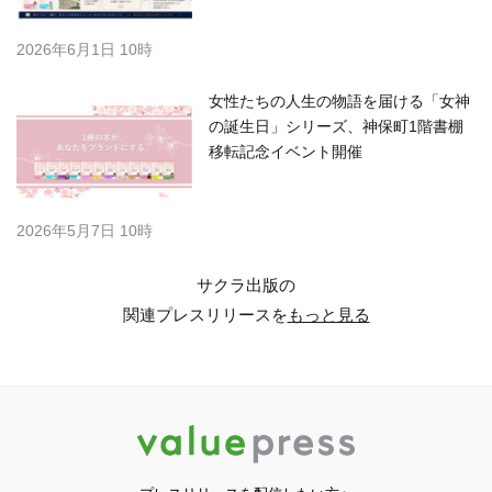
2026年6月1日 10時
女性たちの人生の物語を届ける「女神
の誕生日」シリーズ、神保町1階書棚
移転記念イベント開催
2026年5月7日 10時
サクラ出版の
関連プレスリリースを
もっと見る