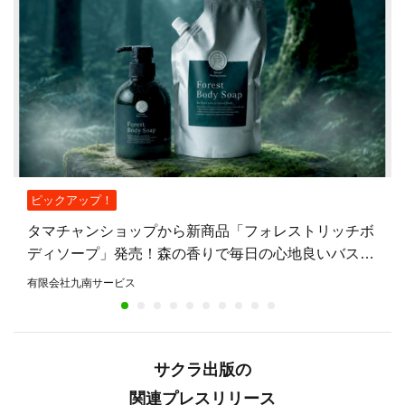
ピックアップ！
タマチャンショップから新商品「フォレストリッチボ
ディソープ」発売！森の香りで毎日の心地良いバスタ
イムを提案
有限会社九南サービス
サクラ出版の
関連プレスリリース