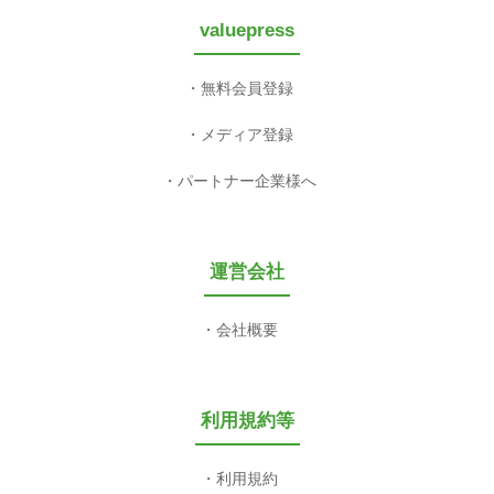
valuepress
無料会員登録
メディア登録
パートナー企業様へ
運営会社
会社概要
利用規約等
利用規約