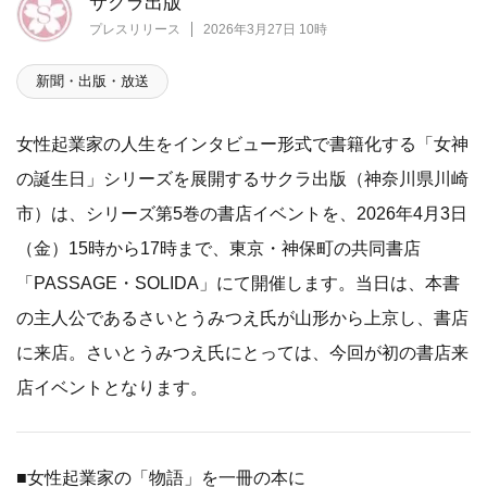
サクラ出版
プレスリリース
2026年3月27日 10時
新聞・出版・放送
女性起業家の人生をインタビュー形式で書籍化する「女神
の誕生日」シリーズを展開するサクラ出版（神奈川県川崎
市）は、シリーズ第5巻の書店イベントを、2026年4月3日
（金）15時から17時まで、東京・神保町の共同書店
「PASSAGE・SOLIDA」にて開催します。当日は、本書
の主人公であるさいとうみつえ氏が山形から上京し、書店
に来店。さいとうみつえ氏にとっては、今回が初の書店来
店イベントとなります。
■女性起業家の「物語」を一冊の本に