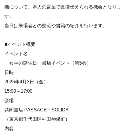
機について、本人の言葉で直接伝えられる機会となりま
す。
当日は来場者との交流や書籍の紹介を行います。
■イベント概要
イベント名
「女神の誕生日」書店イベント（第5巻）
日時
2026年4月3日（金）
15:00～17:00
会場
共同書店 PASSAGE・SOLIDA
（東京都千代田区神田神保町）
内容