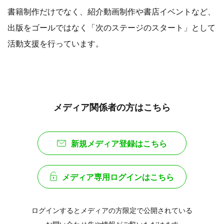
書籍制作だけでなく、紹介動画制作や書店イベントなど、
出版をゴールではなく「次のステージのスタート」として
活動支援を行っています。
メディア関係者の方はこちら
新規メディア登録はこちら
メディア専用ログインはこちら
ログインするとメディアの方限定で公開されている