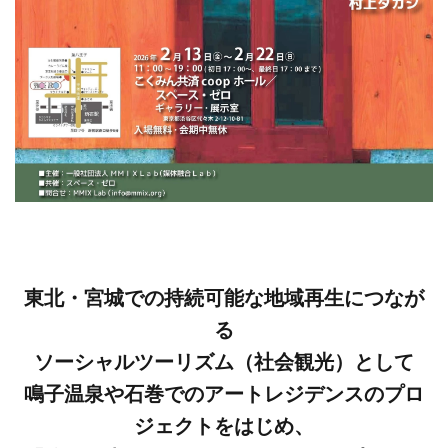
東北・宮城での持続可能な地域再生につなが
る
ソーシャルツーリズム（社会観光）として
鳴子温泉や石巻でのアートレジデンスのプロ
ジェクトをはじめ、