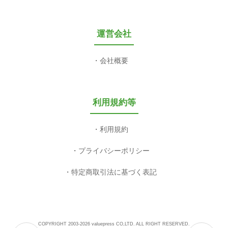
運営会社
会社概要
利用規約等
利用規約
プライバシーポリシー
特定商取引法に基づく表記
COPYRIGHT 2003-2026 valuepress CO,LTD. ALL RIGHT RESERVED.