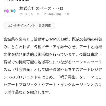
株式会社スペース・ゼロ
プレスリリース
2026年2月6日 11時
エンタテインメント・音楽関連
宮城県を拠点とし活動する”MMIX Lab”。既成の芸術の枠組
みにとらわれず、各種メディアを融合させ、アートと地域
文化を結び創造的芸術活動を行っています。今回は東北・
宮城での持続可能な地域再生につながるソーシャルツーリ
ズム（社会観光）として鳴子温泉や石巻でのアートレジデ
ンスのプロジェクトをはじめ、「鳴子再生」をテーマにし
たアートプロジェクトやアート・インクルージョンとのコ
ラボ作品などを紹介します。