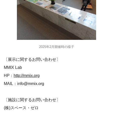
2025年2月開催時の様子
〔展示に関するお問い合わせ〕
MMIX Lab
HP：
http://mmix.org
MAIL：info@mmix.org
〔施設に関するお問い合わせ〕
(株)スペース・ゼロ