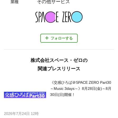
その他サービス
業種
フォローする
株式会社スペース・ゼロの
関連プレスリリース
《交感ひろば＠SPACE ZERO Part30
～Music 3days～》8月28日(金)～8月
30日(日)開催！
2026年7月24日 12時