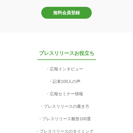
無料会員登録
プレスリリースお役立ち
広報インタビュー
記者100人の声
広報セミナー情報
プレスリリースの書き方
プレスリリース雛形100選
プレスリリースのタイミング