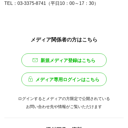
TEL：03-3375-8741（平日10：00～17：30）
メディア関係者の方はこちら
新規メディア登録はこちら
メディア専用ログインはこちら
ログインするとメディアの方限定で公開されている
お問い合わせ先や情報がご覧いただけます