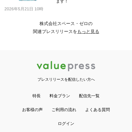
ます！
2026年5月21日 10時
株式会社スペース・ゼロの
関連プレスリリースを
もっと見る
プレスリリースを配信したい方へ
特長
料金プラン
配信先一覧
お客様の声
ご利用の流れ
よくある質問
ログイン