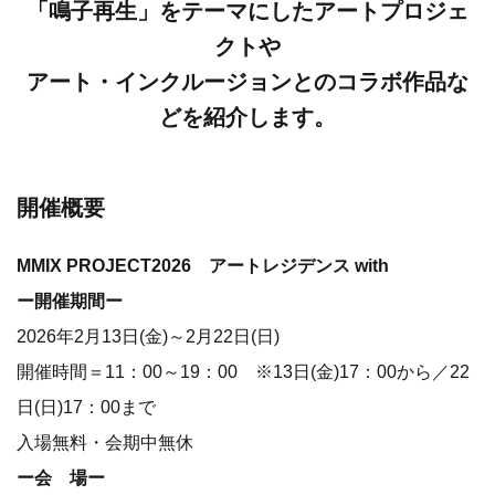
「鳴子再生」をテーマにしたアートプロジェ
クトや
アート・インクルージョンとのコラボ作品な
どを紹介します。
開催概要
MMIX PROJECT2026 アートレジデンス with
ー開催期間ー
2026年2月13日(金)～2月22日(日)
開催時間＝11：00～19：00 ※13日(金)17：00から／22
日(日)17：00まで
入場無料・会期中無休
ー会 場ー