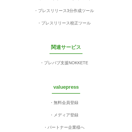
プレスリリース3分作成ツール
プレスリリース校正ツール
関連サービス
プレパブ支援NOKKETE
valuepress
無料会員登録
メディア登録
パートナー企業様へ