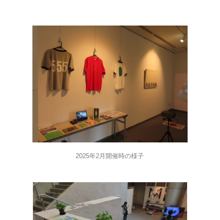
2025年2月開催時の様子