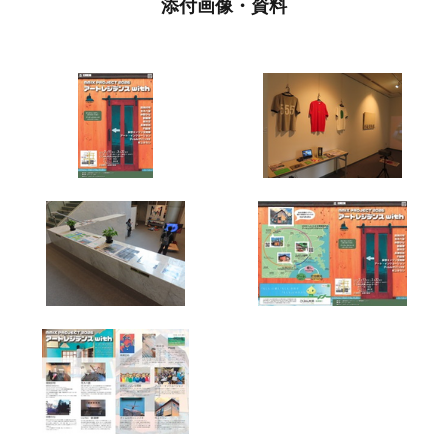
添付画像・資料