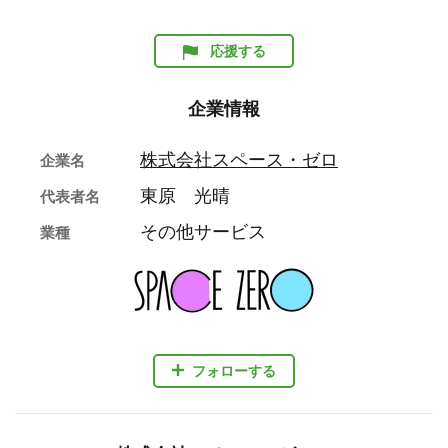
応援する
企業情報
株式会社スペース・ゼロ
企業名
東原 光晴
代表者名
その他サービス
業種
フォローする