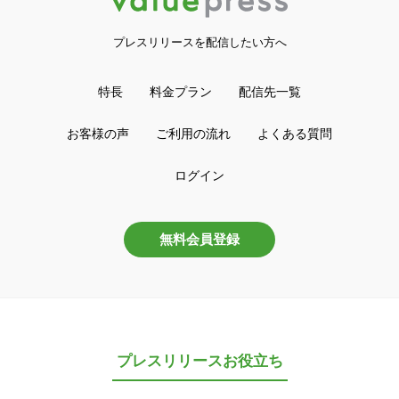
プレスリリースを配信したい方へ
特長
料金プラン
配信先一覧
お客様の声
ご利用の流れ
よくある質問
ログイン
無料会員登録
プレスリリースお役立ち