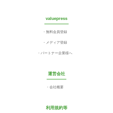
valuepress
無料会員登録
メディア登録
パートナー企業様へ
運営会社
会社概要
利用規約等