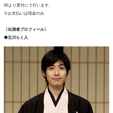
00より受付にて行います。
※お支払いは現金のみ
〔出演者プロフィール〕
◆立川らく人