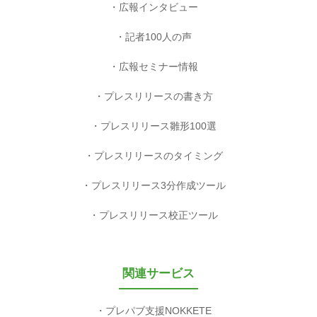
広報インタビュー
記者100人の声
広報セミナー情報
プレスリリースの書き方
プレスリリース雛形100選
プレスリリースのタイミング
プレスリリース3分作成ツール
プレスリリース校正ツール
関連サービス
プレパブ支援NOKKETE