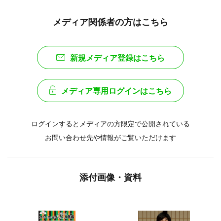
メディア関係者の方はこちら
新規メディア登録はこちら
メディア専用ログインはこちら
ログインするとメディアの方限定で公開されている
お問い合わせ先や情報がご覧いただけます
添付画像・資料