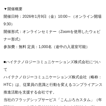
▼開催概要
開催日時：2026年1月9日（金）10:00～（オンライン開場
9:30）
開催形式：オンラインセミナー（Zoomを使用したウェビ
ナー形式）
参加費：無料 定員：1,000名（途中の入退室可能）
■ハイテクノロジーコミュニケーションズ株式会社につい
て
ハイテクノロジーコミュニケーションズ株式会社（略称：
HTC）は、従業員の意識と行動を変えるコンプライアンス
推進活動を支援する会社です。
当社のフラッグシップサービス「こんぷろカスタム」（年