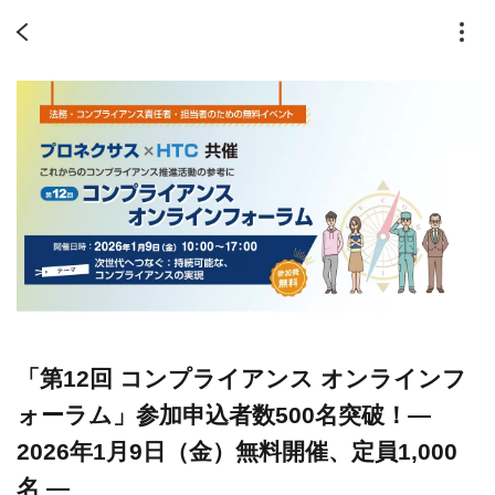
「第12回 コンプライアンス オンラインフ
ォーラム」参加申込者数500名突破！―
2026年1月9日（金）無料開催、定員1,000
名 ―