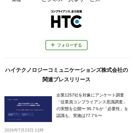
フォローする
ハイテクノロジーコミュニケーションズ株式会社の
関連プレスリリース
企業1257社を対象にアンケート調査
「従業員コンプライアンス意識調査」
の実態を公開〜 95.7％が「必要性」を
認識も、実施は77.7％〜
2026年7月23日 11時