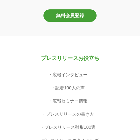
無料会員登録
プレスリリースお役立ち
広報インタビュー
記者100人の声
広報セミナー情報
プレスリリースの書き方
プレスリリース雛形100選