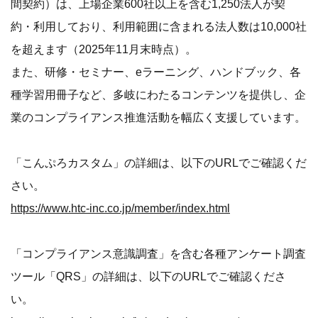
間契約）は、上場企業600社以上を含む1,250法人が契
約・利用しており、利用範囲に含まれる法人数は10,000社
を超えます（2025年11月末時点）。
また、研修・セミナー、eラーニング、ハンドブック、各
種学習用冊子など、多岐にわたるコンテンツを提供し、企
業のコンプライアンス推進活動を幅広く支援しています。
「こんぷろカスタム」の詳細は、以下のURLでご確認くだ
さい。
https://www.htc-inc.co.jp/member/index.html
「コンプライアンス意識調査」を含む各種アンケート調査
ツール「QRS」の詳細は、以下のURLでご確認くださ
い。