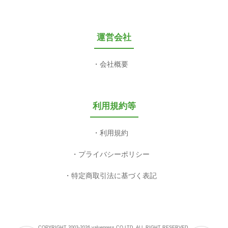
運営会社
会社概要
利用規約等
利用規約
プライバシーポリシー
特定商取引法に基づく表記
COPYRIGHT 2003-2026 valuepress CO,LTD. ALL RIGHT RESERVED.