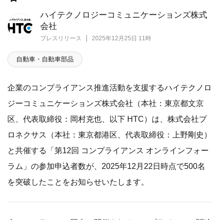
ハイテクノロジーコミュニケーションズ株式
会社
プレスリリース
2025年12月25日 11時
自動車・自動車部品
企業のコンプライアンス推進活動を支援するハイテクノロ
ジーコミュニケーションズ株式会社（本社：東京都文京
区、代表取締役：岡村克也、以下 HTC）は、株式会社プ
ロネクサス（本社：東京都港区、代表取締役：上野剛史）
と共催する「第12回 コンプライアンス オンラインフォー
ラム」の参加申込者数が、2025年12月22日時点で500名
を突破したことをお知らせいたします。