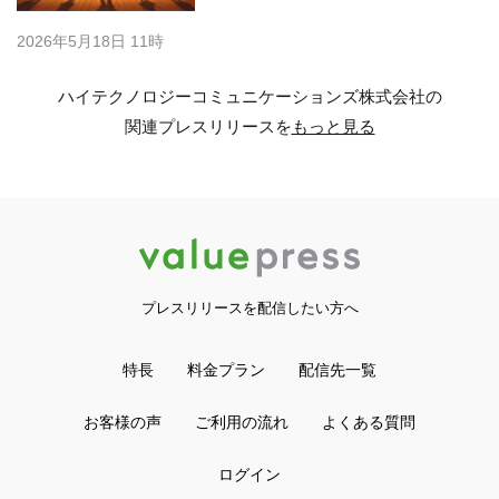
2026年5月18日 11時
ハイテクノロジーコミュニケーションズ株式会社の
関連プレスリリースを
もっと見る
プレスリリースを配信したい方へ
特長
料金プラン
配信先一覧
お客様の声
ご利用の流れ
よくある質問
ログイン