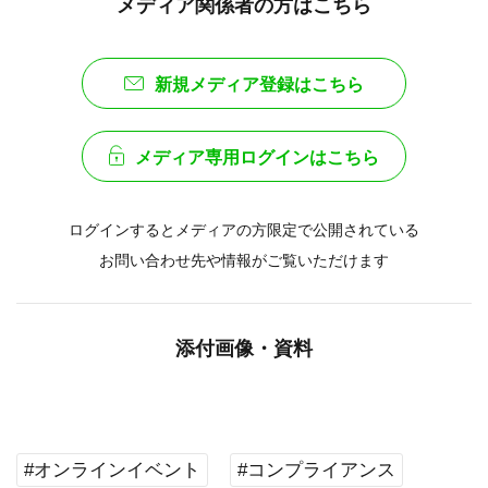
メディア関係者の方はこちら
新規メディア登録はこちら
メディア専用ログインはこちら
ログインするとメディアの方限定で公開されている
お問い合わせ先や情報がご覧いただけます
添付画像・資料
#オンラインイベント
#コンプライアンス