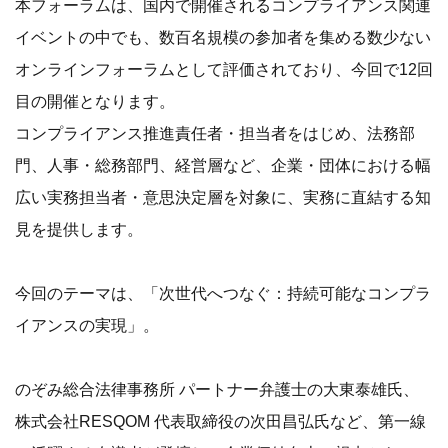
本フォーラムは、国内で開催されるコンプライアンス関連
イベントの中でも、数百名規模の参加者を集める数少ない
オンラインフォーラムとして評価されており、今回で12回
目の開催となります。
コンプライアンス推進責任者・担当者をはじめ、法務部
門、人事・総務部門、経営層など、企業・団体における幅
広い実務担当者・意思決定層を対象に、実務に直結する知
見を提供します。
今回のテーマは、「次世代へつなぐ：持続可能なコンプラ
イアンスの実現」。
のぞみ総合法律事務所 パートナー弁護士の大東泰雄氏、
株式会社RESQOM 代表取締役の次田昌弘氏など、第一線