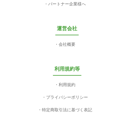
パートナー企業様へ
運営会社
会社概要
利用規約等
利用規約
プライバシーポリシー
特定商取引法に基づく表記