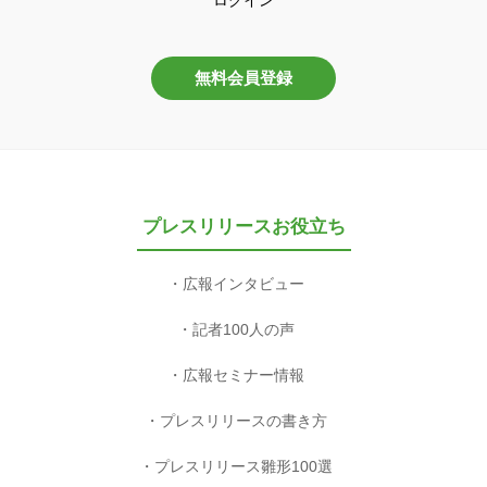
無料会員登録
プレスリリースお役立ち
広報インタビュー
記者100人の声
広報セミナー情報
プレスリリースの書き方
プレスリリース雛形100選