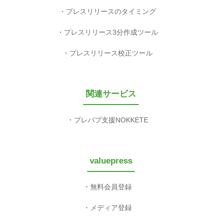
プレスリリースのタイミング
プレスリリース3分作成ツール
プレスリリース校正ツール
関連サービス
プレパブ支援NOKKETE
valuepress
無料会員登録
メディア登録