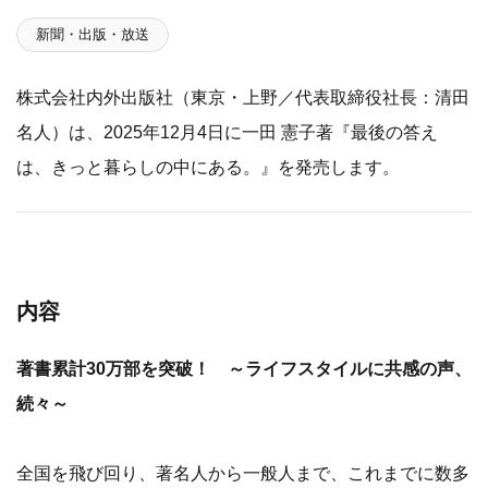
新聞・出版・放送
株式会社内外出版社（東京・上野／代表取締役社長：清田
名人）は、2025年12月4日に一田 憲子著『最後の答え
は、きっと暮らしの中にある。』を発売します。
内容
著書累計30万部を突破！ ～ライフスタイルに共感の声、
続々～
全国を飛び回り、著名人から一般人まで、これまでに数多