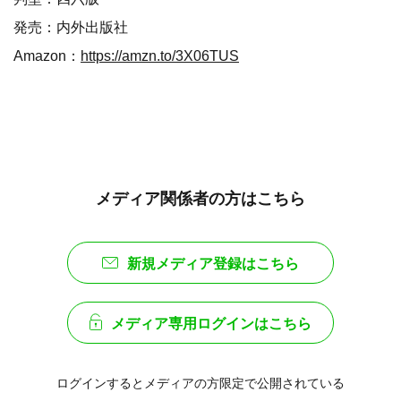
発売：内外出版社
Amazon：
https://amzn.to/3X06TUS
メディア関係者の方はこちら
新規メディア登録はこちら
メディア専用ログインはこちら
ログインするとメディアの方限定で公開されている