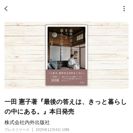
一田 憲子著『最後の答えは、きっと暮らし
の中にある。』本日発売
株式会社内外出版社
プレスリリース
2025年12月4日 10時