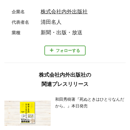
株式会社内外出版社
企業名
清田名人
代表者名
新聞・出版・放送
業種
フォローする
株式会社内外出版社の
関連プレスリリース
和田秀樹著『死ぬときはひとりなんだ
から。』本日発売