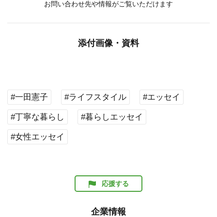
お問い合わせ先や情報がご覧いただけます
添付画像・資料
#一田憲子
#ライフスタイル
#エッセイ
#丁寧な暮らし
#暮らしエッセイ
#女性エッセイ
応援する
企業情報