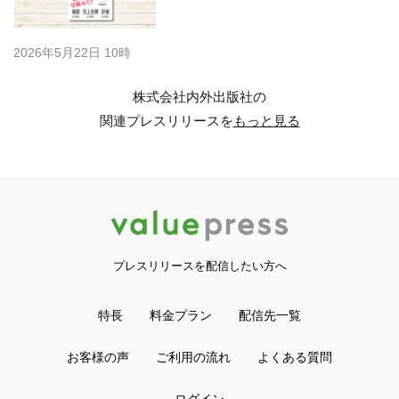
2026年5月22日 10時
株式会社内外出版社の
関連プレスリリースを
もっと見る
プレスリリースを配信したい方へ
特長
料金プラン
配信先一覧
お客様の声
ご利用の流れ
よくある質問
ログイン