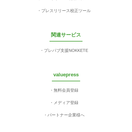
プレスリリース校正ツール
関連サービス
プレパブ支援NOKKETE
valuepress
無料会員登録
メディア登録
パートナー企業様へ