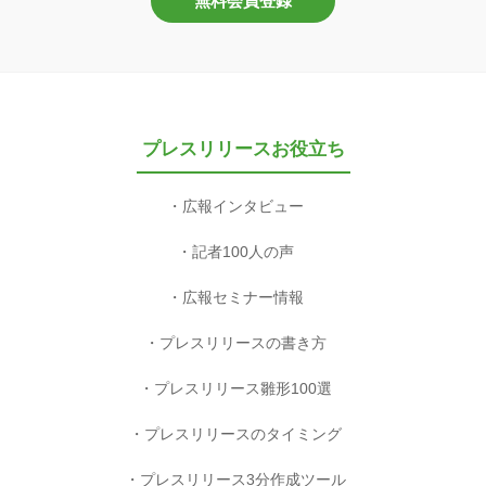
無料会員登録
プレスリリースお役立ち
広報インタビュー
記者100人の声
広報セミナー情報
プレスリリースの書き方
プレスリリース雛形100選
プレスリリースのタイミング
プレスリリース3分作成ツール