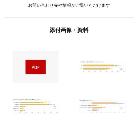
お問い合わせ先や情報がご覧いただけます
添付画像・資料