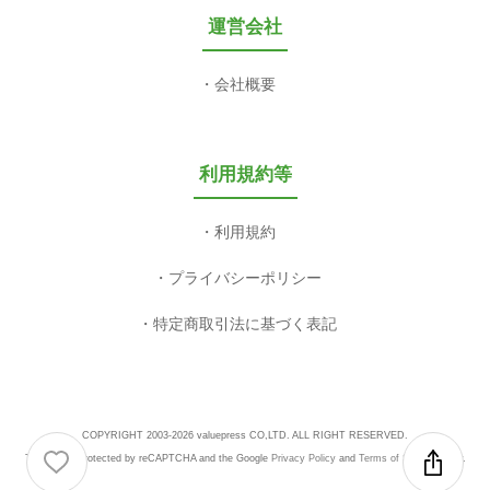
運営会社
会社概要
利用規約等
利用規約
プライバシーポリシー
特定商取引法に基づく表記
COPYRIGHT 2003-2026 valuepress CO,LTD. ALL RIGHT RESERVED.
This site is protected by reCAPTCHA and the Google
Privacy Policy
and
Terms of Service
apply.