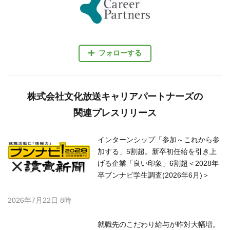
フォローする
株式会社文化放送キャリアパートナーズの
関連プレスリリース
インターンシップ「参加～これから参
加する」5割超。新卒初任給を引き上
げる企業「良い印象」6割超＜2028年
卒ブンナビ学生調査(2026年6月)＞
2026年7月22日 8時
就職先のこだわり給与が昨対大幅増。