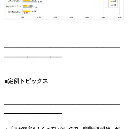
━━━━━━━━━━━━━━━━━━━━
━━━━━━━━━━
■定例トピックス
━━━━━━━━━━━━━━━━━━━━
━━━━━━━━━━
・
「まだ内定をもらっていないので、就職活動継続」が