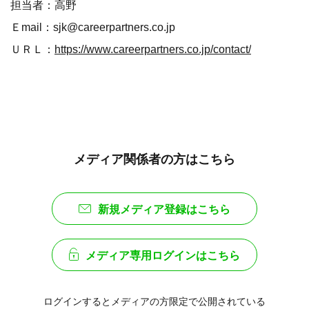
担当者：高野
Ｅmail：sjk@careerpartners.co.jp
ＵＲＬ：
https://www.careerpartners.co.jp/contact/
メディア関係者の方はこちら
新規メディア登録はこちら
メディア専用ログインはこちら
ログインするとメディアの方限定で公開されている