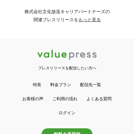
株式会社文化放送キャリアパートナーズの
関連プレスリリースを
もっと見る
プレスリリースを配信したい方へ
特長
料金プラン
配信先一覧
お客様の声
ご利用の流れ
よくある質問
ログイン