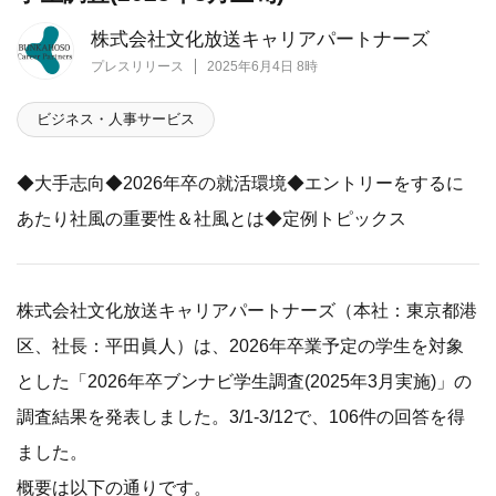
株式会社文化放送キャリアパートナーズ
プレスリリース
2025年6月4日 8時
ビジネス・人事サービス
◆大手志向◆2026年卒の就活環境◆エントリーをするに
あたり社風の重要性＆社風とは◆定例トピックス
株式会社文化放送キャリアパートナーズ（本社：東京都港
区、社長：平田眞人）は、2026年卒業予定の学生を対象
とした「2026年卒ブンナビ学生調査(2025年3月実施)」の
調査結果を発表しました。3/1-3/12で、106件の回答を得
ました。
概要は以下の通りです。