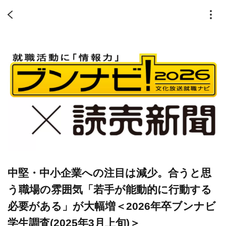
中堅・中小企業への注目は減少。合うと思
う職場の雰囲気「若手が能動的に行動する
必要がある」が大幅増＜2026年卒ブンナビ
学生調査(2025年3月上旬)＞