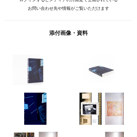
お問い合わせ先や情報がご覧いただけます
添付画像・資料