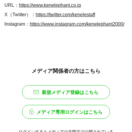
URL：
https://www.kenelephant.co.jp
X（Twitter）：
https://twitter.com/kenelestaff
Instagram：
https://www.instagram.com/kenelephant2000/
メディア関係者の方はこちら
新規メディア登録はこちら
メディア専用ログインはこちら
ログインするとメディアの方限定で公開されている