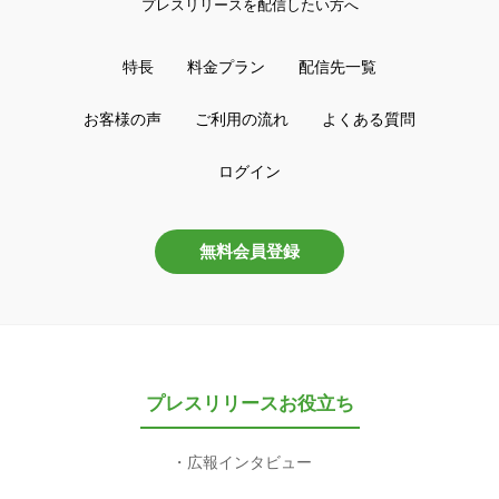
プレスリリースを配信したい方へ
特長
料金プラン
配信先一覧
お客様の声
ご利用の流れ
よくある質問
ログイン
無料会員登録
プレスリリースお役立ち
広報インタビュー