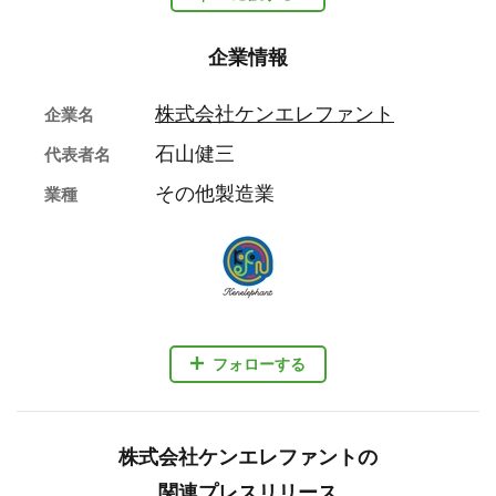
企業情報
株式会社ケンエレファント
企業名
石山健三
代表者名
その他製造業
業種
フォローする
株式会社ケンエレファントの
関連プレスリリース