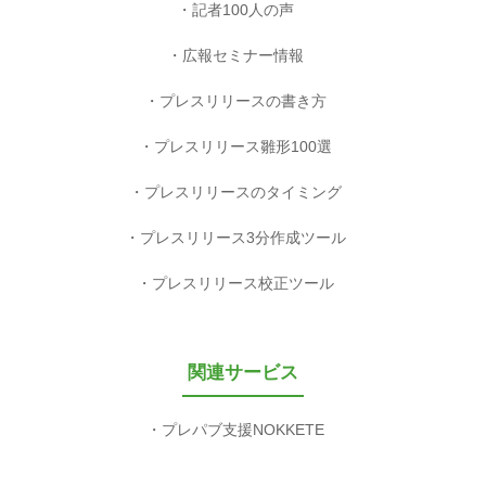
記者100人の声
広報セミナー情報
プレスリリースの書き方
プレスリリース雛形100選
プレスリリースのタイミング
プレスリリース3分作成ツール
プレスリリース校正ツール
関連サービス
プレパブ支援NOKKETE