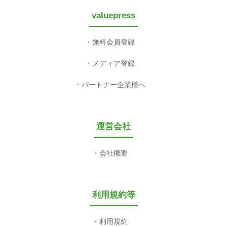
valuepress
無料会員登録
メディア登録
パートナー企業様へ
運営会社
会社概要
利用規約等
利用規約