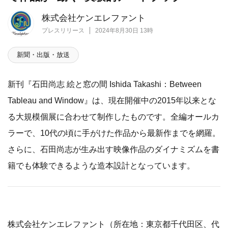
株式会社ケンエレファント
プレスリリース
2024年8月30日 13時
新聞・出版・放送
新刊『石田尚志 絵と窓の間 Ishida Takashi：Between
Tableau and Window』は、現在開催中の2015年以来とな
る大規模個展に合わせて制作したものです。全編オールカ
ラーで、10代の頃に手がけた作品から最新作までを網羅。
さらに、石田尚志が生み出す映像作品のダイナミズムを書
籍でも体験できるような造本設計となっています。
株式会社ケンエレファント（所在地：東京都千代田区、代