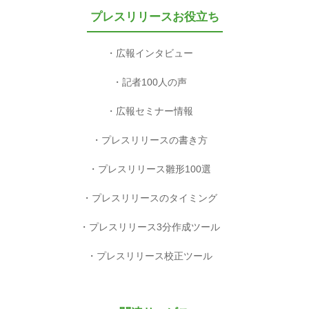
無料会員登録
メディア登録
パートナー企業様へ
運営会社
会社概要
利用規約等
利用規約
プライバシーポリシー