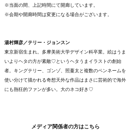
ログインするとメディアの方限定で公開されている
お問い合わせ先や情報がご覧いただけます
添付画像・資料