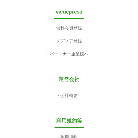
valuepress
無料会員登録
メディア登録
パートナー企業様へ
運営会社
会社概要
利用規約等
利用規約