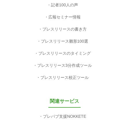
記者100人の声
広報セミナー情報
プレスリリースの書き方
プレスリリース雛形100選
プレスリリースのタイミング
プレスリリース3分作成ツール
プレスリリース校正ツール
関連サービス
プレパブ支援NOKKETE