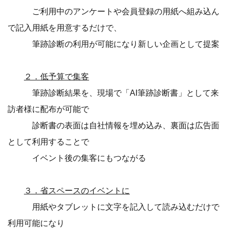
ご利用中のアンケートや会員登録の用紙へ組み込ん
で記入用紙を用意するだけで、
筆跡診断の利用が可能になり新しい企画として提案
２．低予算で集客
筆跡診断結果を、現場で「AI筆跡診断書」として来
訪者様に配布が可能で
診断書の表面は自社情報を埋め込み、裏面は広告面
として利用することで
イベント後の集客にもつながる
３．省スペースのイベントに
用紙やタブレットに文字を記入して読み込むだけで
利用可能になり