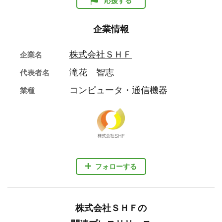
応援する
企業情報
株式会社ＳＨＦ
企業名
滝花 智志
代表者名
コンピュータ・通信機器
業種
フォローする
株式会社ＳＨＦの