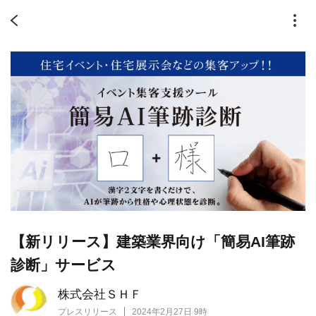
【新リリース】建築業界向け「簡易AI筆跡
診断」サービス
株式会社ＳＨＦ
プレスリリース
2024年2月27日 9時