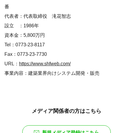
番
代表者：代表取締役 滝花智志
設立 ：1986年
資本金：5,800万円
Tel：0773-23-8117
Fax：0773-23-7730
URL：
https://www.shfweb.com/
事業内容：建築業界向けシステム開発・販売
メディア関係者の方はこちら
新規メディア登録はこちら