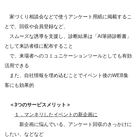
家づくり相談会などで使うアンケート用紙に掲載するこ
とで、回収や会員登録など、
スムーズな誘導を支援し、診断結果は「AI筆跡診断書」
として来訪者様に配布すること
で、来場者へのコミュニケーションツールとしても有効
活用できる
また、自社情報を埋め込むことでイベント後のWEB集
客にも効果的
＜3つのサービスメリット＞
１．マンネリしたイベントの新企画に
新企画に悩んでいる、アンケート回収のきっかけに
したい、などなど