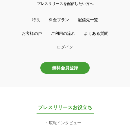
プレスリリースを配信したい方へ
特長
料金プラン
配信先一覧
お客様の声
ご利用の流れ
よくある質問
ログイン
無料会員登録
プレスリリースお役立ち
広報インタビュー