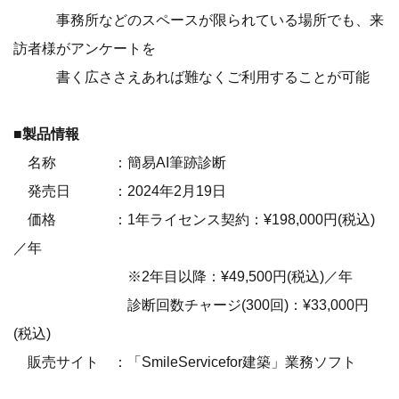
事務所などのスペースが限られている場所でも、来
訪者様がアンケートを
書く広ささえあれば難なくご利用することが可能
■製品情報
名称 ：簡易AI筆跡診断
発売日 ：2024年2月19日
価格 ：1年ライセンス契約：¥198,000円(税込)
／年
※2年目以降：¥49,500円(税込)／年
診断回数チャージ(300回)：¥33,000円
(税込)
販売サイト ：「SmileServicefor建築」業務ソフト