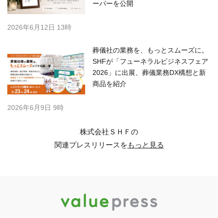
ーパーを公開
2026年6月12日 13時
葬儀社の業務を、もっとスムーズに。
SHFが「フューネラルビジネスフェア
2026」に出展、葬儀業務DX構想と新
商品を紹介
2026年6月9日 9時
株式会社ＳＨＦの
関連プレスリリースを
もっと見る