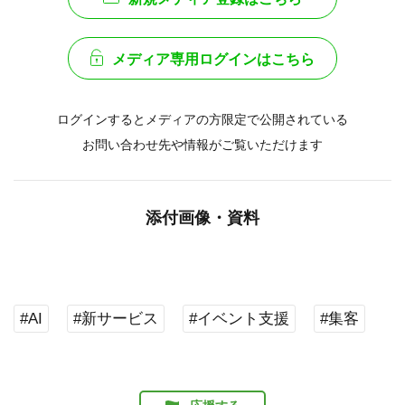
メディア専用ログインはこちら
ログインするとメディアの方限定で公開されている
お問い合わせ先や情報がご覧いただけます
添付画像・資料
#AI
#新サービス
#イベント支援
#集客