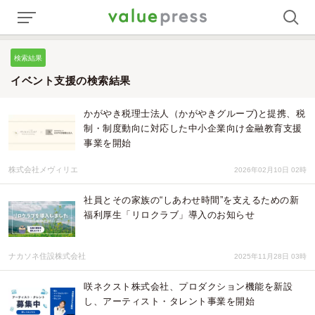
検索結果
イベント支援の検索結果
かがやき税理士法人（かがやきグループ)と提携、税
制・制度動向に対応した中小企業向け金融教育支援
事業を開始
株式会社メヴィリエ
2026年02月10日 02時
社員とその家族の“しあわせ時間”を支えるための新
福利厚生「リロクラブ」導入のお知らせ
ナカソネ住設株式会社
2025年11月28日 03時
咲ネクスト株式会社、プロダクション機能を新設
し、アーティスト・タレント事業を開始