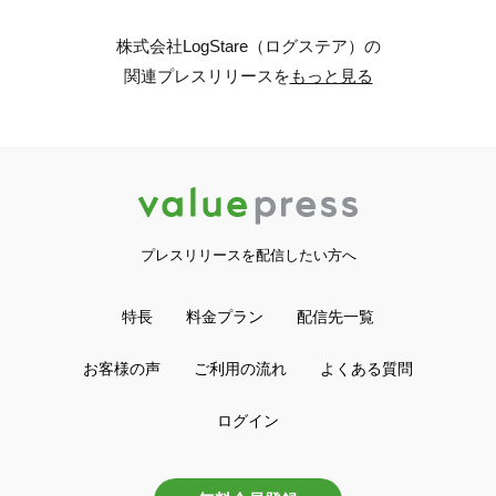
株式会社LogStare（ログステア）の
関連プレスリリースを
もっと見る
プレスリリースを配信したい方へ
特長
料金プラン
配信先一覧
お客様の声
ご利用の流れ
よくある質問
ログイン