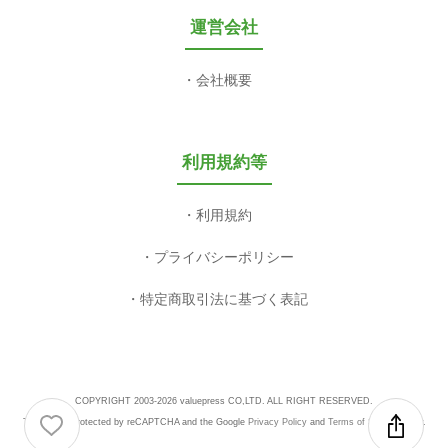
運営会社
会社概要
利用規約等
利用規約
プライバシーポリシー
特定商取引法に基づく表記
COPYRIGHT 2003-2026 valuepress CO,LTD. ALL RIGHT RESERVED.
This site is protected by reCAPTCHA and the Google
Privacy Policy
and
Terms of Service
apply.