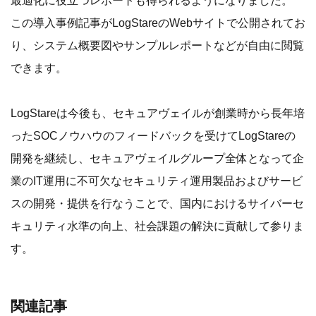
この導入事例記事がLogStareのWebサイトで公開されてお
り、システム概要図やサンプルレポートなどが自由に閲覧
できます。
LogStareは今後も、セキュアヴェイルが創業時から長年培
ったSOCノウハウのフィードバックを受けてLogStareの
開発を継続し、セキュアヴェイルグループ全体となって企
業のIT運用に不可欠なセキュリティ運用製品およびサービ
スの開発・提供を行なうことで、国内におけるサイバーセ
キュリティ水準の向上、社会課題の解決に貢献して参りま
す。
関連記事