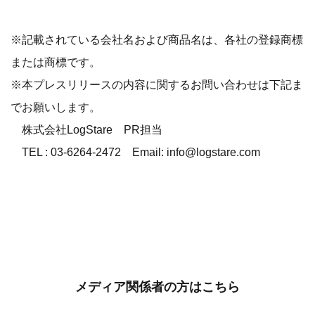
※記載されている会社名および商品名は、各社の登録商標
または商標です。
※本プレスリリースの内容に関するお問い合わせは下記ま
でお願いします。
株式会社LogStare PR担当
TEL : 03-6264-2472 Email: info@logstare.com
メディア関係者の方はこちら