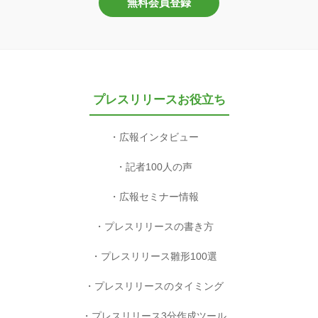
無料会員登録
プレスリリースお役立ち
広報インタビュー
記者100人の声
広報セミナー情報
プレスリリースの書き方
プレスリリース雛形100選
プレスリリースのタイミング
プレスリリース3分作成ツール