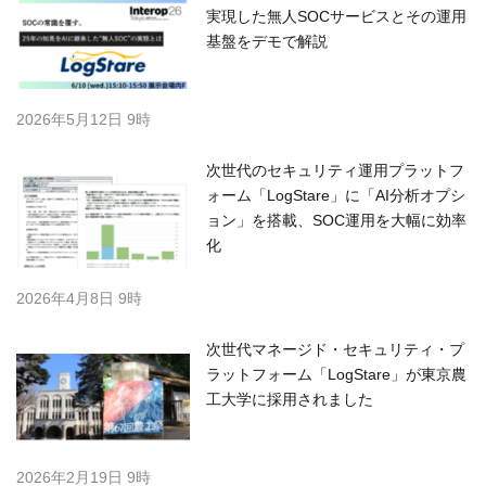
実現した無人SOCサービスとその運用
基盤をデモで解説
2026年5月12日 9時
次世代のセキュリティ運用プラットフ
ォーム「LogStare」に「AI分析オプシ
ョン」を搭載、SOC運用を大幅に効率
化
2026年4月8日 9時
次世代マネージド・セキュリティ・プ
ラットフォーム「LogStare」が東京農
工大学に採用されました
2026年2月19日 9時