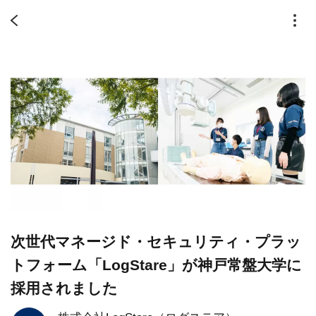
次世代マネージド・セキュリティ・プラッ
トフォーム「LogStare」が神戸常盤大学に
採用されました