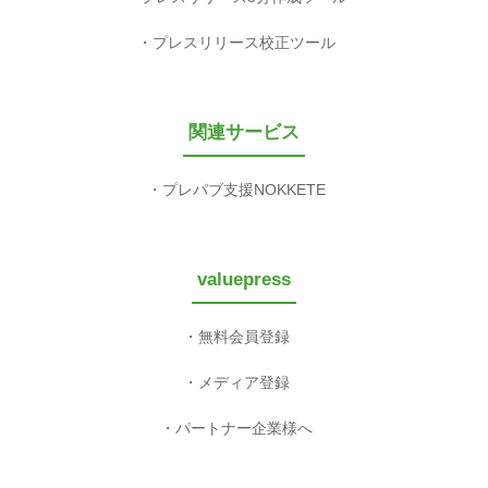
プレスリリース校正ツール
関連サービス
プレパブ支援NOKKETE
valuepress
無料会員登録
メディア登録
パートナー企業様へ