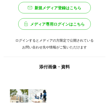
新規メディア登録はこちら
メディア専用ログインはこちら
ログインするとメディアの方限定で公開されている
お問い合わせ先や情報がご覧いただけます
添付画像・資料