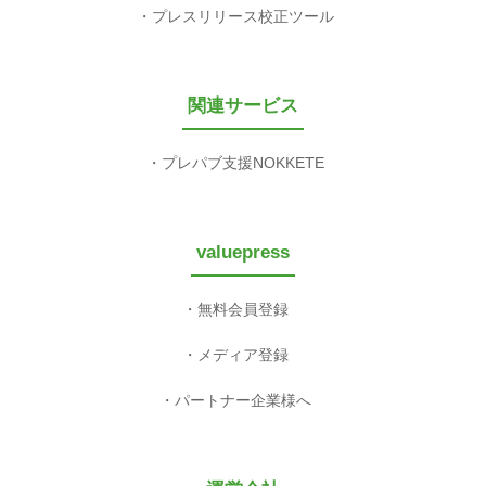
プレスリリース校正ツール
関連サービス
プレパブ支援NOKKETE
valuepress
無料会員登録
メディア登録
パートナー企業様へ