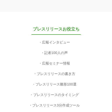
プレスリリースお役立ち
広報インタビュー
記者100人の声
広報セミナー情報
プレスリリースの書き方
プレスリリース雛形100選
プレスリリースのタイミング
プレスリリース3分作成ツール