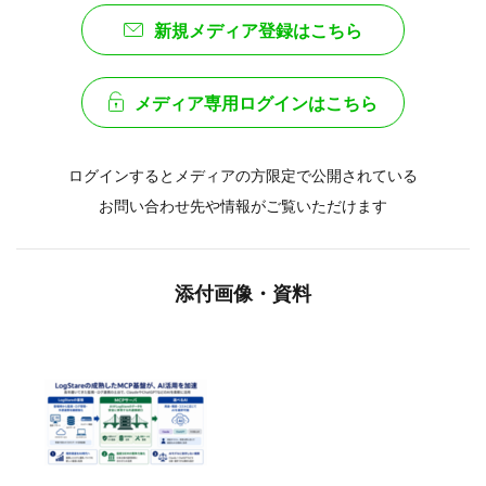
新規メディア登録はこちら
メディア専用ログインはこちら
ログインするとメディアの方限定で公開されている
お問い合わせ先や情報がご覧いただけます
添付画像・資料