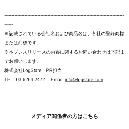
-----------------------------------------------------------------------------------
------
※記載されている会社名および商品名は、各社の登録商標
または商標です。
※本プレスリリースの内容に関するお問い合わせは下記ま
でお願いします。
株式会社LogStare PR担当
TEL : 03-6264-2472 Email:
info@logstare.com
メディア関係者の方はこちら