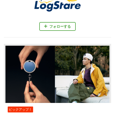
フォローする
ピックアップ！