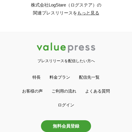
株式会社LogStare（ログステア）の
関連プレスリリースを
もっと見る
プレスリリースを配信したい方へ
特長
料金プラン
配信先一覧
お客様の声
ご利用の流れ
よくある質問
ログイン
無料会員登録