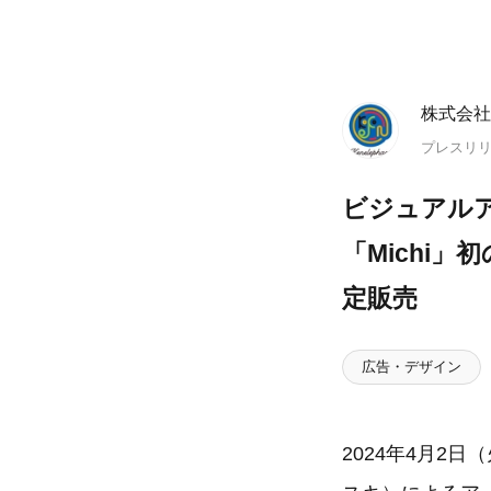
株式会社
プレスリ
ビジュアルア
「Michi
定販売
広告・デザイン
2024年4月2日