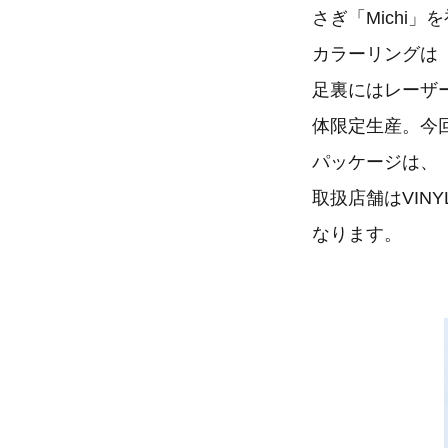
さぎ「Michi
カラーリングは「W
足裏にはレーザー
体限定生産。今
パッケージは、「
取扱店舗はVIN
なります。