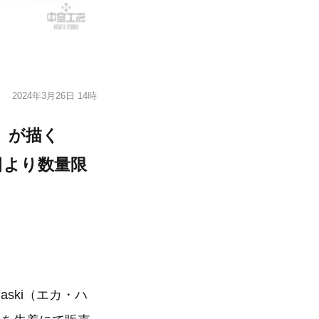
2024年3月26日 14時
キ）が描く
日より数量限
aski（エカ・ハ