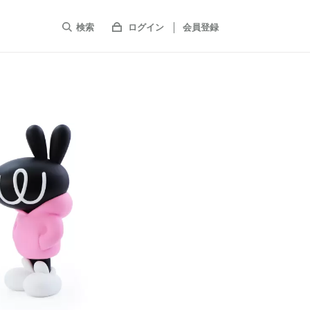
検索
ログイン
会員登録