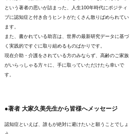
という著者の思いが詰まった、人生100年時代にポジティ
ブに認知症と付き合うヒントがたくさん散りばめられてい
ます。
また、書かれている助言は、世界の最新研究データに基づ
く実践的ですぐに取り組めるものばかりです。
現在介助・介護をされている方のみならず、高齢のご家族
がいらっしゃる方々に、手に取っていただけたら幸いで
す。
●著者 大家久美先生から皆様へメッセージ
認知症といえば、誰もが絶対に避けたいと願うことでしょ
う。