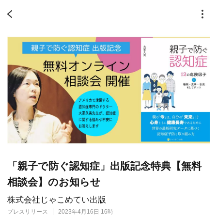
「親子で防ぐ認知症」出版記念特典【無料
相談会】のお知らせ
株式会社じゃこめてい出版
プレスリリース
2023年4月16日 16時