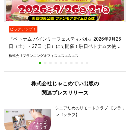
ピックアップ！
『ベトナム バインミーフェスティバル』2026年9月26
日（土）・27日（日）にて開催！駐日ベトナム大使館
公認、バインミーを主役とした日本初のフェスティバ
株式会社プランニングオフィスエスエムエス
ル
株式会社じゃこめてい出版の
関連プレスリリース
シニアためのリモートクラブ 【フラミ
ンゴクラブ】