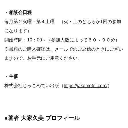
・相談会日程
毎月第２火曜・第４土曜 （火・土のどちらか1回の参加
になります）
開始時間：10：00～（参加人数によって６０～９０分）
※書籍のご購入確認は、メールでのご返信のときにござい
ますので、お手元にご用意ください。
・主催
株式会社じゃこめてい出版（
https://jakometei.com/
）
●著者 大家久美 プロフィール