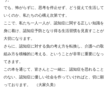
でも、怖がらずに、思考を停止せず、どう捉えて生活して
いくのか、私たちの心構え次第です。
ここで、私たち一人一人が、認知症に関する正しい知識を
身に着け、認知症予防となり得る生活習慣を見直すことが
大切になります。
さらに、認知症に対する負の考え方を転換し、介護への取
組み方を積極的に考える、ということが非常に重要になっ
てきます。
この本を通じて、皆さんとご一緒に、認知症を恐れること
のない、認知症に優しい社会を作っていければと、切に願
っております。 （大家久美）