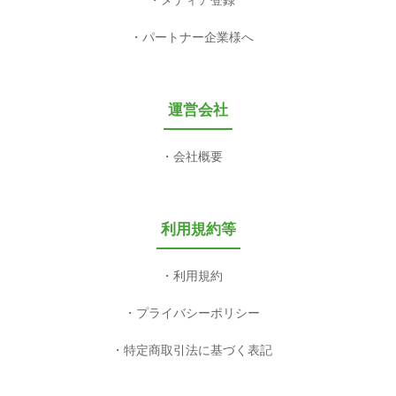
メディア登録
パートナー企業様へ
運営会社
会社概要
利用規約等
利用規約
プライバシーポリシー
特定商取引法に基づく表記