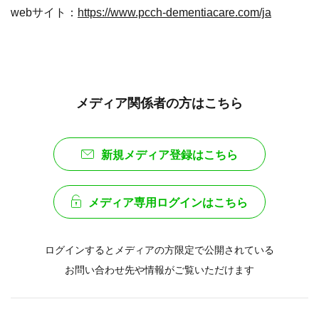
webサイト：
https://www.pcch-dementiacare.com/ja
メディア関係者の方はこちら
新規メディア登録はこちら
メディア専用ログインはこちら
ログインするとメディアの方限定で公開されている
お問い合わせ先や情報がご覧いただけます