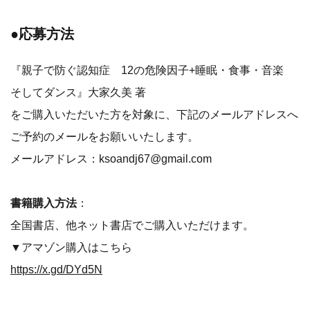
●応募方法
『親子で防ぐ認知症 12の危険因子+睡眠・食事・音楽
そしてダンス』大家久美 著
をご購入いただいた方を対象に、下記のメールアドレスへ
ご予約のメールをお願いいたします。
メールアドレス：ksoandj67@gmail.com
書籍購入方法
：
全国書店、他ネット書店でご購入いただけます。
▼アマゾン購入はこちら
https://x.gd/DYd5N