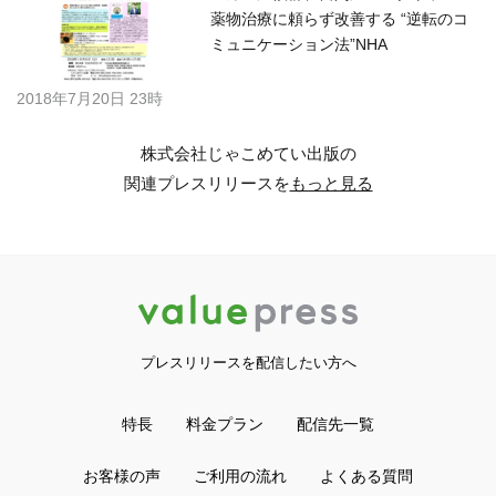
薬物治療に頼らず改善する “逆転のコ
ミュニケーション法”NHA
2018年7月20日 23時
株式会社じゃこめてい出版の
関連プレスリリースを
もっと見る
プレスリリースを配信したい方へ
特長
料金プラン
配信先一覧
お客様の声
ご利用の流れ
よくある質問