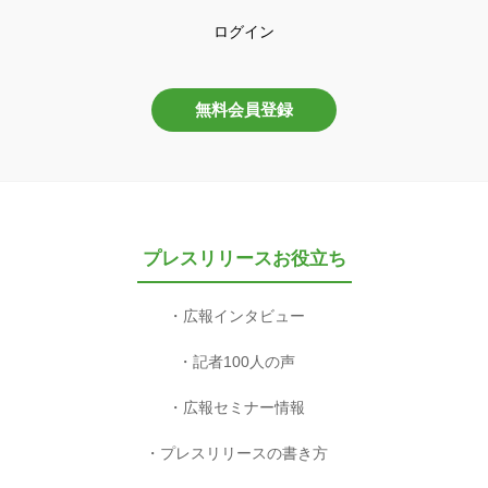
ログイン
無料会員登録
プレスリリースお役立ち
広報インタビュー
記者100人の声
広報セミナー情報
プレスリリースの書き方