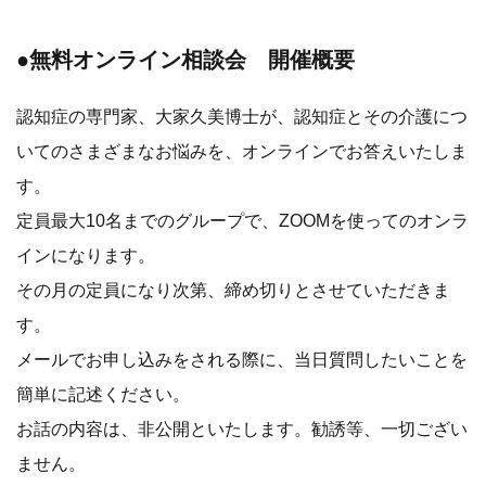
●無料オンライン相談会 開催概要
認知症の専門家、大家久美博士が、認知症とその介護につ
いてのさまざまなお悩みを、オンラインでお答えいたしま
す。
定員最大10名までのグループで、ZOOMを使ってのオンラ
インになります。
その月の定員になり次第、締め切りとさせていただきま
す。
メールでお申し込みをされる際に、当日質問したいことを
簡単に記述ください。
お話の内容は、非公開といたします。勧誘等、一切ござい
ません。