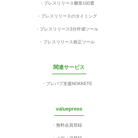
プレスリリース雛形100選
プレスリリースのタイミング
プレスリリース3分作成ツール
プレスリリース校正ツール
関連サービス
プレパブ支援NOKKETE
valuepress
無料会員登録