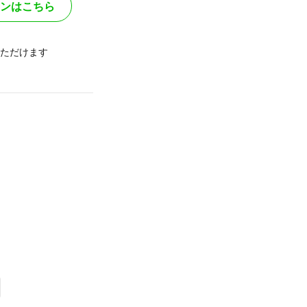
ンはこちら
ただけます