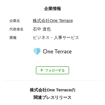
企業情報
株式会社One Terrace
企業名
石中 達也
代表者名
ビジネス・人事サービス
業種
フォローする
株式会社One Terraceの
関連プレスリリース