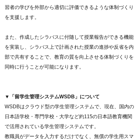
習者の学びを外部から適切に評価できるような体制づくり
を支援します。
また、作成したシラバスに付随して授業報告ができる機能
を実装し、シラバス上で計画された授業の進捗や反省を内
部で共有することで、教育の質を向上させる体制づくりを
同時に行うことが可能になります。
▼「留学生管理システムWSDB」について
WSDBはクラウド型の学生管理システムで、現在、国内の
日本語学校・専門学校・大学など約115の日本語教育機関
で活用されている学生管理システムです。
教職員がデータを入力するだけでなく、無償の学生用スマ