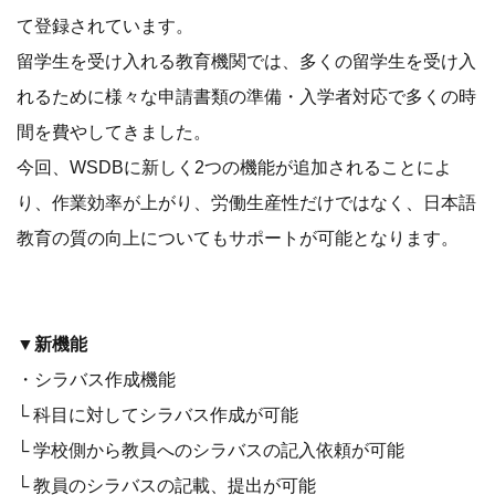
て登録されています。
留学生を受け入れる教育機関では、多くの留学生を受け入
れるために様々な申請書類の準備・入学者対応で多くの時
間を費やしてきました。
今回、WSDBに新しく2つの機能が追加されることによ
り、作業効率が上がり、労働生産性だけではなく、日本語
教育の質の向上についてもサポートが可能となります。
▼新機能
・シラバス作成機能
└ 科目に対してシラバス作成が可能
└ 学校側から教員へのシラバスの記入依頼が可能
└ 教員のシラバスの記載、提出が可能