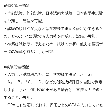
■試験管理機能
・内部試験、外部試験、日本語能力試験、日本留学生試験
を分類し、管理が可能。
・試験の項目や配点などは学校様で細かく設定ができるた
め、どのような試験でも入力枠を作成し、記録が可能。
・検索は試験毎に行えるため、試験の分析に使える基礎デ
ータの簡単な取り出しが可能。
■成績管理機能
・入力した試験結果を元に、学校様で設定した「S」
「A」「B」「C」「D」などの段階成績評価を自動で判定
します。また、個別の変更がある場合は、直接入力で修正
することが可能。
・GPAにも対応しており、評価ごとのGPAを入力していた