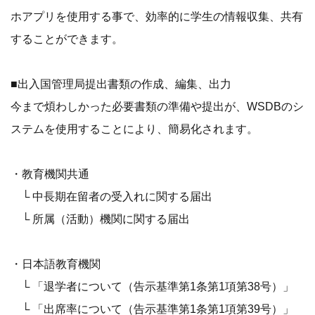
ホアプリを使用する事で、効率的に学生の情報収集、共有
することができます。
■出入国管理局提出書類の作成、編集、出力
今まで煩わしかった必要書類の準備や提出が、WSDBのシ
ステムを使用することにより、簡易化されます。
・教育機関共通
└ 中長期在留者の受入れに関する届出
└ 所属（活動）機関に関する届出
・日本語教育機関
└ 「退学者について（告示基準第1条第1項第38号）」
└ 「出席率について（告示基準第1条第1項第39号）」