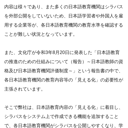
内容は様々であり、また多くの日本語教育機関はシラバス
を外部公開をしていないため、日本語学習者や外国人を雇
用する企業等が、各日本語教育機関の教育水準を確認する
ことが難しい状況となっています。
また、文化庁が令和3年8月20日に発表した「日本語教育
の推進のための仕組みについて（報告）～日本語教師の資
格及び日本語教育機関評価制度～」という報告書の中で、
各日本語教育機関の教育内容等の「見える化」の必要性が
主張されています。
そこで弊社は、日本語教育内容の「見える化」に着目し、
シラバスをシステム上で作成できる機能を追加すること
で、各日本語教育機関がシラバスを公開しやすくなり、学