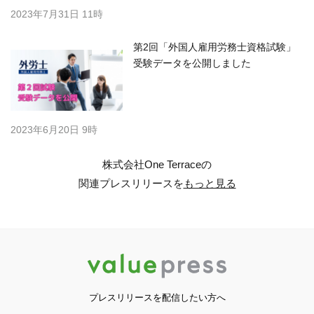
2023年7月31日 11時
第2回「外国人雇用労務士資格試験」
受験データを公開しました
2023年6月20日 9時
株式会社One Terraceの
関連プレスリリースを
もっと見る
プレスリリースを配信したい方へ