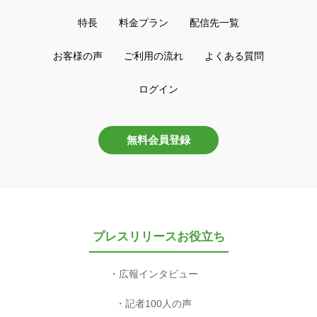
特長
料金プラン
配信先一覧
お客様の声
ご利用の流れ
よくある質問
ログイン
無料会員登録
プレスリリースお役立ち
広報インタビュー
記者100人の声