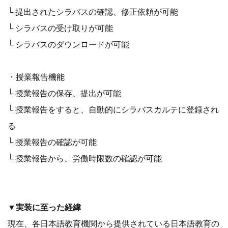
└ 提出されたシラバスの確認、修正依頼が可能
└ シラバスの受け取りが可能
└ シラバスのダウンロードが可能
・授業報告機能
└ 授業報告の保存、提出が可能
└ 授業報告をすると、自動的にシラバスカルテに登録され
る
└ 授業報告の確認が可能
└ 授業報告から、労働時限数の確認が可能
▼実装に至った経緯
現在、各日本語教育機関から提供されている日本語教育の