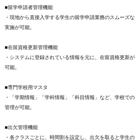
■留学申請者管理機能
・現地から直接入学する学生の留学申請業務のスムーズな
実施が可能。
■在留資格更新管理機能
・システムに登録されている情報を元に、在留資格更新が
可能。
■専門学校用マスタ
・「学期情報」「学科情報」「科目情報」など、学校での
管理が可能。
■出欠管理機能
・各クラスごとに、時間割を設定し、出欠を取ると学生の