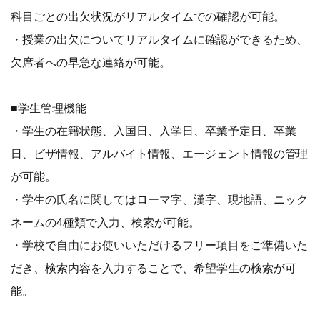
科目ごとの出欠状況がリアルタイムでの確認が可能。
・授業の出欠についてリアルタイムに確認ができるため、
欠席者への早急な連絡が可能。
■学生管理機能
・学生の在籍状態、入国日、入学日、卒業予定日、卒業
日、ビザ情報、アルバイト情報、エージェント情報の管理
が可能。
・学生の氏名に関してはローマ字、漢字、現地語、ニック
ネームの4種類で入力、検索が可能。
・学校で自由にお使いいただけるフリー項目をご準備いた
だき、検索内容を入力することで、希望学生の検索が可
能。