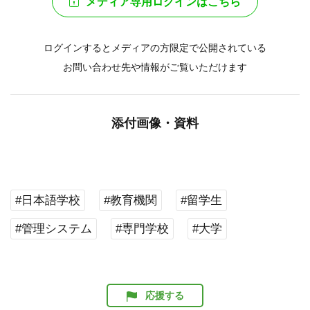
メディア専用ログインはこちら
ログインするとメディアの方限定で公開されている
お問い合わせ先や情報がご覧いただけます
添付画像・資料
#日本語学校
#教育機関
#留学生
#管理システム
#専門学校
#大学
応援する