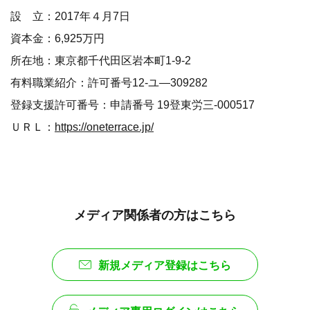
設 立：2017年４月7日
資本金：6,925万円
所在地：東京都千代田区岩本町1-9-2
有料職業紹介：許可番号12-ユ―309282
登録支援許可番号：申請番号 19登東労三-000517
ＵＲＬ：
https://oneterrace.jp/
メディア関係者の方はこちら
新規メディア登録はこちら