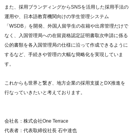
また、採用ブランディングからSNSを活用した採用手法の
運用や、日本語教育機関向けの学生管理システム
「WSDB」を開発、外国人留学生の在籍や出席管理だけで
なく、入国管理局への在留資格認定証明書取次申請に係る
公的書類を各入国管理局の仕様に沿って作成できるように
するなど、手続きや管理の大幅な簡略化を実現していま
す。
これからも世界と繋ぎ、地方企業の採用支援とDX推進を
行なっていきたいと考えております。
会社名：株式会社One Terrace
代表者：代表取締役社長 石中達也