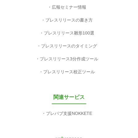
広報セミナー情報
プレスリリースの書き方
プレスリリース雛形100選
プレスリリースのタイミング
プレスリリース3分作成ツール
プレスリリース校正ツール
関連サービス
プレパブ支援NOKKETE