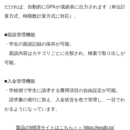
だければ、自動的にGPAが成績表に出力されます（単位計
算方式、時限数計算方式に対応）。
■面談管理機能
・学生の面談記録の保存が可能。
面談内容はカテゴリごとに分類され、検索で取り出しが
可能。
■入金管理機能
・学校側で学生に請求する費用項目の自由設定が可能。
請求書の発行に加え、入金状況を色で管理し、一目でわ
かるようになっています。
製品のWEBサイトはこちら＞＞
https://wsdb.jp/