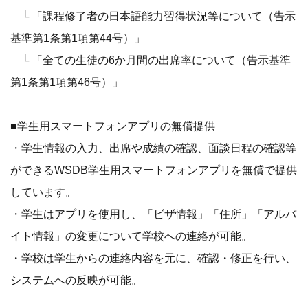
└ 「課程修了者の日本語能力習得状況等について（告示
基準第1条第1項第44号）」
└ 「全ての生徒の6か月間の出席率について（告示基準
第1条第1項第46号）」
■学生用スマートフォンアプリの無償提供
・学生情報の入力、出席や成績の確認、面談日程の確認等
ができるWSDB学生用スマートフォンアプリを無償で提供
しています。
・学生はアプリを使用し、「ビザ情報」「住所」「アルバ
イト情報」の変更について学校への連絡が可能。
・学校は学生からの連絡内容を元に、確認・修正を行い、
システムへの反映が可能。