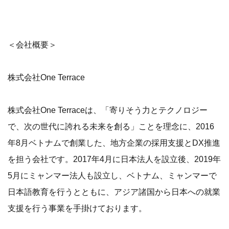
＜会社概要＞
株式会社One Terrace
株式会社One Terraceは、「寄りそう力とテクノロジー
で、次の世代に誇れる未来を創る」ことを理念に、2016
年8月ベトナムで創業した、地方企業の採用支援とDX推進
を担う会社です。2017年4月に日本法人を設立後、2019年
5月にミャンマー法人も設立し、ベトナム、ミャンマーで
日本語教育を行うとともに、アジア諸国から日本への就業
支援を行う事業を手掛けております。