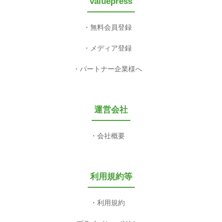
valuepress
無料会員登録
メディア登録
パートナー企業様へ
運営会社
会社概要
利用規約等
利用規約