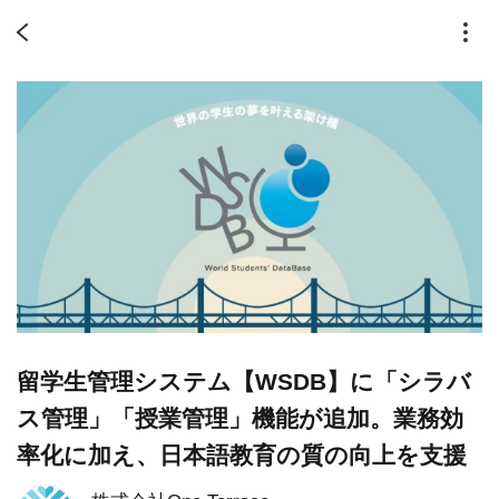
留学生管理システム【WSDB】に「シラバ
ス管理」「授業管理」機能が追加。業務効
率化に加え、日本語教育の質の向上を支援